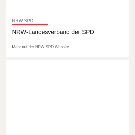
NRW SPD
NRW-Landesverband der SPD
Mehr auf der NRW-SPD-Website