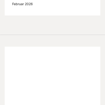
Februar 2026