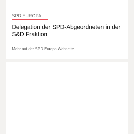
SPD EUROPA
Delegation der SPD-Abgeordneten in der
S&D Fraktion
Mehr auf der SPD-Europa Webseite