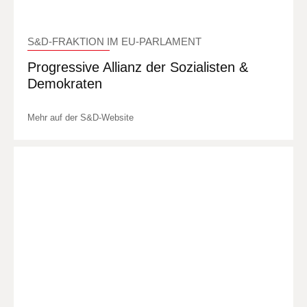
S&D-FRAKTION IM EU-PARLAMENT
Progressive Allianz der Sozialisten &
Demokraten
Mehr auf der S&D-Website