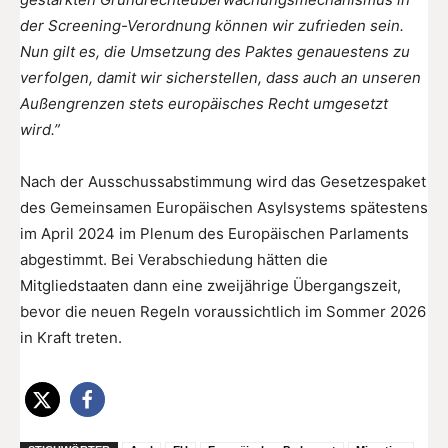
der Screening-Verordnung können wir zufrieden sein.
Nun gilt es, die Umsetzung des Paktes genauestens zu
verfolgen, damit wir sicherstellen, dass auch an unseren
Außengrenzen stets europäisches Recht umgesetzt
wird.”
Nach der Ausschussabstimmung wird das Gesetzespaket
des Gemeinsamen Europäischen Asylsystems spätestens
im April 2024 im Plenum des Europäischen Parlaments
abgestimmt. Bei Verabschiedung hätten die
Mitgliedstaaten dann eine zweijährige Übergangszeit,
bevor die neuen Regeln voraussichtlich im Sommer 2026
in Kraft treten.