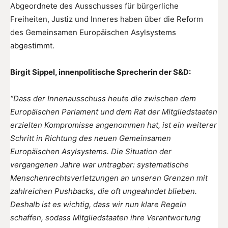
Abgeordnete des Ausschusses für bürgerliche
Freiheiten, Justiz und Inneres haben über die Reform
des Gemeinsamen Europäischen Asylsystems
abgestimmt.
Birgit Sippel, innenpolitische Sprecherin der S&D:
“Dass der Innenausschuss heute die zwischen dem
Europäischen Parlament und dem Rat der Mitgliedstaaten
erzielten Kompromisse angenommen hat, ist ein weiterer
Schritt in Richtung des neuen Gemeinsamen
Europäischen Asylsystems. Die Situation der
vergangenen Jahre war untragbar: systematische
Menschenrechtsverletzungen an unseren Grenzen mit
zahlreichen Pushbacks, die oft ungeahndet blieben.
Deshalb ist es wichtig, dass wir nun klare Regeln
schaffen, sodass Mitgliedstaaten ihre Verantwortung