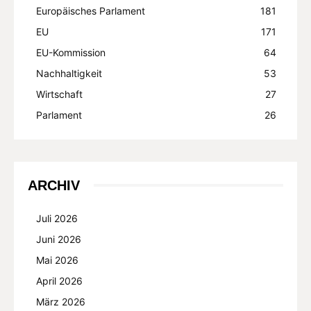
Europäisches Parlament
181
EU
171
EU-Kommission
64
Nachhaltigkeit
53
Wirtschaft
27
Parlament
26
ARCHIV
Juli 2026
Juni 2026
Mai 2026
April 2026
März 2026