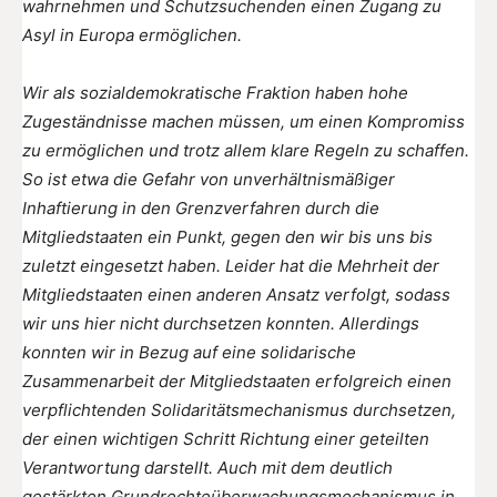
wahrnehmen und Schutzsuchenden einen Zugang zu
Asyl in Europa ermöglichen.
Wir als sozialdemokratische Fraktion haben hohe
Zugeständnisse machen müssen, um einen Kompromiss
zu ermöglichen und trotz allem klare Regeln zu schaffen.
So ist etwa die Gefahr von unverhältnismäßiger
Inhaftierung in den Grenzverfahren durch die
Mitgliedstaaten ein Punkt, gegen den wir bis uns bis
zuletzt eingesetzt haben. Leider hat die Mehrheit der
Mitgliedstaaten einen anderen Ansatz verfolgt, sodass
wir uns hier nicht durchsetzen konnten. Allerdings
konnten wir in Bezug auf eine solidarische
Zusammenarbeit der Mitgliedstaaten erfolgreich einen
verpflichtenden Solidaritätsmechanismus durchsetzen,
der einen wichtigen Schritt Richtung einer geteilten
Verantwortung darstellt. Auch mit dem deutlich
gestärkten Grundrechteüberwachungsmechanismus in