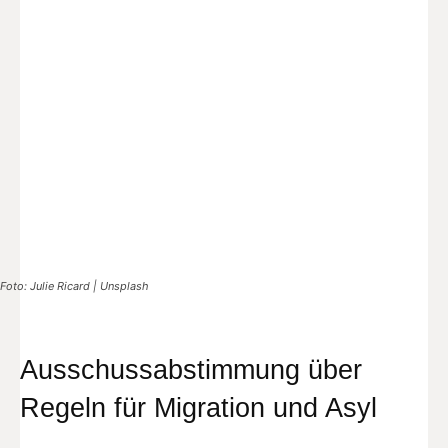
Foto: Julie Ricard | Unsplash
Ausschussabstimmung über
Regeln für Migration und Asyl