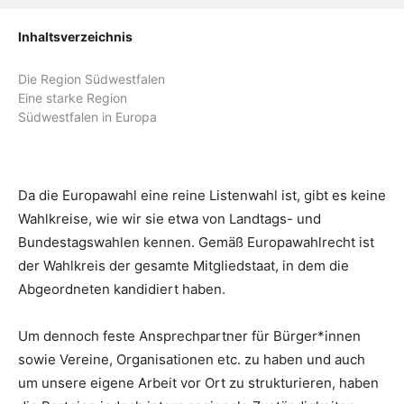
Inhaltsverzeichnis
Die Region Südwestfalen
Eine starke Region
Südwestfalen in Europa
Da die Europawahl eine reine Listenwahl ist, gibt es keine
Wahlkreise, wie wir sie etwa von Landtags- und
Bundestagswahlen kennen. Gemäß Europawahlrecht ist
der Wahlkreis der gesamte Mitgliedstaat, in dem die
Abgeordneten kandidiert haben.
Um dennoch feste Ansprechpartner für Bürger*innen
sowie Vereine, Organisationen etc. zu haben und auch
um unsere eigene Arbeit vor Ort zu strukturieren, haben