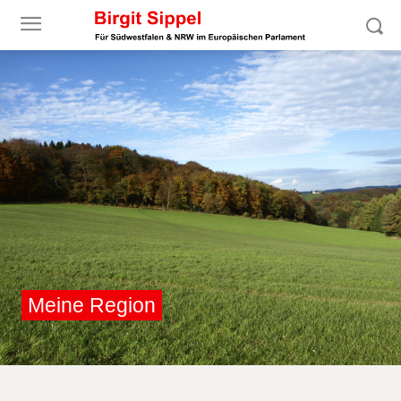
Meine Region