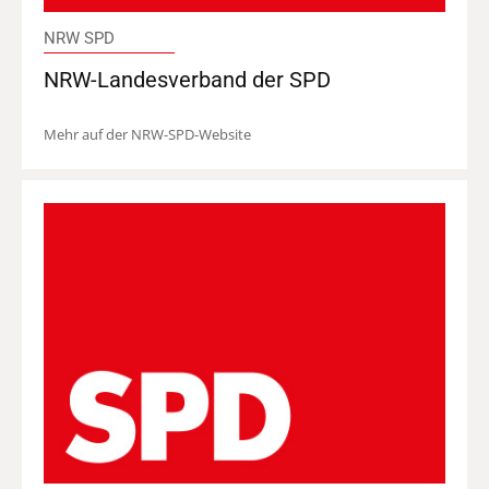
NRW SPD
NRW-Landesverband der SPD
Mehr auf der NRW-SPD-Website