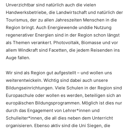
Unverzichtbar sind natürlich auch die vielen
Handwerksbetriebe, die Landwirtschaft und natürlich der
Tourismus, der zu allen Jahreszeiten Menschen in die
Region bringt. Auch Energiewende unddie Nutzung
regenerativer Energien sind in der Region schon längst
als Themen verankert. Photovoltaik, Biomasse und vor
allem Windkraft sind Facetten, die jedem Reisenden ins
Auge fallen.
Wir sind als Region gut aufgestellt – und wollen uns
weiterentwickeln. Wichtig sind dabei auch unsere
Bildungseinrichtungen. Viele Schulen in der Region sind
Europaschule oder wollen es werden, beteiligen sich an
europäischen Bildungsprogrammen. Möglich ist dies nur
durch das Engagement von Lehrer*innen und
Schulleiter*innen, die all dies neben dem Unterricht
organisieren. Ebenso aktiv sind die Uni Siegen, die