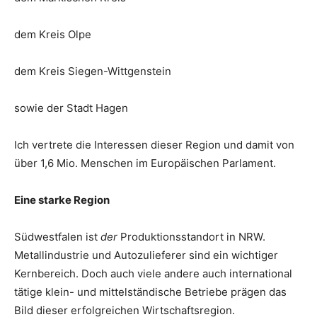
dem Kreis Olpe
dem Kreis Siegen-Wittgenstein
sowie der Stadt Hagen
Ich vertrete die Interessen dieser Region und damit von
über 1,6 Mio. Menschen im Europäischen Parlament.
Eine starke Region
Südwestfalen ist
der
Produktionsstandort in NRW.
Metallindustrie und Autozulieferer sind ein wichtiger
Kernbereich. Doch auch viele andere auch international
tätige klein- und mittelständische Betriebe prägen das
Bild dieser erfolgreichen Wirtschaftsregion.