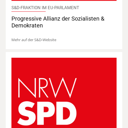
S&D-FRAKTION IM EU-PARLAMENT
Progressive Allianz der Sozialisten &
Demokraten
Mehr auf der S&D-Website