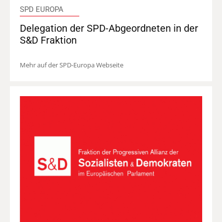
SPD EUROPA
Delegation der SPD-Abgeordneten in der
S&D Fraktion
Mehr auf der SPD-Europa Webseite