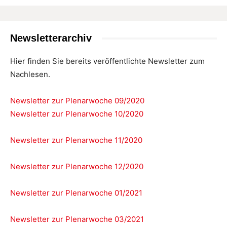
Newsletterarchiv
Hier finden Sie bereits veröffentlichte Newsletter zum
Nachlesen.
Newsletter zur Plenarwoche 09/2020
Newsletter zur Plenarwoche 10/2020
Newsletter zur Plenarwoche 11/2020
Newsletter zur Plenarwoche 12/2020
Newsletter zur Plenarwoche 01/2021
Newsletter zur Plenarwoche 03/2021