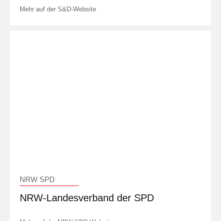
Mehr auf der S&D-Website
NRW SPD
NRW-Landesverband der SPD