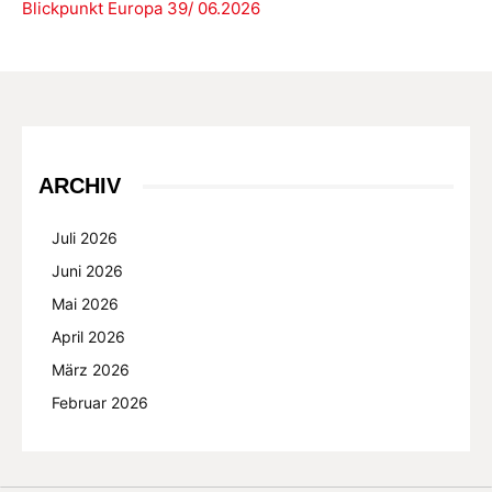
Blickpunkt Europa 39/ 06.2026
ARCHIV
Juli 2026
Juni 2026
Mai 2026
April 2026
März 2026
Februar 2026