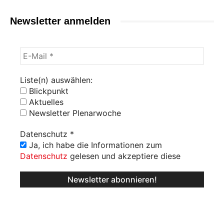
Newsletter anmelden
Liste(n) auswählen:
Blickpunkt
Aktuelles
Newsletter Plenarwoche
Datenschutz
*
Ja, ich habe die Informationen zum
Datenschutz
gelesen und akzeptiere diese