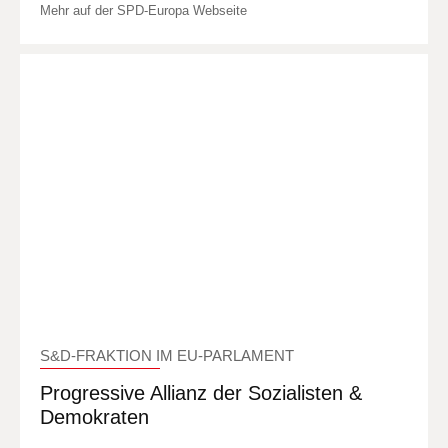
Mehr auf der SPD-Europa Webseite
S&D-FRAKTION IM EU-PARLAMENT
Progressive Allianz der Sozialisten &
Demokraten