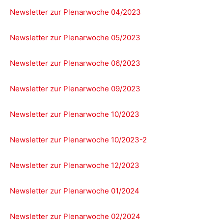
Newsletter zur Plenarwoche 04/2023
Newsletter zur Plenarwoche 05/2023
Newsletter zur Plenarwoche 06/2023
Newsletter zur Plenarwoche 09/2023
Newsletter zur Plenarwoche 10/2023
Newsletter zur Plenarwoche 10/2023-2
Newsletter zur Plenarwoche 12/2023
Newsletter zur Plenarwoche 01/2024
Newsletter zur Plenarwoche 02/2024