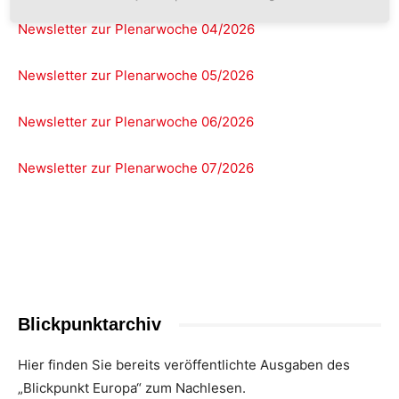
Newsletter zur Plenarwoche 04/2026
Newsletter zur Plenarwoche 05/2026
Newsletter zur Plenarwoche 06/2026
Newsletter zur Plenarwoche 07/2026
Blickpunktarchiv
Hier finden Sie bereits veröffentlichte Ausgaben des
„Blickpunkt Europa“ zum Nachlesen.