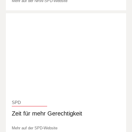
Mehr auf der NRW-SPD-Website
SPD
Zeit für mehr Gerechtigkeit
Mehr auf der SPD-Website