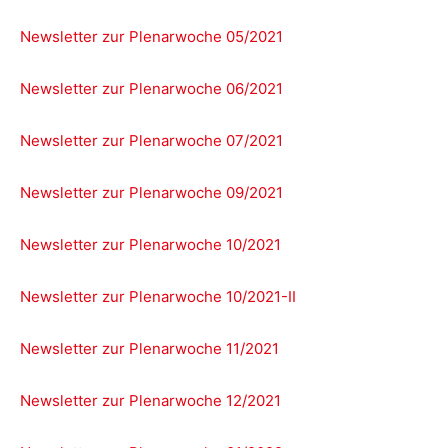
Newsletter zur Plenarwoche 05/2021
Newsletter zur Plenarwoche 06/2021
Newsletter zur Plenarwoche 07/2021
Newsletter zur Plenarwoche 09/2021
Newsletter zur Plenarwoche 10/2021
Newsletter zur Plenarwoche 10/2021-II
Newsletter zur Plenarwoche 11/2021
Newsletter zur Plenarwoche 12/2021