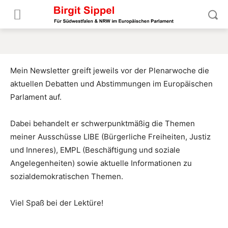
Mein Newsletter greift jeweils vor der Plenarwoche die
aktuellen Debatten und Abstimmungen im Europäischen
Parlament auf.
Dabei behandelt er schwerpunktmäßig die Themen
meiner Ausschüsse LIBE (Bürgerliche Freiheiten, Justiz
und Inneres), EMPL (Beschäftigung und soziale
Angelegenheiten) sowie aktuelle Informationen zu
sozialdemokratischen Themen.
Viel Spaß bei der Lektüre!