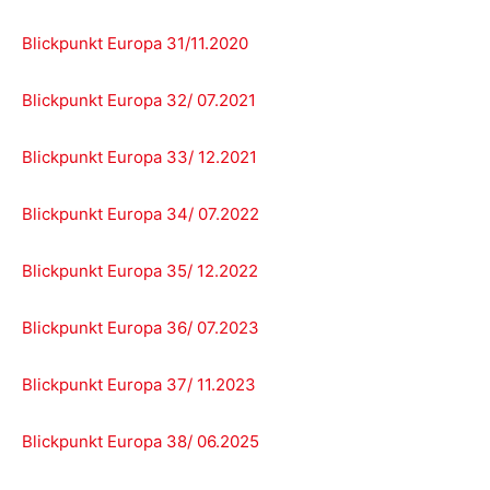
Blickpunkt Europa 31/11.2020
Blickpunkt Europa 32/ 07.2021
Blickpunkt Europa 33/ 12.2021
Blickpunkt Europa 34/ 07.2022
Blickpunkt Europa 35/ 12.2022
Blickpunkt Europa 36/ 07.2023
Blickpunkt Europa 37/ 11.2023
Blickpunkt Europa 38/ 06.2025