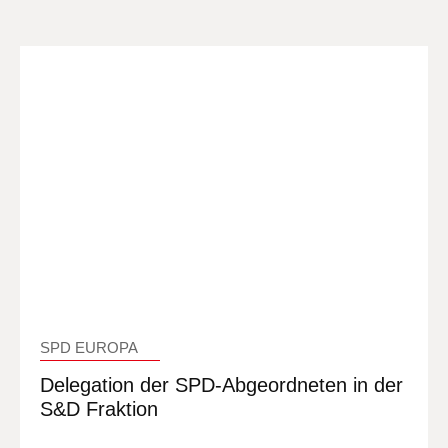
SPD EUROPA
Delegation der SPD-Abgeordneten in der
S&D Fraktion