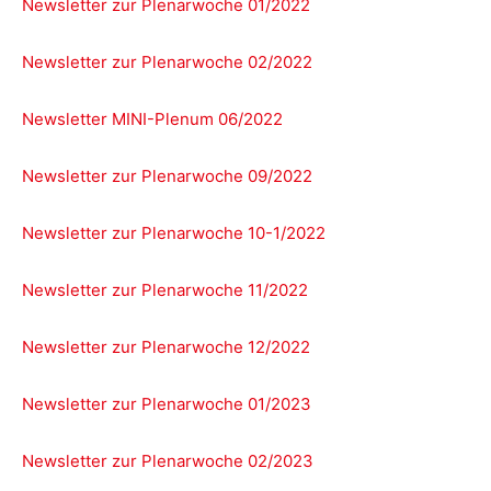
Newsletter zur Plenarwoche 01/2022
Newsletter zur Plenarwoche 02/2022
Newsletter MINI-Plenum 06/2022
Newsletter zur Plenarwoche 09/2022
Newsletter zur Plenarwoche 10-1/2022
Newsletter zur Plenarwoche 11/2022
Newsletter zur Plenarwoche 12/2022
Newsletter zur Plenarwoche 01/2023
Newsletter zur Plenarwoche 02/2023