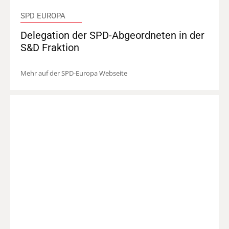
SPD EUROPA
Delegation der SPD-Abgeordneten in der
S&D Fraktion
Mehr auf der SPD-Europa Webseite