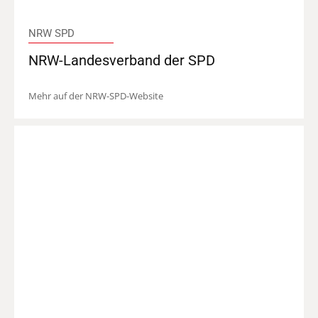
NRW SPD
NRW-Landesverband der SPD
Mehr auf der NRW-SPD-Website