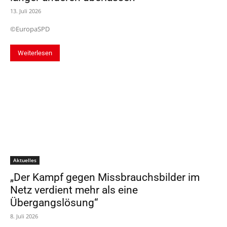
13. Juli 2026
©EuropaSPD
Weiterlesen
Aktuelles
„Der Kampf gegen Missbrauchsbilder im
Netz verdient mehr als eine
Übergangslösung“
8. Juli 2026