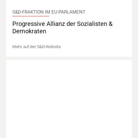
S&D-FRAKTION IM EU-PARLAMENT
Progressive Allianz der Sozialisten &
Demokraten
Mehr auf der S&D-Website