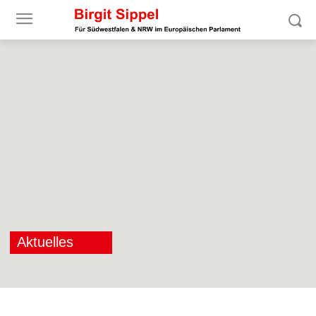
Aktuelles