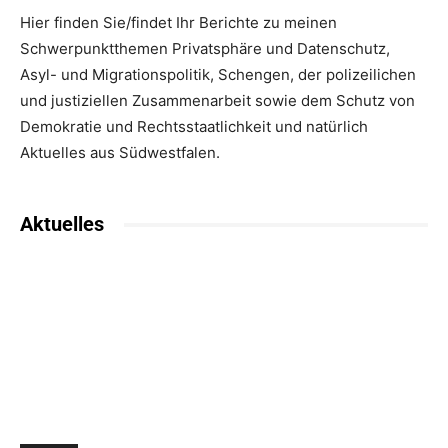
Hier finden Sie/findet Ihr Berichte zu meinen
Schwerpunktthemen Privatsphäre und Datenschutz,
Asyl- und Migrationspolitik, Schengen, der polizeilichen
und justiziellen Zusammenarbeit sowie dem Schutz von
Demokratie und Rechtsstaatlichkeit und natürlich
Aktuelles aus Südwestfalen.
Aktuelles