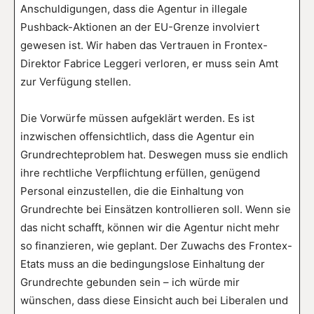
Anschuldigungen, dass die Agentur in illegale
Pushback-Aktionen an der EU-Grenze involviert
gewesen ist. Wir haben das Vertrauen in Frontex-
Direktor Fabrice Leggeri verloren, er muss sein Amt
zur Verfügung stellen.
Die Vorwürfe müssen aufgeklärt werden. Es ist
inzwischen offensichtlich, dass die Agentur ein
Grundrechteproblem hat. Deswegen muss sie endlich
ihre rechtliche Verpflichtung erfüllen, genügend
Personal einzustellen, die die Einhaltung von
Grundrechte bei Einsätzen kontrollieren soll. Wenn sie
das nicht schafft, können wir die Agentur nicht mehr
so finanzieren, wie geplant. Der Zuwachs des Frontex-
Etats muss an die bedingungslose Einhaltung der
Grundrechte gebunden sein – ich würde mir
wünschen, dass diese Einsicht auch bei Liberalen und