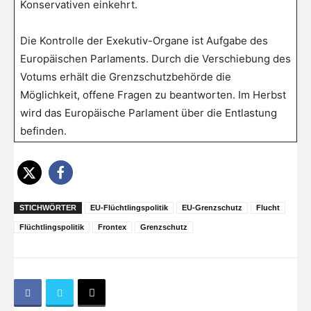
Konservativen einkehrt.
Die Kontrolle der Exekutiv-Organe ist Aufgabe des
Europäischen Parlaments. Durch die Verschiebung des
Votums erhält die Grenzschutzbehörde die
Möglichkeit, offene Fragen zu beantworten. Im Herbst
wird das Europäische Parlament über die Entlastung
befinden.
STICHWÖRTER
EU-Flüchtlingspolitik
EU-Grenzschutz
Flucht
Flüchtlingspolitik
Frontex
Grenzschutz