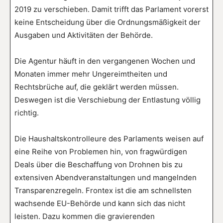
2019 zu verschieben. Damit trifft das Parlament vorerst
keine Entscheidung über die Ordnungsmäßigkeit der
Ausgaben und Aktivitäten der Behörde.
Die Agentur häuft in den vergangenen Wochen und
Monaten immer mehr Ungereimtheiten und
Rechtsbrüche auf, die geklärt werden müssen.
Deswegen ist die Verschiebung der Entlastung völlig
richtig.
Die Haushaltskontrolleure des Parlaments weisen auf
eine Reihe von Problemen hin, von fragwürdigen
Deals über die Beschaffung von Drohnen bis zu
extensiven Abendveranstaltungen und mangelnden
Transparenzregeln. Frontex ist die am schnellsten
wachsende EU-Behörde und kann sich das nicht
leisten. Dazu kommen die gravierenden