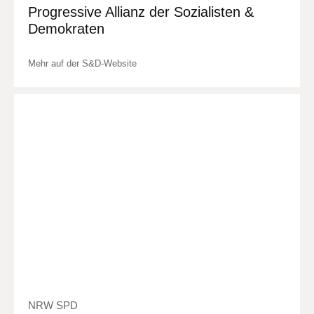
Progressive Allianz der Sozialisten &
Demokraten
Mehr auf der S&D-Website
NRW SPD