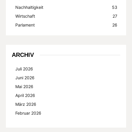
Nachhaltigkeit
53
Wirtschaft
27
Parlament
26
ARCHIV
Juli 2026
Juni 2026
Mai 2026
April 2026
März 2026
Februar 2026