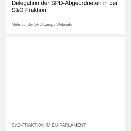
Delegation der SPD-Abgeordneten in der
S&D Fraktion
Mehr auf der SPD-Europa Webseite
S&D-FRAKTION IM EU-PARLAMENT