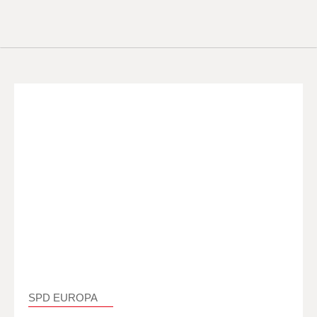
SPD EUROPA