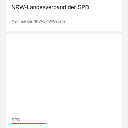
NRW-Landesverband der SPD
Mehr auf der NRW-SPD-Website
SPD