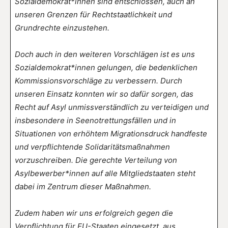
Sozialdemokrat*innen sind entschlossen, auch an
unseren Grenzen für Rechtstaatlichkeit und
Grundrechte einzustehen.
Doch auch in den weiteren Vorschlägen ist es uns
Sozialdemokrat*innen gelungen, die bedenklichen
Kommissionsvorschläge zu verbessern. Durch
unseren Einsatz konnten wir so dafür sorgen, das
Recht auf Asyl unmissverständlich zu verteidigen und
insbesondere in Seenotrettungsfällen und in
Situationen von erhöhtem Migrationsdruck handfeste
und verpflichtende Solidaritätsmaßnahmen
vorzuschreiben. Die gerechte Verteilung von
Asylbewerber*innen auf alle Mitgliedstaaten steht
dabei im Zentrum dieser Maßnahmen.
Zudem haben wir uns erfolgreich gegen die
Verpflichtung für EU-Staaten eingesetzt, aus