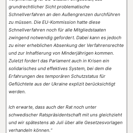
grundrechtlicher Sicht problematische
Schnellverfahren an den Außengrenzen durchführen
zu müssen. Die EU-Kommission hatte diese
Schnellverfahren noch für alle Mitgliedstaaten
zwingend notwendig gefordert. Dabei kann es jedoch
zu einer erheblichen Absenkung der Verfahrensrechte
und zur Inhaftierung von Minderjährigen kommen.
Zuletzt fordert das Parlament auch in Krisen ein
solidarisches und effektives System, bei dem die
Erfahrungen des temporären Schutzstatus für
Geflüchtete aus der Ukraine explizit berücksichtigt
werden.
Ich erwarte, dass auch der Rat noch unter
schwedischer Ratspräsidentschaft mit uns gleichzieht
und wir spätestens ab Juli über alle Gesetzesvorlagen
verhandeln können.“