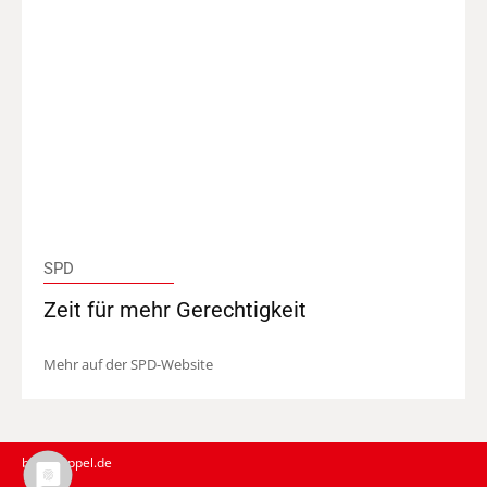
SPD
Zeit für mehr Gerechtigkeit
Mehr auf der SPD-Website
birgit-sippel.de