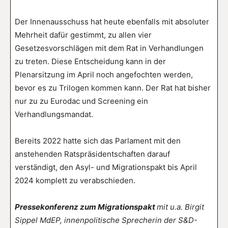
Der Innenausschuss hat heute ebenfalls mit absoluter
Mehrheit dafür gestimmt, zu allen vier
Gesetzesvorschlägen mit dem Rat in Verhandlungen
zu treten. Diese Entscheidung kann in der
Plenarsitzung im April noch angefochten werden,
bevor es zu Trilogen kommen kann. Der Rat hat bisher
nur zu zu Eurodac und Screening ein
Verhandlungsmandat.
Bereits 2022 hatte sich das Parlament mit den
anstehenden Ratspräsidentschaften darauf
verständigt, den Asyl- und Migrationspakt bis April
2024 komplett zu verabschieden.
Pressekonferenz zum Migrationspakt
mit u.a. Birgit
Sippel MdEP, innenpolitische Sprecherin der S&D-