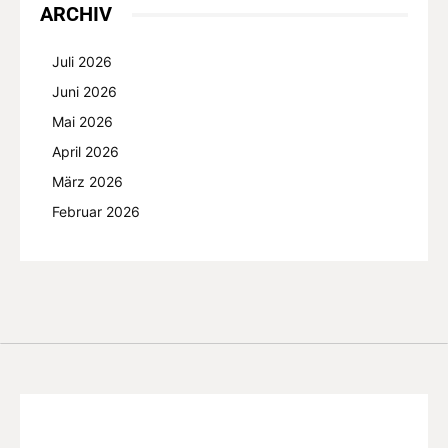
ARCHIV
Juli 2026
Juni 2026
Mai 2026
April 2026
März 2026
Februar 2026