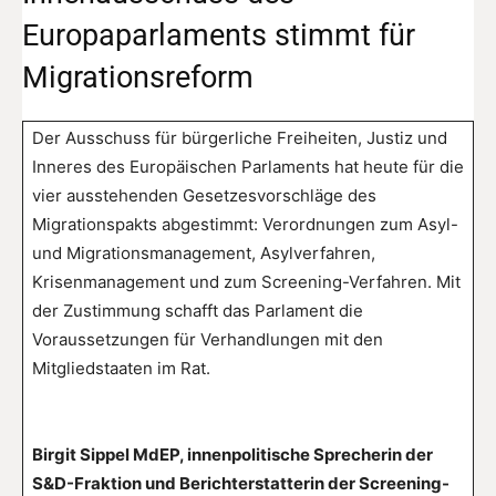
Europaparlaments stimmt für
Migrationsreform
Der Ausschuss für bürgerliche Freiheiten, Justiz und
Inneres des Europäischen Parlaments hat heute für die
vier ausstehenden Gesetzesvorschläge des
Migrationspakts abgestimmt: Verordnungen zum Asyl-
und Migrationsmanagement, Asylverfahren,
Krisenmanagement und zum Screening-Verfahren. Mit
der Zustimmung schafft das Parlament die
Voraussetzungen für Verhandlungen mit den
Mitgliedstaaten im Rat.
Birgit Sippel MdEP, innenpolitische Sprecherin der
S&D-Fraktion und Berichterstatterin der Screening-