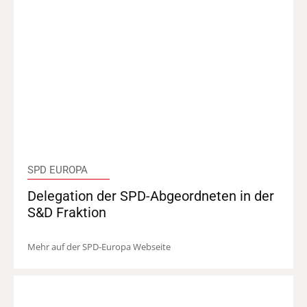
SPD EUROPA
Delegation der SPD-Abgeordneten in der
S&D Fraktion
Mehr auf der SPD-Europa Webseite