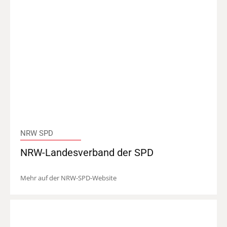
NRW SPD
NRW-Landesverband der SPD
Mehr auf der NRW-SPD-Website