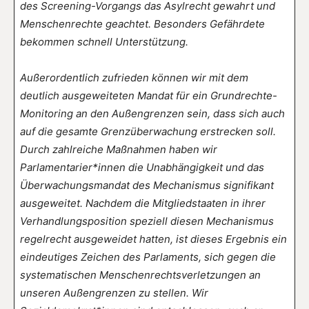
des Screening-Vorgangs das Asylrecht gewahrt und
Menschenrechte geachtet. Besonders Gefährdete
bekommen schnell Unterstützung.
Außerordentlich zufrieden können wir mit dem
deutlich ausgeweiteten Mandat für ein Grundrechte-
Monitoring an den Außengrenzen sein, dass sich auch
auf die gesamte Grenzüberwachung erstrecken soll.
Durch zahlreiche Maßnahmen haben wir
Parlamentarier*innen die Unabhängigkeit und das
Überwachungsmandat des Mechanismus signifikant
ausgeweitet. Nachdem die Mitgliedstaaten in ihrer
Verhandlungsposition speziell diesen Mechanismus
regelrecht ausgeweidet hatten, ist dieses Ergebnis ein
eindeutiges Zeichen des Parlaments, sich gegen die
systematischen Menschenrechtsverletzungen an
unseren Außengrenzen zu stellen. Wir