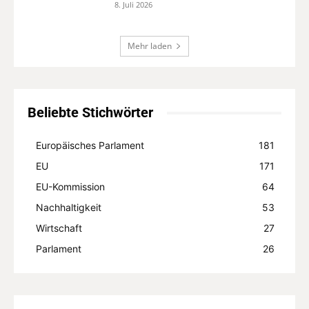
8. Juli 2026
Mehr laden
Beliebte Stichwörter
Europäisches Parlament
181
EU
171
EU-Kommission
64
Nachhaltigkeit
53
Wirtschaft
27
Parlament
26