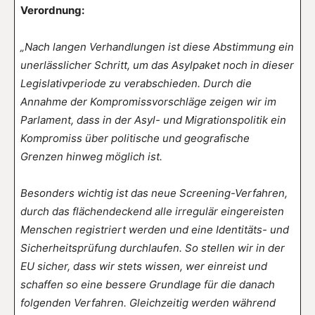
Verordnung:
„Nach langen Verhandlungen ist diese Abstimmung ein
unerlässlicher Schritt, um das Asylpaket noch in dieser
Legislativperiode zu verabschieden. Durch die
Annahme der Kompromissvorschläge zeigen wir im
Parlament, dass in der Asyl- und Migrationspolitik ein
Kompromiss über politische und geografische
Grenzen hinweg möglich ist.
Besonders wichtig ist das neue Screening-Verfahren,
durch das flächendeckend alle irregulär eingereisten
Menschen registriert werden und eine Identitäts- und
Sicherheitsprüfung durchlaufen. So stellen wir in der
EU sicher, dass wir stets wissen, wer einreist und
schaffen so eine bessere Grundlage für die danach
folgenden Verfahren. Gleichzeitig werden während