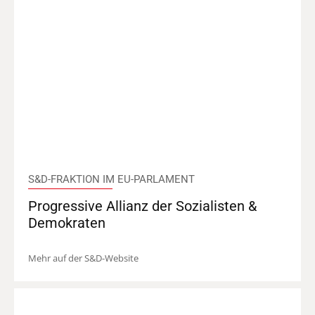
S&D-FRAKTION IM EU-PARLAMENT
Progressive Allianz der Sozialisten &
Demokraten
Mehr auf der S&D-Website