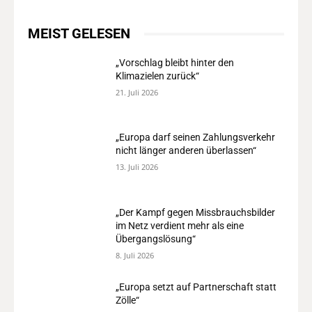
MEIST GELESEN
„Vorschlag bleibt hinter den
Klimazielen zurück“
21. Juli 2026
„Europa darf seinen Zahlungsverkehr
nicht länger anderen überlassen“
13. Juli 2026
„Der Kampf gegen Missbrauchsbilder
im Netz verdient mehr als eine
Übergangslösung“
8. Juli 2026
„Europa setzt auf Partnerschaft statt
Zölle“