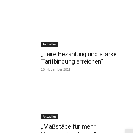
Aktuelles
„Faire Bezahlung und starke
Tarifbindung erreichen“
26. November 2021
Aktuelles
„Maßstäbe für mehr