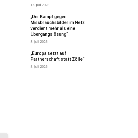
13. Juli 2026
„Der Kampf gegen
Missbrauchsbilder im Netz
verdient mehr als eine
Übergangslösung“
8. Juli 2026
„Europa setzt auf
Partnerschaft statt Zölle“
8. Juli 2026