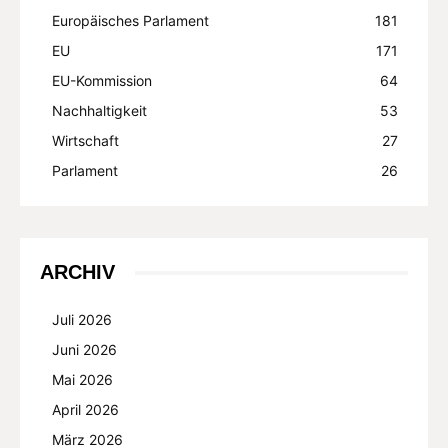
Europäisches Parlament
181
EU
171
EU-Kommission
64
Nachhaltigkeit
53
Wirtschaft
27
Parlament
26
ARCHIV
Juli 2026
Juni 2026
Mai 2026
April 2026
März 2026