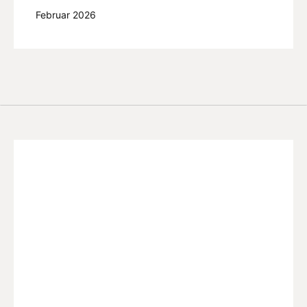
Februar 2026