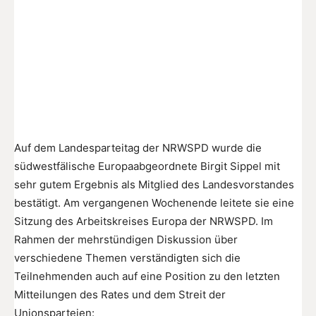
Auf dem Landesparteitag der NRWSPD wurde die
südwestfälische Europaabgeordnete Birgit Sippel mit
sehr gutem Ergebnis als Mitglied des Landesvorstandes
bestätigt. Am vergangenen Wochenende leitete sie eine
Sitzung des Arbeitskreises Europa der NRWSPD. Im
Rahmen der mehrstündigen Diskussion über
verschiedene Themen verständigten sich die
Teilnehmenden auch auf eine Position zu den letzten
Mitteilungen des Rates und dem Streit der
Unionsparteien: