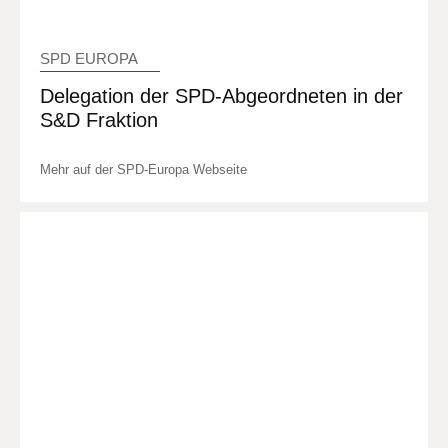
SPD EUROPA
Delegation der SPD-Abgeordneten in der
S&D Fraktion
Mehr auf der SPD-Europa Webseite