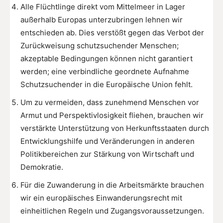
Alle Flüchtlinge direkt vom Mittelmeer in Lager
außerhalb Europas unterzubringen lehnen wir
entschieden ab. Dies verstößt gegen das Verbot der
Zurückweisung schutzsuchender Menschen;
akzeptable Bedingungen können nicht garantiert
werden; eine verbindliche geordnete Aufnahme
Schutzsuchender in die Europäische Union fehlt.
Um zu vermeiden, dass zunehmend Menschen vor
Armut und Perspektivlosigkeit fliehen, brauchen wir
verstärkte Unterstützung von Herkunftsstaaten durch
Entwicklungshilfe und Veränderungen in anderen
Politikbereichen zur Stärkung von Wirtschaft und
Demokratie.
Für die Zuwanderung in die Arbeitsmärkte brauchen
wir ein europäisches Einwanderungsrecht mit
einheitlichen Regeln und Zugangsvoraussetzungen.