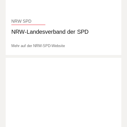
NRW SPD
NRW-Landesverband der SPD
Mehr auf der NRW-SPD-Website