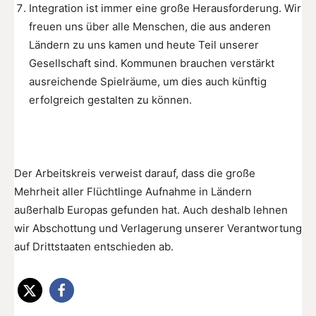
Integration ist immer eine große Herausforderung. Wir
freuen uns über alle Menschen, die aus anderen
Ländern zu uns kamen und heute Teil unserer
Gesellschaft sind. Kommunen brauchen verstärkt
ausreichende Spielräume, um dies auch künftig
erfolgreich gestalten zu können.
Der Arbeitskreis verweist darauf, dass die große
Mehrheit aller Flüchtlinge Aufnahme in Ländern
außerhalb Europas gefunden hat. Auch deshalb lehnen
wir Abschottung und Verlagerung unserer Verantwortung
auf Drittstaaten entschieden ab.