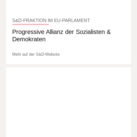
S&D-FRAKTION IM EU-PARLAMENT
Progressive Allianz der Sozialisten &
Demokraten
Mehr auf der S&D-Website