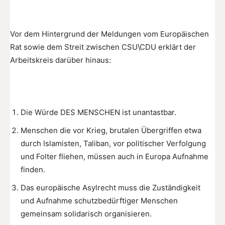
Vor dem Hintergrund der Meldungen vom Europäischen
Rat sowie dem Streit zwischen CSU\CDU erklärt der
Arbeitskreis darüber hinaus:
Die Würde DES MENSCHEN ist unantastbar.
Menschen die vor Krieg, brutalen Übergriffen etwa
durch Islamisten, Taliban, vor politischer Verfolgung
und Folter fliehen, müssen auch in Europa Aufnahme
finden.
Das europäische Asylrecht muss die Zuständigkeit
und Aufnahme schutzbedürftiger Menschen
gemeinsam solidarisch organisieren.