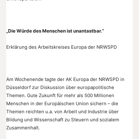
„
Die Würde des Menschen ist unantastbar.“
Erklärung des Arbeitskreises Europa der NRWSPD
Am Wochenende tagte der AK Europa der NRWSPD in
Düsseldorf zur Diskussion über europapolitische
Themen. Gute Zukunft für mehr als 500 Millionen
Menschen in der Europäischen Union sichern – die
Themen reichten u.a. von Arbeit und Industrie über
Bildung und Wissenschaft zu Steuern und sozialem
Zusammenhalt.