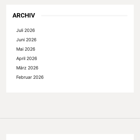
ARCHIV
Juli 2026
Juni 2026
Mai 2026
April 2026
März 2026
Februar 2026