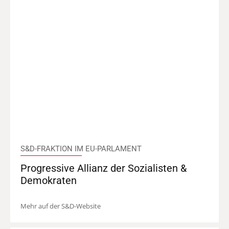
S&D-FRAKTION IM EU-PARLAMENT
Progressive Allianz der Sozialisten &
Demokraten
Mehr auf der S&D-Website