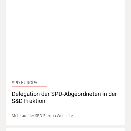
SPD EUROPA
Delegation der SPD-Abgeordneten in der
S&D Fraktion
Mehr auf der SPD-Europa Webseite