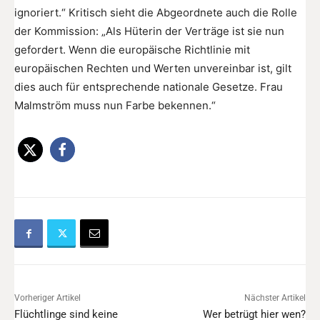
ignoriert.“ Kritisch sieht die Abgeordnete auch die Rolle
der Kommission: „Als Hüterin der Verträge ist sie nun
gefordert. Wenn die europäische Richtlinie mit
europäischen Rechten und Werten unvereinbar ist, gilt
dies auch für entsprechende nationale Gesetze. Frau
Malmström muss nun Farbe bekennen.“
Vorheriger Artikel
Nächster Artikel
Flüchtlinge sind keine
Wer betrügt hier wen?