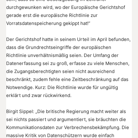
durchgewunken wird, wo der Europäische Gerichtshof
gerade erst die europäische Richtlinie zur
Vorratsdatenspeicherung gekippt hat!“
Der Gerichtshof hatte in seinem Urteil im April befunden,
dass die Grundrechtseingriffe der europäischen
Richtlinie unverhältnismäßig seien. Der Umfang der
Datenerfassung sei zu groß, erfasse zu viele Menschen,
die Zugangsberechtigten seien nicht ausreichend
beschränkt, zudem fehle eine Zeitbeschränkung auf das
Notwendige. Kurz: Die Richtlinie wurde für ungültig
erklärt und zwar rückwirkend.
Birgit Sippel: „Die britische Regierung macht weiter als
sei nichts passiert und argumentiert, sie bräuchten die
Kommunikationsdaten zur Verbrechensbekämpfung. Die
massive Kritik von Datenschützern wurde einfach