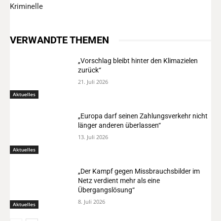
Kriminelle
VERWANDTE THEMEN
„Vorschlag bleibt hinter den Klimazielen
zurück“
21. Juli 2026
Aktuelles
„Europa darf seinen Zahlungsverkehr nicht
länger anderen überlassen“
13. Juli 2026
Aktuelles
„Der Kampf gegen Missbrauchsbilder im
Netz verdient mehr als eine
Übergangslösung“
8. Juli 2026
Aktuelles