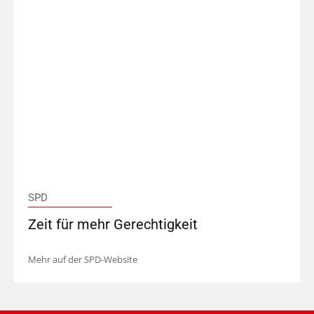
SPD
Zeit für mehr Gerechtigkeit
Mehr auf der SPD-Website