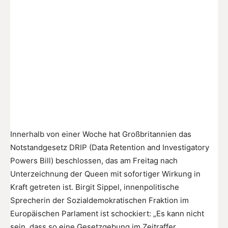
Innerhalb von einer Woche hat Großbritannien das
Notstandgesetz DRIP (Data Retention and Investigatory
Powers Bill) beschlossen, das am Freitag nach
Unterzeichnung der Queen mit sofortiger Wirkung in
Kraft getreten ist. Birgit Sippel, innenpolitische
Sprecherin der Sozialdemokratischen Fraktion im
Europäischen Parlament ist schockiert: „Es kann nicht
sein, dass so eine Gesetzgebung im Zeitraffer