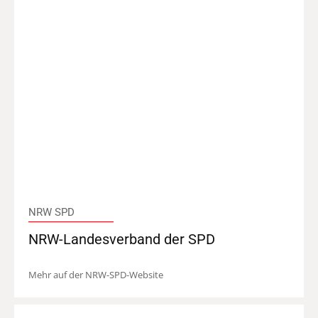
NRW SPD
NRW-Landesverband der SPD
Mehr auf der NRW-SPD-Website