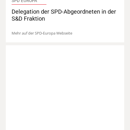
SPD EUROPA
Delegation der SPD-Abgeordneten in der
S&D Fraktion
Mehr auf der SPD-Europa Webseite