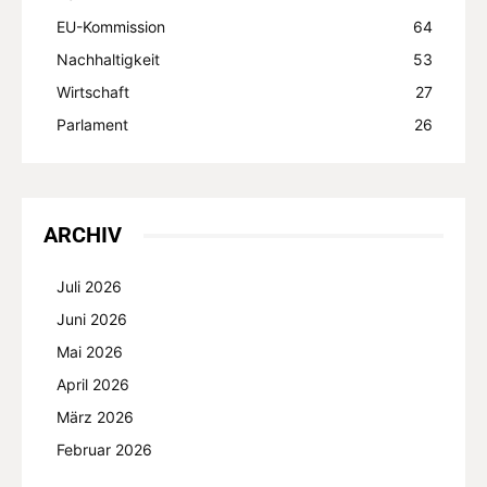
EU-Kommission
64
Nachhaltigkeit
53
Wirtschaft
27
Parlament
26
ARCHIV
Juli 2026
Juni 2026
Mai 2026
April 2026
März 2026
Februar 2026