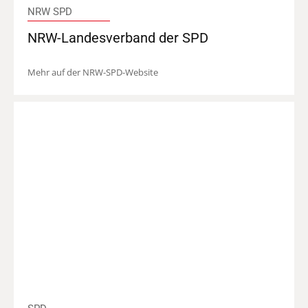
NRW SPD
NRW-Landesverband der SPD
Mehr auf der NRW-SPD-Website