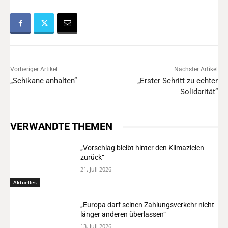
Vorheriger Artikel
Nächster Artikel
„Schikane anhalten“
„Erster Schritt zu echter
Solidarität“
VERWANDTE THEMEN
„Vorschlag bleibt hinter den Klimazielen
zurück“
21. Juli 2026
Aktuelles
„Europa darf seinen Zahlungsverkehr nicht
länger anderen überlassen“
13. Juli 2026