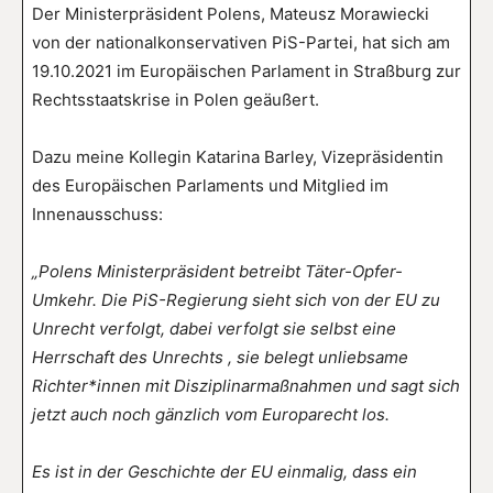
Der Ministerpräsident Polens, Mateusz Morawiecki
von der nationalkonservativen PiS-Partei, hat sich am
19.10.2021 im Europäischen Parlament in Straßburg zur
Rechtsstaatskrise in Polen geäußert.
Dazu meine Kollegin Katarina Barley, Vizepräsidentin
des Europäischen Parlaments und Mitglied im
Innenausschuss:
„Polens Ministerpräsident betreibt Täter-Opfer-
Umkehr. Die PiS-Regierung sieht sich von der EU zu
Unrecht verfolgt, dabei verfolgt sie selbst eine
Herrschaft des Unrechts , sie belegt unliebsame
Richter*innen mit Disziplinarmaßnahmen und sagt sich
jetzt auch noch gänzlich vom Europarecht los.
Es ist in der Geschichte der EU einmalig, dass ein