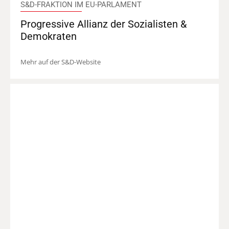
S&D-FRAKTION IM EU-PARLAMENT
Progressive Allianz der Sozialisten &
Demokraten
Mehr auf der S&D-Website