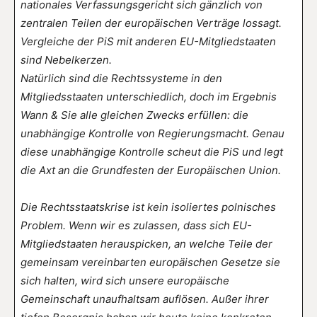
nationales Verfassungsgericht sich gänzlich von
zentralen Teilen der europäischen Verträge lossagt.
Vergleiche der PiS mit anderen EU-Mitgliedstaaten
sind Nebelkerzen.
Natürlich sind die Rechtssysteme in den
Mitgliedsstaaten unterschiedlich, doch im Ergebnis
Wann & Sie alle gleichen Zwecks erfüllen: die
unabhängige Kontrolle von Regierungsmacht. Genau
diese unabhängige Kontrolle scheut die PiS und legt
die Axt an die Grundfesten der Europäischen Union.
Die Rechtsstaatskrise ist kein isoliertes polnisches
Problem. Wenn wir es zulassen, dass sich EU-
Mitgliedstaaten herauspicken, an welche Teile der
gemeinsam vereinbarten europäischen Gesetze sie
sich halten, wird sich unsere europäische
Gemeinschaft unaufhaltsam auflösen. Außer ihrer