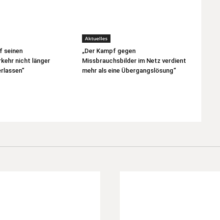
Aktuelles
f seinen
„Der Kampf gegen
kehr nicht länger
Missbrauchsbilder im Netz verdient
rlassen“
mehr als eine Übergangslösung“