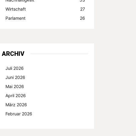
Wirtschaft
27
Parlament
26
ARCHIV
Juli 2026
Juni 2026
Mai 2026
April 2026
März 2026
Februar 2026