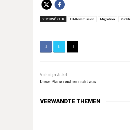
STICHWÖRTER
EU-Kommission
Migration
Rückf
Vorheriger Artikel
Diese Pläne reichen nicht aus
VERWANDTE THEMEN