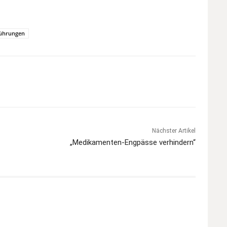
ührungen
Nächster Artikel
„Medikamenten-Engpässe verhindern“