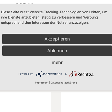
26. März 2026
Diese Seite nutzt Website-Tracking-Technologien von Dritten, um
ihre Dienste anzubieten, stetig zu verbessern und Werbung
entsprechend den Interessen der Nutzer anzuzeigen.
Akzeptieren
Ablehnen
mehr
Powered by
&
Impressum
|
Datenschutzerklärung