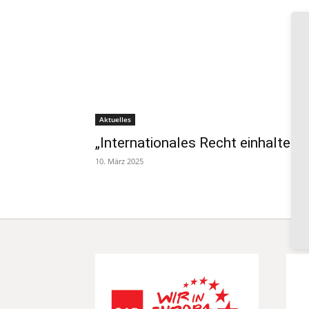
Aktuelles
„Internationales Recht einhalten“
10. März 2025