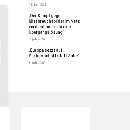
13. Juli 2026
„Der Kampf gegen
Missbrauchsbilder im Netz
verdient mehr als eine
Übergangslösung“
8. Juli 2026
„Europa setzt auf
Partnerschaft statt Zölle“
8. Juli 2026