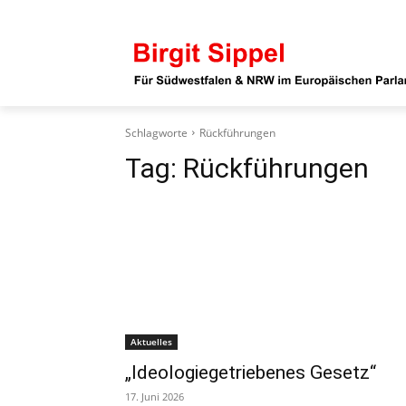
Schlagworte
Rückführungen
Tag:
Rückführungen
Aktuelles
„Ideologiegetriebenes Gesetz“
17. Juni 2026