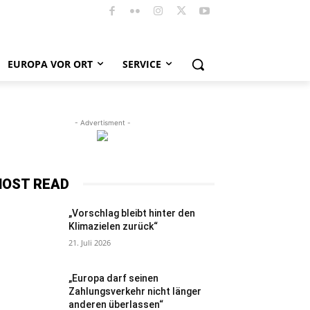
EUROPA VOR ORT
SERVICE
- Advertisment -
OST READ
„Vorschlag bleibt hinter den
Klimazielen zurück“
21. Juli 2026
„Europa darf seinen
Zahlungsverkehr nicht länger
anderen überlassen“