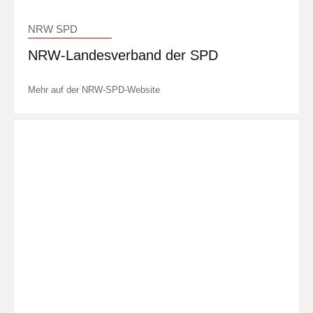
NRW SPD
NRW-Landesverband der SPD
Mehr auf der NRW-SPD-Website