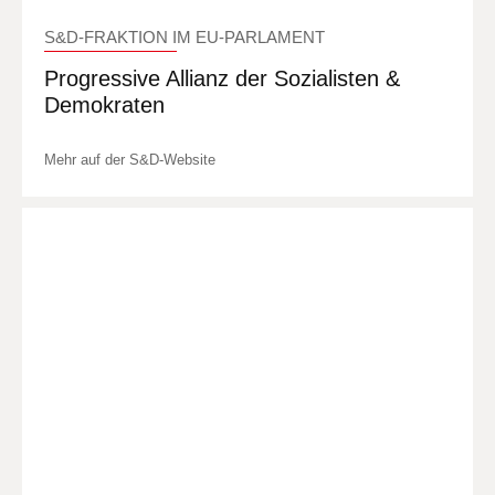
S&D-FRAKTION IM EU-PARLAMENT
Progressive Allianz der Sozialisten &
Demokraten
Mehr auf der S&D-Website