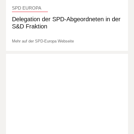
SPD EUROPA
Delegation der SPD-Abgeordneten in der
S&D Fraktion
Mehr auf der SPD-Europa Webseite