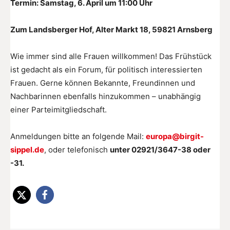
Termin: Samstag, 6. April um 11:00 Uhr
Zum Landsberger Hof, Alter Markt 18,
59821 Arnsberg
Wie immer sind alle Frauen willkommen! Das Frühstück
ist gedacht als ein Forum, für politisch interessierten
Frauen. Gerne können Bekannte, Freundinnen und
Nachbarinnen ebenfalls hinzukommen – unabhängig
einer Parteimitgliedschaft.
Anmeldungen bitte an folgende Mail:
europa@birgit-
sippel.de
, oder telefonisch
unter 02921/3647-38 oder
-31.