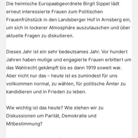
Die heimische Europaabgeordnete Birgit Sippel lädt
erneut interessierte Frauen zum Politischen
Frauenfrühstück in den Landsberger Hof in Arnsberg ein,
um sich in lockerer Atmosphäre auszutauschen und über
aktuelle Fragen zu diskutieren.
Dieses Jahr ist ein sehr bedeutsames Jahr. Vor hundert
Jahren haben mutige und engagierte Frauen erbittert um
das Wahlrecht gekämpft bis es dann 1919 soweit war.
Aber nicht nur das – heute ist es zumindest für uns
vollkommen normal, zu wählen, für politische Ämter zu
kandidieren und in Frieden zu leben.
Wie wichtig ist das heute? Wie stehen wir zu
Diskussionen um Parität, Demokratie und
Mitbestimmung?