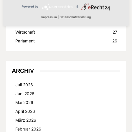
EU
171
Powered by
&
EU-Kommission
64
Impressum
|
Datenschutzerklärung
Nachhaltigkeit
53
Wirtschaft
27
Parlament
26
ARCHIV
Juli 2026
Juni 2026
Mai 2026
April 2026
März 2026
Februar 2026