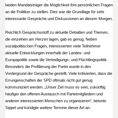
beiden Mandatsträger die Möglichkeit ihre persönlichen Fragen
an die Politiker zu stellen. Dies war die Grundlage für sehr
interessante Gespräche und Diskussionen an diesem Morgen.
Reichlich Gesprächsstoff zu aktuelle Debatten und Themen,
die einzelnen am Herzen lagen, gab es genug. Neben
sozialpolitischen Fragen, interessierten viele Teilnehmer
aktuelle Entwicklungen innerhalb der Landes- und
Europapolitik sowie die Verteidigungs- und Flüchtlingspolitik.
Besonders die Profilierung der Partei wurde in den
Vordergrund der Gespräche gestellt. Viele kritisierten, dass die
Errungenschaften der SPD oftmals nicht gut genug
kommuniziert werden. „Unser Ziel muss es sein, zukünftig
häufiger den offenen Austausch mit Parteimitgliedern und
anderen interessierten Menschen zu organisieren“, betonte
Sippel und kündigte weitere Termine dieser Art an.