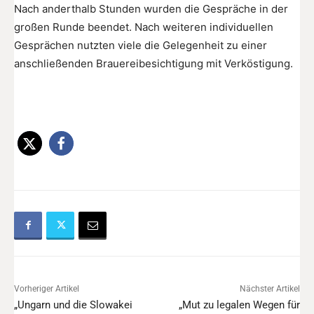
Nach anderthalb Stunden wurden die Gespräche in der
großen Runde beendet. Nach weiteren individuellen
Gesprächen nutzten viele die Gelegenheit zu einer
anschließenden Brauereibesichtigung mit Verköstigung.
Vorheriger Artikel
Nächster Artikel
„Ungarn und die Slowakei
„Mut zu legalen Wegen für