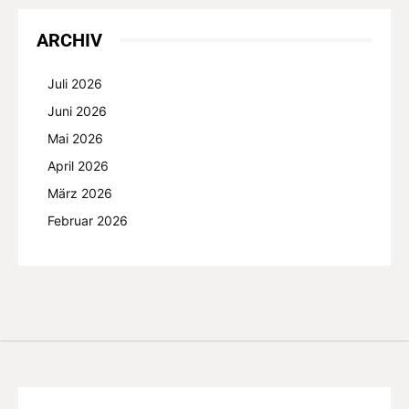
ARCHIV
Juli 2026
Juni 2026
Mai 2026
April 2026
März 2026
Februar 2026