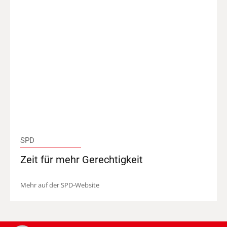
SPD
Zeit für mehr Gerechtigkeit
Mehr auf der SPD-Website