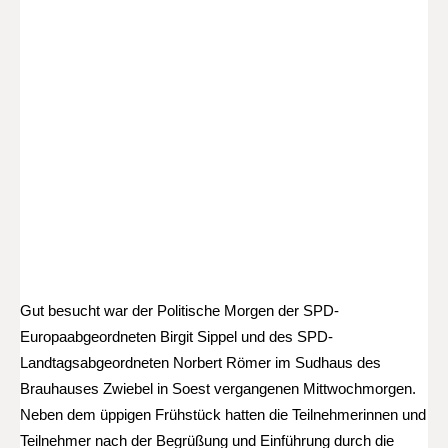
Gut besucht war der Politische Morgen der SPD-
Europaabgeordneten Birgit Sippel und des SPD-
Landtagsabgeordneten Norbert Römer im Sudhaus des
Brauhauses Zwiebel in Soest vergangenen Mittwochmorgen.
Neben dem üppigen Frühstück hatten die Teilnehmerinnen und
Teilnehmer nach der Begrüßung und Einführung durch die