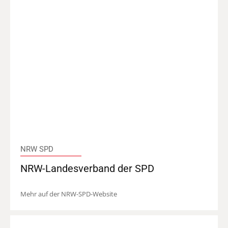
NRW SPD
NRW-Landesverband der SPD
Mehr auf der NRW-SPD-Website