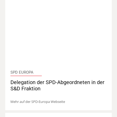
SPD EUROPA
Delegation der SPD-Abgeordneten in der
S&D Fraktion
Mehr auf der SPD-Europa Webseite