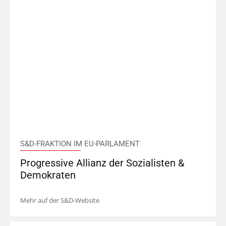
S&D-FRAKTION IM EU-PARLAMENT
Progressive Allianz der Sozialisten &
Demokraten
Mehr auf der S&D-Website