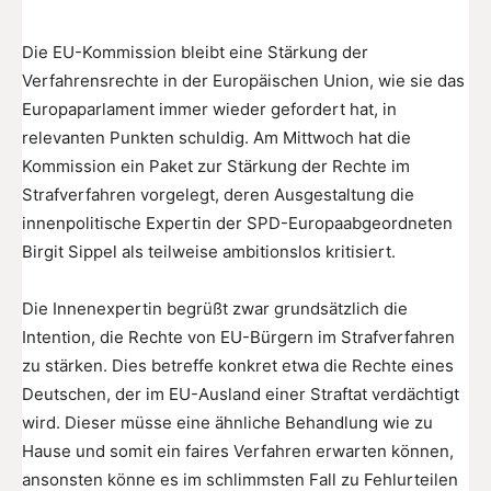
Die EU-Kommission bleibt eine Stärkung der
Verfahrensrechte in der Europäischen Union, wie sie das
Europaparlament immer wieder gefordert hat, in
relevanten Punkten schuldig. Am Mittwoch hat die
Kommission ein Paket zur Stärkung der Rechte im
Strafverfahren vorgelegt, deren Ausgestaltung die
innenpolitische Expertin der SPD-Europaabgeordneten
Birgit Sippel als teilweise ambitionslos kritisiert.
Die Innenexpertin begrüßt zwar grundsätzlich die
Intention, die Rechte von EU-Bürgern im Strafverfahren
zu stärken. Dies betreffe konkret etwa die Rechte eines
Deutschen, der im EU-Ausland einer Straftat verdächtigt
wird. Dieser müsse eine ähnliche Behandlung wie zu
Hause und somit ein faires Verfahren erwarten können,
ansonsten könne es im schlimmsten Fall zu Fehlurteilen