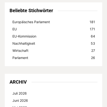
Beliebte Stichwörter
Europäisches Parlament
181
EU
171
EU-Kommission
64
Nachhaltigkeit
53
Wirtschaft
27
Parlament
26
ARCHIV
Juli 2026
Juni 2026