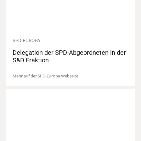
SPD EUROPA
Delegation der SPD-Abgeordneten in der
S&D Fraktion
Mehr auf der SPD-Europa Webseite