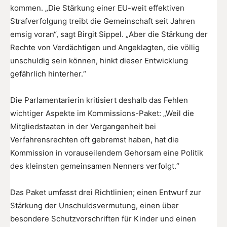
kommen. „Die Stärkung einer EU-weit effektiven
Strafverfolgung treibt die Gemeinschaft seit Jahren
emsig voran“, sagt Birgit Sippel. „Aber die Stärkung der
Rechte von Verdächtigen und Angeklagten, die völlig
unschuldig sein können, hinkt dieser Entwicklung
gefährlich hinterher.“
Die Parlamentarierin kritisiert deshalb das Fehlen
wichtiger Aspekte im Kommissions-Paket: „Weil die
Mitgliedstaaten in der Vergangenheit bei
Verfahrensrechten oft gebremst haben, hat die
Kommission in vorauseilendem Gehorsam eine Politik
des kleinsten gemeinsamen Nenners verfolgt.“
Das Paket umfasst drei Richtlinien; einen Entwurf zur
Stärkung der Unschuldsvermutung, einen über
besondere Schutzvorschriften für Kinder und einen