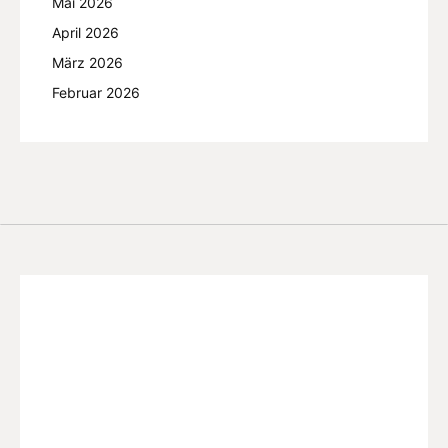
Mai 2026
April 2026
März 2026
Februar 2026