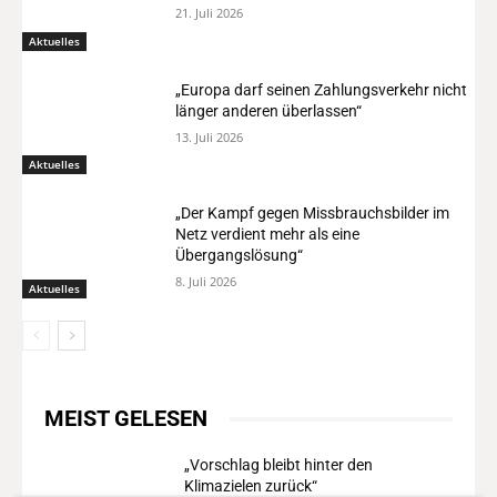
21. Juli 2026
Aktuelles
„Europa darf seinen Zahlungsverkehr nicht
länger anderen überlassen“
13. Juli 2026
Aktuelles
„Der Kampf gegen Missbrauchsbilder im
Netz verdient mehr als eine
Übergangslösung“
8. Juli 2026
Aktuelles
MEIST GELESEN
„Vorschlag bleibt hinter den
Klimazielen zurück“