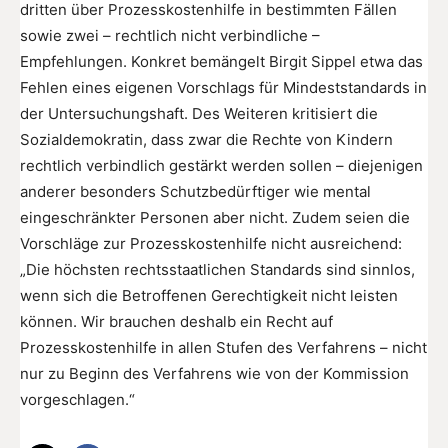
dritten über Prozesskostenhilfe in bestimmten Fällen
sowie zwei – rechtlich nicht verbindliche –
Empfehlungen. Konkret bemängelt Birgit Sippel etwa das
Fehlen eines eigenen Vorschlags für Mindeststandards in
der Untersuchungshaft. Des Weiteren kritisiert die
Sozialdemokratin, dass zwar die Rechte von Kindern
rechtlich verbindlich gestärkt werden sollen – diejenigen
anderer besonders Schutzbedürftiger wie mental
eingeschränkter Personen aber nicht. Zudem seien die
Vorschläge zur Prozesskostenhilfe nicht ausreichend:
„Die höchsten rechtsstaatlichen Standards sind sinnlos,
wenn sich die Betroffenen Gerechtigkeit nicht leisten
können. Wir brauchen deshalb ein Recht auf
Prozesskostenhilfe in allen Stufen des Verfahrens – nicht
nur zu Beginn des Verfahrens wie von der Kommission
vorgeschlagen.“