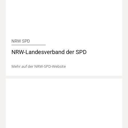
NRW SPD
NRW-Landesverband der SPD
Mehr auf der NRW-SPD-Website