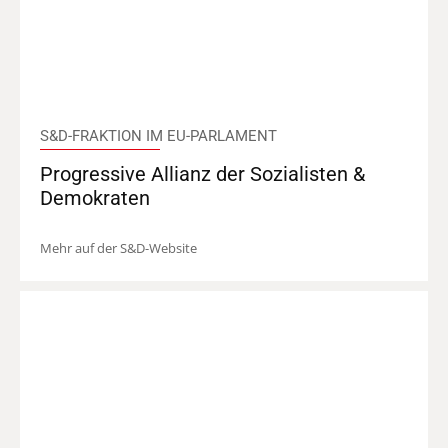
S&D-FRAKTION IM EU-PARLAMENT
Progressive Allianz der Sozialisten &
Demokraten
Mehr auf der S&D-Website