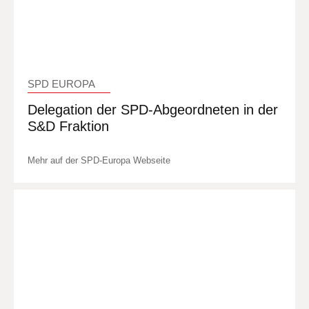
SPD EUROPA
Delegation der SPD-Abgeordneten in der
S&D Fraktion
Mehr auf der SPD-Europa Webseite