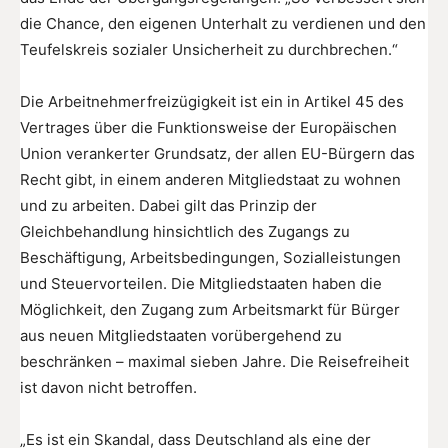
die Chance, den eigenen Unterhalt zu verdienen und den
Teufelskreis sozialer Unsicherheit zu durchbrechen.“
Die Arbeitnehmerfreizügigkeit ist ein in Artikel 45 des
Vertrages über die Funktionsweise der Europäischen
Union verankerter Grundsatz, der allen EU-Bürgern das
Recht gibt, in einem anderen Mitgliedstaat zu wohnen
und zu arbeiten. Dabei gilt das Prinzip der
Gleichbehandlung hinsichtlich des Zugangs zu
Beschäftigung, Arbeitsbedingungen, Sozialleistungen
und Steuervorteilen. Die Mitgliedstaaten haben die
Möglichkeit, den Zugang zum Arbeitsmarkt für Bürger
aus neuen Mitgliedstaaten vorübergehend zu
beschränken – maximal sieben Jahre. Die Reisefreiheit
ist davon nicht betroffen.
„Es ist ein Skandal, dass Deutschland als eine der