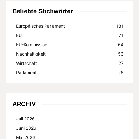
Beliebte Stichwörter
Europäisches Parlament
181
EU
171
EU-Kommission
64
Nachhaltigkeit
53
Wirtschaft
27
Parlament
26
ARCHIV
Juli 2026
Juni 2026
Mai 2026