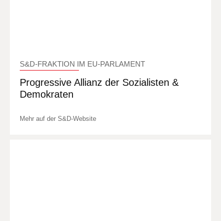
S&D-FRAKTION IM EU-PARLAMENT
Progressive Allianz der Sozialisten &
Demokraten
Mehr auf der S&D-Website