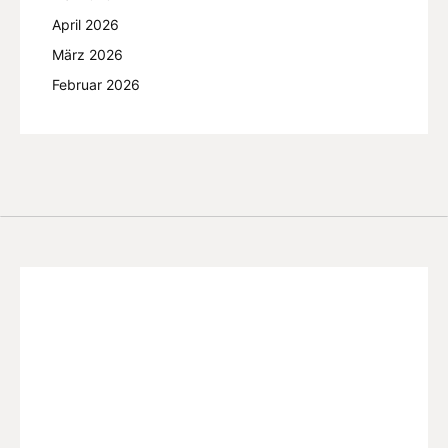
April 2026
März 2026
Februar 2026