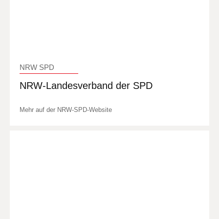
NRW SPD
NRW-Landesverband der SPD
Mehr auf der NRW-SPD-Website