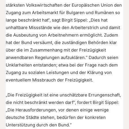
stärksten Volkswirtschaften der Europäischen Union den
Zugang zum Arbeitsmarkt für Bulgaren und Rumänen so
lange beschränkt hat“, sagt Birgit Sippel: „Dies hat
unhaltbare Missstände wie den Arbeiterstrich und damit
die Ausbeutung von Arbeitnehmern ermöglicht. Zudem
hat der Bund versäumt, die zuständigen Behörden klar
über die im Zusammenhang mit der Freizügigkeit
anwendbaren Regelungen aufzuklären.“ Dadurch seien
Unklarheiten entstanden; etwa bei der Frage nach dem
Zugang zu sozialen Leistungen und der Klärung von
eventuellem Missbrauch der Freizügigkeit.
„Die Freizügigkeit ist eine unschätzbare Errungenschaft,
die nicht beschränkt werden darf“, fordert Birgit Sippel:
„Die Herausforderungen, vor denen einige wenige
deutsche Städte stehen, bedürfen der konkreten
Unterstützung durch den Bund.“