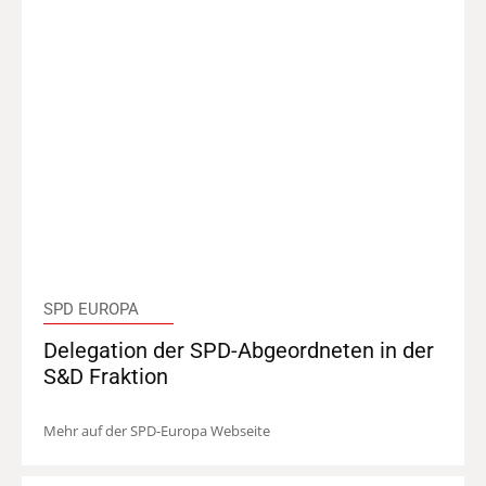
SPD EUROPA
Delegation der SPD-Abgeordneten in der
S&D Fraktion
Mehr auf der SPD-Europa Webseite