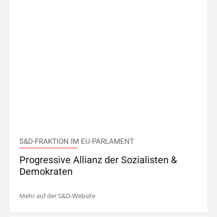
S&D-FRAKTION IM EU-PARLAMENT
Progressive Allianz der Sozialisten &
Demokraten
Mehr auf der S&D-Website