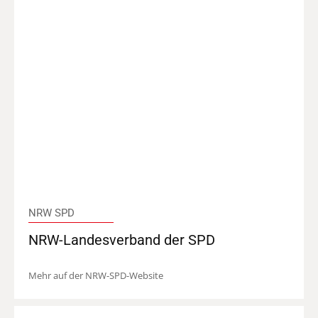
NRW SPD
NRW-Landesverband der SPD
Mehr auf der NRW-SPD-Website