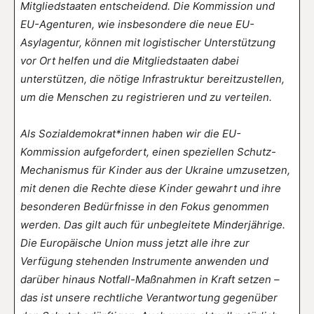
Mitgliedstaaten entscheidend. Die Kommission und
EU-Agenturen, wie insbesondere die neue EU-
Asylagentur, können mit logistischer Unterstützung
vor Ort helfen und die Mitgliedstaaten dabei
unterstützen, die nötige Infrastruktur bereitzustellen,
um die Menschen zu registrieren und zu verteilen.
Als Sozialdemokrat*innen haben wir die EU-
Kommission aufgefordert, einen speziellen Schutz-
Mechanismus für Kinder aus der Ukraine umzusetzen,
mit denen die Rechte diese Kinder gewahrt und ihre
besonderen Bedürfnisse in den Fokus genommen
werden. Das gilt auch für unbegleitete Minderjährige.
Die Europäische Union muss jetzt alle ihre zur
Verfügung stehenden Instrumente anwenden und
darüber hinaus Notfall-Maßnahmen in Kraft setzen –
das ist unsere rechtliche Verantwortung gegenüber