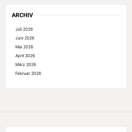
ARCHIV
Juli 2026
Juni 2026
Mai 2026
April 2026
März 2026
Februar 2026