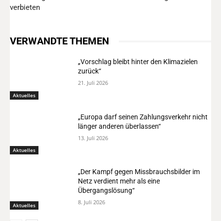
verbieten
VERWANDTE THEMEN
„Vorschlag bleibt hinter den Klimazielen
zurück“
21. Juli 2026
Aktuelles
„Europa darf seinen Zahlungsverkehr nicht
länger anderen überlassen“
13. Juli 2026
Aktuelles
„Der Kampf gegen Missbrauchsbilder im
Netz verdient mehr als eine
Übergangslösung“
8. Juli 2026
Aktuelles