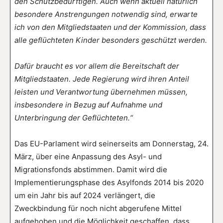
den Schutzbedürftigen. Auch wenn aktuell natürlich
besondere Anstrengungen notwendig sind, erwarte
ich von den Mitgliedstaaten und der Kommission, dass
alle geflüchteten Kinder besonders geschützt werden.
Dafür braucht es vor allem die Bereitschaft der
Mitgliedstaaten. Jede Regierung wird ihren Anteil
leisten und Verantwortung übernehmen müssen,
insbesondere in Bezug auf Aufnahme und
Unterbringung der Geflüchteten.“
Das EU-Parlament wird seinerseits am Donnerstag, 24.
März, über eine Anpassung des Asyl- und
Migrationsfonds abstimmen. Damit wird die
Implementierungsphase des Asylfonds 2014 bis 2020
um ein Jahr bis auf 2024 verlängert, die
Zweckbindung für noch nicht abgerufene Mittel
aufgehoben und die Möglichkeit geschaffen, dass