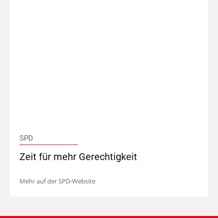
SPD
Zeit für mehr Gerechtigkeit
Mehr auf der SPD-Website