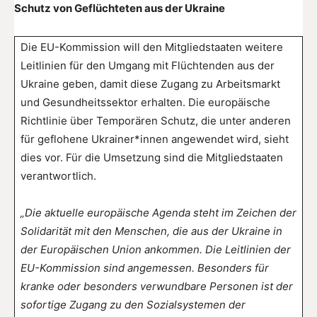
Schutz von Geflüchteten aus der Ukraine
Die EU-Kommission will den Mitgliedstaaten weitere
Leitlinien für den Umgang mit Flüchtenden aus der
Ukraine geben, damit diese Zugang zu Arbeitsmarkt
und Gesundheitssektor erhalten. Die europäische
Richtlinie über Temporären Schutz, die unter anderen
für geflohene Ukrainer*innen angewendet wird, sieht
dies vor. Für die Umsetzung sind die Mitgliedstaaten
verantwortlich.
„Die aktuelle europäische Agenda steht im Zeichen der
Solidarität mit den Menschen, die aus der Ukraine in
der Europäischen Union ankommen. Die Leitlinien der
EU-Kommission sind angemessen. Besonders für
kranke oder besonders verwundbare Personen ist der
sofortige Zugang zu den Sozialsystemen der