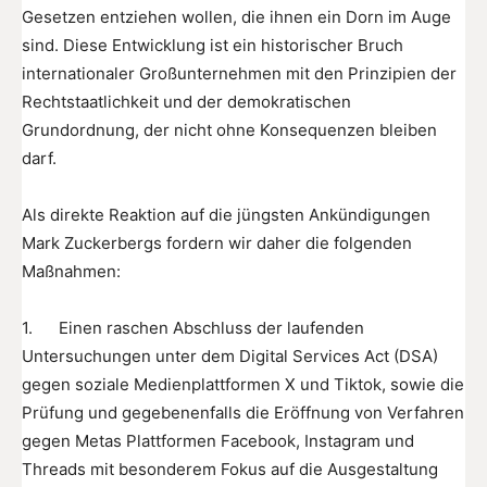
Gesetzen entziehen wollen, die ihnen ein Dorn im Auge
sind. Diese Entwicklung ist ein historischer Bruch
internationaler Großunternehmen mit den Prinzipien der
Rechtstaatlichkeit und der demokratischen
Grundordnung, der nicht ohne Konsequenzen bleiben
darf.
Als direkte Reaktion auf die jüngsten Ankündigungen
Mark Zuckerbergs fordern wir daher die folgenden
Maßnahmen:
1. Einen raschen Abschluss der laufenden
Untersuchungen unter dem Digital Services Act (DSA)
gegen soziale Medienplattformen X und Tiktok, sowie die
Prüfung und gegebenenfalls die Eröffnung von Verfahren
gegen Metas Plattformen Facebook, Instagram und
Threads mit besonderem Fokus auf die Ausgestaltung