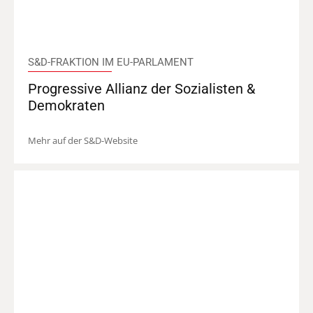
S&D-FRAKTION IM EU-PARLAMENT
Progressive Allianz der Sozialisten &
Demokraten
Mehr auf der S&D-Website