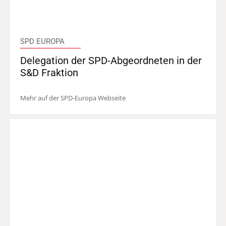
SPD EUROPA
Delegation der SPD-Abgeordneten in der
S&D Fraktion
Mehr auf der SPD-Europa Webseite