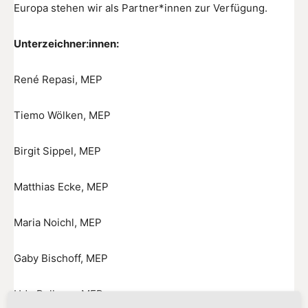
Europa stehen wir als Partner*innen zur Verfügung.
Unterzeichner:innen:
René Repasi, MEP
Tiemo Wölken, MEP
Birgit Sippel, MEP
Matthias Ecke, MEP
Maria Noichl, MEP
Gaby Bischoff, MEP
Udo Bullman, MEP