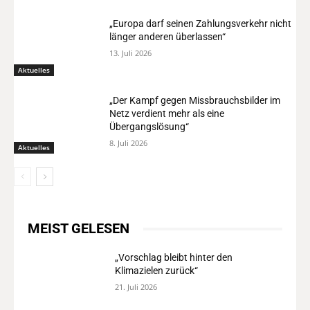
„Europa darf seinen Zahlungsverkehr nicht
länger anderen überlassen“
13. Juli 2026
Aktuelles
„Der Kampf gegen Missbrauchsbilder im
Netz verdient mehr als eine
Übergangslösung“
8. Juli 2026
Aktuelles
MEIST GELESEN
„Vorschlag bleibt hinter den
Klimazielen zurück“
21. Juli 2026