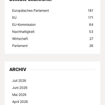
Europäisches Parlament
181
EU
171
EU-Kommission
64
Nachhaltigkeit
53
Wirtschaft
27
Parlament
26
ARCHIV
Juli 2026
Juni 2026
Mai 2026
April 2026