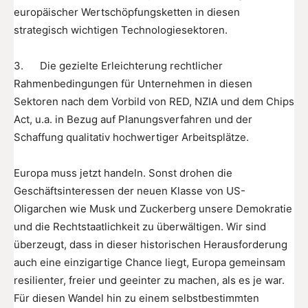
europäischer Wertschöpfungsketten in diesen
strategisch wichtigen Technologiesektoren.
3. Die gezielte Erleichterung rechtlicher
Rahmenbedingungen für Unternehmen in diesen
Sektoren nach dem Vorbild von RED, NZIA und dem Chips
Act, u.a. in Bezug auf Planungsverfahren und der
Schaffung qualitativ hochwertiger Arbeitsplätze.
Europa muss jetzt handeln. Sonst drohen die
Geschäftsinteressen der neuen Klasse von US-
Oligarchen wie Musk und Zuckerberg unsere Demokratie
und die Rechtstaatlichkeit zu überwältigen. Wir sind
überzeugt, dass in dieser historischen Herausforderung
auch eine einzigartige Chance liegt, Europa gemeinsam
resilienter, freier und geeinter zu machen, als es je war.
Für diesen Wandel hin zu einem selbstbestimmten