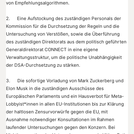
von Empfehlungsalgorithmen.
2. Eine Aufstockung des zuständigen Personals der
Kommission für die Durchsetzung der Regeln und die
Untersuchung von Verstößen, sowie die Überführung
des zuständigen Direktorats aus dem politisch geführten
Generaldirektorat CONNECT in eine eigene
Verwaltungsstruktur, um die politische Unabhängigkeit
der DSA-Durchsetzung zu stärken.
3. Die sofortige Vorladung von Mark Zuckerberg und
Elon Musk in die zuständigen Ausschüsse des
Europäischen Parlaments und ein Hausverbot für Meta-
Lobbyist*innen in allen EU-Institutionen bis zur Klärung
der haltlosen Zensurvorwürfe gegen die EU, mit
Ausnahme notwendiger Konsultationen im Rahmen
laufender Untersuchungen gegen den Konzern. Bei