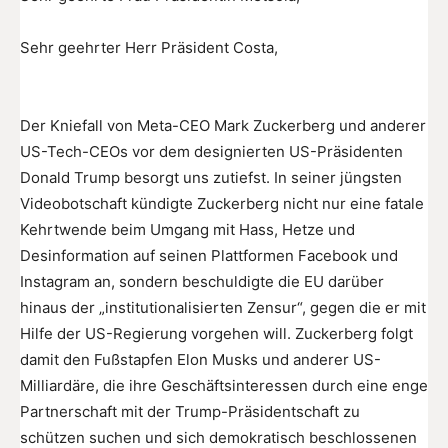
Sehr geehrter Herr Präsident Costa,
Der Kniefall von Meta-CEO Mark Zuckerberg und anderer
US-Tech-CEOs vor dem designierten US-Präsidenten
Donald Trump besorgt uns zutiefst. In seiner jüngsten
Videobotschaft kündigte Zuckerberg nicht nur eine fatale
Kehrtwende beim Umgang mit Hass, Hetze und
Desinformation auf seinen Plattformen Facebook und
Instagram an, sondern beschuldigte die EU darüber
hinaus der „institutionalisierten Zensur“, gegen die er mit
Hilfe der US-Regierung vorgehen will. Zuckerberg folgt
damit den Fußstapfen Elon Musks und anderer US-
Milliardäre, die ihre Geschäftsinteressen durch eine enge
Partnerschaft mit der Trump-Präsidentschaft zu
schützen suchen und sich demokratisch beschlossenen