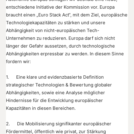
entschiedene Initiative der Kommission vor. Europa
braucht einen „Euro Stack Act“, mit dem Ziel, europäische
Technologiekapazitäten zu stärken und unsere
Abhängigkeit von nicht-europäischen Tech-
Unternehmen zu reduzieren. Europa darf sich nicht
länger der Gefahr aussetzen, durch technologische
Abhängigkeiten erpressbar zu werden. In diesem Sinne
fordern wir:
1. Eine klare und evidenzbasierte Definition
strategischer Technologien & Bewertung globaler
Abhängigkeiten, sowie eine Analyse möglicher
Hindernisse für die Entwicklung europäischer
Kapazitäten in diesen Bereichen.
2. Die Mobilisierung signifikanter europäischer
Fördermittel, öffentlich wie privat, zur Stärkung