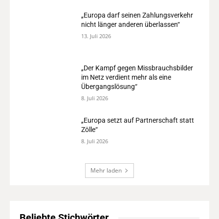
„Europa darf seinen Zahlungsverkehr
nicht länger anderen überlassen“
13. Juli 2026
„Der Kampf gegen Missbrauchsbilder
im Netz verdient mehr als eine
Übergangslösung“
8. Juli 2026
„Europa setzt auf Partnerschaft statt
Zölle“
8. Juli 2026
Mehr laden
Beliebte Stichwörter