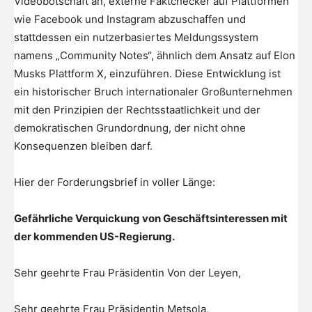
Videobotschaft an, externe Faktchecker auf Plattformen
wie Facebook und Instagram abzuschaffen und
stattdessen ein nutzerbasiertes Meldungssystem
namens „Community Notes“, ähnlich dem Ansatz auf Elon
Musks Plattform X, einzuführen. Diese Entwicklung ist
ein historischer Bruch internationaler Großunternehmen
mit den Prinzipien der Rechtsstaatlichkeit und der
demokratischen Grundordnung, der nicht ohne
Konsequenzen bleiben darf.
Hier der Forderungsbrief in voller Länge:
Gefährliche Verquickung von Geschäftsinteressen mit
der kommenden US-Regierung.
Sehr geehrte Frau Präsidentin Von der Leyen,
Sehr geehrte Frau Präsidentin Metsola,