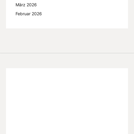
März 2026
Februar 2026