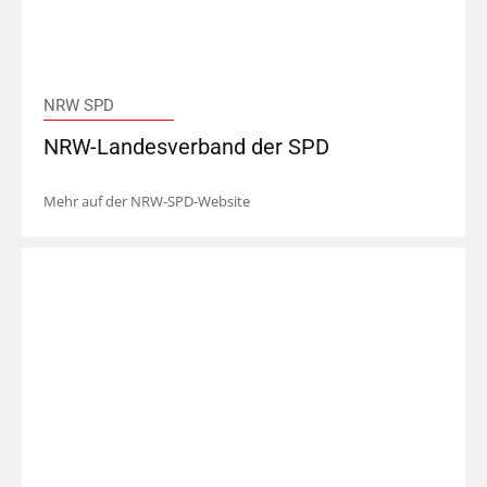
NRW SPD
NRW-Landesverband der SPD
Mehr auf der NRW-SPD-Website