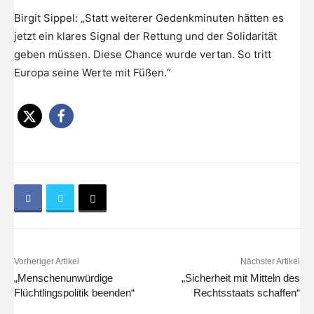
Birgit Sippel: „Statt weiterer Gedenkminuten hätten es
jetzt ein klares Signal der Rettung und der Solidarität
geben müssen. Diese Chance wurde vertan. So tritt
Europa seine Werte mit Füßen.“
Vorheriger Artikel
Nächster Artikel
„Menschenunwürdige
„Sicherheit mit Mitteln des
Flüchtlingspolitik beenden“
Rechtsstaats schaffen“