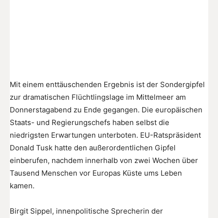
Mit einem enttäuschenden Ergebnis ist der Sondergipfel
zur dramatischen Flüchtlingslage im Mittelmeer am
Donnerstagabend zu Ende gegangen. Die europäischen
Staats- und Regierungschefs haben selbst die
niedrigsten Erwartungen unterboten. EU-Ratspräsident
Donald Tusk hatte den außerordentlichen Gipfel
einberufen, nachdem innerhalb von zwei Wochen über
Tausend Menschen vor Europas Küste ums Leben
kamen.
Birgit Sippel, innenpolitische Sprecherin der