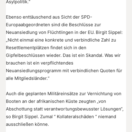
Asylpolitik.“
Ebenso enttäuschend aus Sicht der SPD-
Europaabgeordneten sind die Beschlüsse zur
Neuansiedlung von Flüchtlingen in der EU. Birgit Sippel:
„Nicht einmal eine konkrete und verbindliche Zahl zu
Resettlementplätzen findet sich in den
Gipfelbeschlüssen wieder. Das ist ein Skandal. Was wir
brauchen ist ein verpflichtendes
Neuansiedlungsprogramm mit verbindlichen Quoten für
alle Mitgliedsländer.“
Auch die geplanten Militäreinsätze zur Vernichtung von
Booten an der afrikanischen Küste zeugten „von
Abschottung statt verantwortungsbewusster Lösungen“,
so Birgit Sippel. Zumal “ Kollateralschäden “ niemand
ausschließen könne.