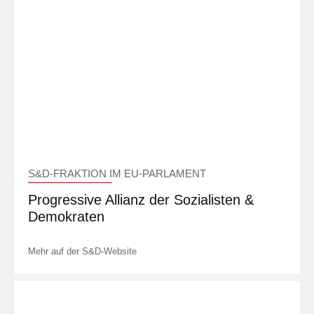
S&D-FRAKTION IM EU-PARLAMENT
Progressive Allianz der Sozialisten &
Demokraten
Mehr auf der S&D-Website