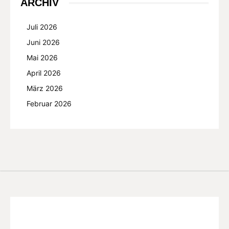
ARCHIV
Juli 2026
Juni 2026
Mai 2026
April 2026
März 2026
Februar 2026