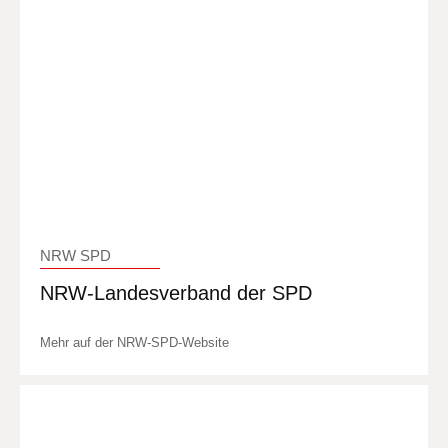
NRW SPD
NRW-Landesverband der SPD
Mehr auf der NRW-SPD-Website