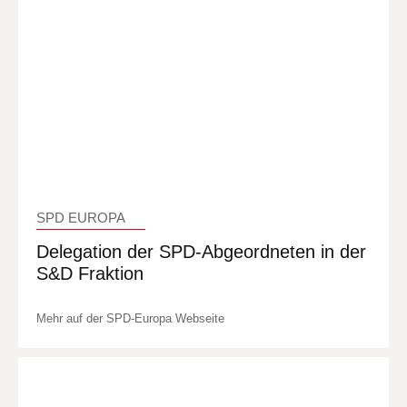
SPD EUROPA
Delegation der SPD-Abgeordneten in der
S&D Fraktion
Mehr auf der SPD-Europa Webseite