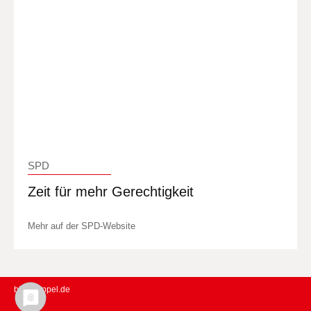
SPD
Zeit für mehr Gerechtigkeit
Mehr auf der SPD-Website
birgit-sippel.de