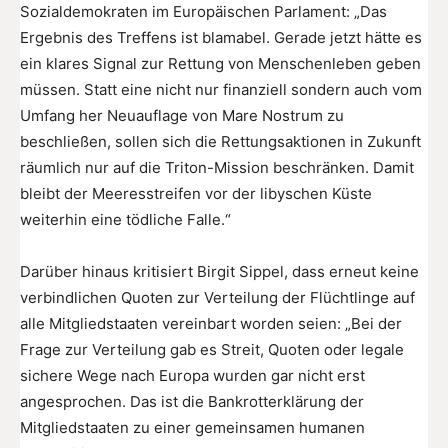
Sozialdemokraten im Europäischen Parlament: „Das
Ergebnis des Treffens ist blamabel. Gerade jetzt hätte es
ein klares Signal zur Rettung von Menschenleben geben
müssen. Statt eine nicht nur finanziell sondern auch vom
Umfang her Neuauflage von Mare Nostrum zu
beschließen, sollen sich die Rettungsaktionen in Zukunft
räumlich nur auf die Triton-Mission beschränken. Damit
bleibt der Meeresstreifen vor der libyschen Küste
weiterhin eine tödliche Falle.“
Darüber hinaus kritisiert Birgit Sippel, dass erneut keine
verbindlichen Quoten zur Verteilung der Flüchtlinge auf
alle Mitgliedstaaten vereinbart worden seien: „Bei der
Frage zur Verteilung gab es Streit, Quoten oder legale
sichere Wege nach Europa wurden gar nicht erst
angesprochen. Das ist die Bankrotterklärung der
Mitgliedstaaten zu einer gemeinsamen humanen