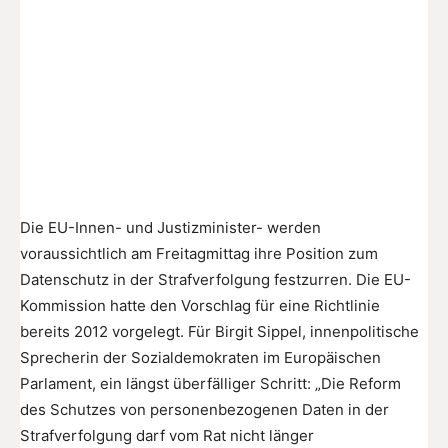
Die EU-Innen- und Justizminister- werden
voraussichtlich am Freitagmittag ihre Position zum
Datenschutz in der Strafverfolgung festzurren. Die EU-
Kommission hatte den Vorschlag für eine Richtlinie
bereits 2012 vorgelegt. Für Birgit Sippel, innenpolitische
Sprecherin der Sozialdemokraten im Europäischen
Parlament, ein längst überfälliger Schritt: „Die Reform
des Schutzes von personenbezogenen Daten in der
Strafverfolgung darf vom Rat nicht länger