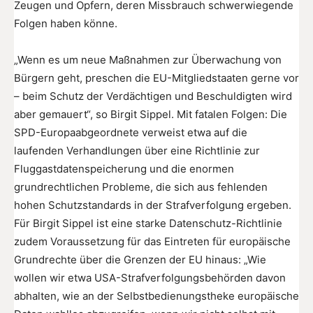
Zeugen und Opfern, deren Missbrauch schwerwiegende
Folgen haben könne.
„Wenn es um neue Maßnahmen zur Überwachung von
Bürgern geht, preschen die EU-Mitgliedstaaten gerne vor
– beim Schutz der Verdächtigen und Beschuldigten wird
aber gemauert“, so Birgit Sippel. Mit fatalen Folgen: Die
SPD-Europaabgeordnete verweist etwa auf die
laufenden Verhandlungen über eine Richtlinie zur
Fluggastdatenspeicherung und die enormen
grundrechtlichen Probleme, die sich aus fehlenden
hohen Schutzstandards in der Strafverfolgung ergeben.
Für Birgit Sippel ist eine starke Datenschutz-Richtlinie
zudem Voraussetzung für das Eintreten für europäische
Grundrechte über die Grenzen der EU hinaus: „Wie
wollen wir etwa USA-Strafverfolgungsbehörden davon
abhalten, wie an der Selbstbedienungstheke europäische