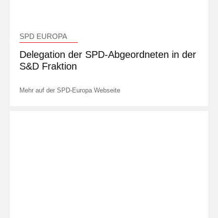
SPD EUROPA
Delegation der SPD-Abgeordneten in der
S&D Fraktion
Mehr auf der SPD-Europa Webseite