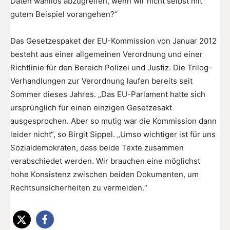
Daten wahllos abzugreifen, wenn wir nicht selbst mit
gutem Beispiel vorangehen?“
Das Gesetzespaket der EU-Kommission von Januar 2012
besteht aus einer allgemeinen Verordnung und einer
Richtlinie für den Bereich Polizei und Justiz. Die Trilog-
Verhandlungen zur Verordnung laufen bereits seit
Sommer dieses Jahres. „Das EU-Parlament hatte sich
ursprünglich für einen einzigen Gesetzesakt
ausgesprochen. Aber so mutig war die Kommission dann
leider nicht“, so Birgit Sippel. „Umso wichtiger ist für uns
Sozialdemokraten, dass beide Texte zusammen
verabschiedet werden. Wir brauchen eine möglichst
hohe Konsistenz zwischen beiden Dokumenten, um
Rechtsunsicherheiten zu vermeiden.“