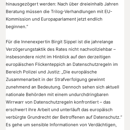
hinausgezögert werden: Nach über dreieinhalb Jahren
Beratung müssen die Trilog-Verhandlungen mit EU-
Kommission und Europaparlament jetzt endlich
beginnen.“
Für die Innenexpertin Birgit Sippel ist die jahrelange
Verzögerungstaktik des Rates nicht nachvollziehbar –
insbesondere nicht im Hinblick auf den derzeitigen
europäischen Flickenteppich an Datenschutzregeln im
Bereich Polizei und Justiz: „Die europäische
Zusammenarbeit in der Strafverfolgung gewinnt
zunehmend an Bedeutung. Dennoch sehen sich aktuell
nationale Behörden mit einem undurchdringbaren
Wirrwarr von Datenschutzregeln konfrontiert – das
erschwert ihre Arbeit und unterläuft das europäisch
verbürgte Grundrecht der Betroffenen auf Datenschutz.“
Es gehe um sensible Informationen von Verdächtigen,