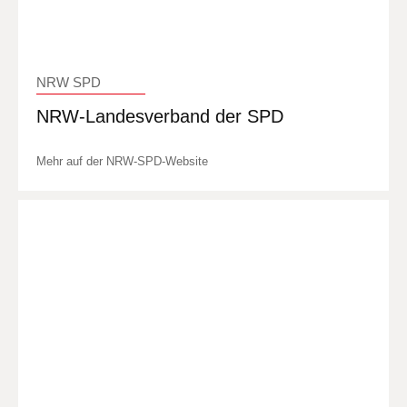
NRW SPD
NRW-Landesverband der SPD
Mehr auf der NRW-SPD-Website