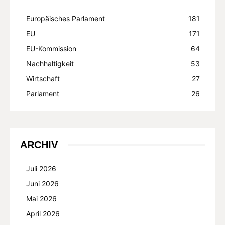
Europäisches Parlament
181
EU
171
EU-Kommission
64
Nachhaltigkeit
53
Wirtschaft
27
Parlament
26
ARCHIV
Juli 2026
Juni 2026
Mai 2026
April 2026