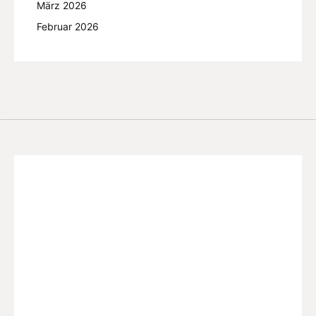
März 2026
Februar 2026