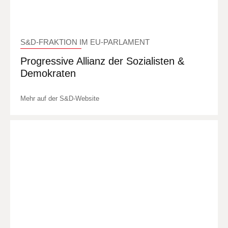
S&D-FRAKTION IM EU-PARLAMENT
Progressive Allianz der Sozialisten &
Demokraten
Mehr auf der S&D-Website