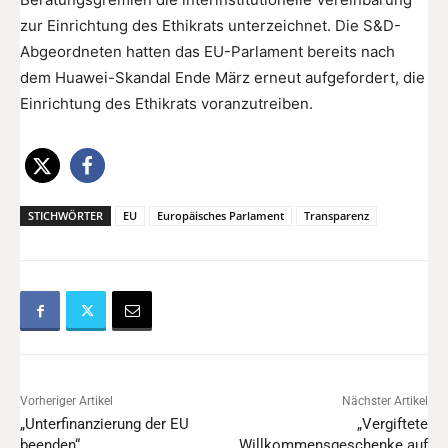
zur Einrichtung des Ethikrats unterzeichnet. Die S&D-
Abgeordneten hatten das EU-Parlament bereits nach
dem Huawei-Skandal Ende März erneut aufgefordert, die
Einrichtung des Ethikrats voranzutreiben.
STICHWÖRTER
EU
Europäisches Parlament
Transparenz
Vorheriger Artikel
Nächster Artikel
„Unterfinanzierung der EU
„Vergiftete
beenden“
Willkommensgeschenke auf