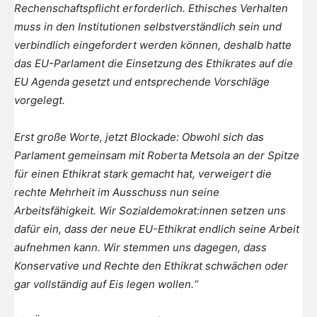
Rechenschaftspflicht erforderlich. Ethisches Verhalten
muss in den Institutionen selbstverständlich sein und
verbindlich eingefordert werden können, deshalb hatte
das EU-Parlament die Einsetzung des Ethikrates auf die
EU Agenda gesetzt und entsprechende Vorschläge
vorgelegt.
Erst große Worte, jetzt Blockade: Obwohl sich das
Parlament gemeinsam mit Roberta Metsola an der Spitze
für einen Ethikrat stark gemacht hat, verweigert die
rechte Mehrheit im Ausschuss nun seine
Arbeitsfähigkeit. Wir Sozialdemokrat:innen setzen uns
dafür ein, dass der neue EU-Ethikrat endlich seine Arbeit
aufnehmen kann. Wir stemmen uns dagegen, dass
Konservative und Rechte den Ethikrat schwächen oder
gar vollständig auf Eis legen wollen.“