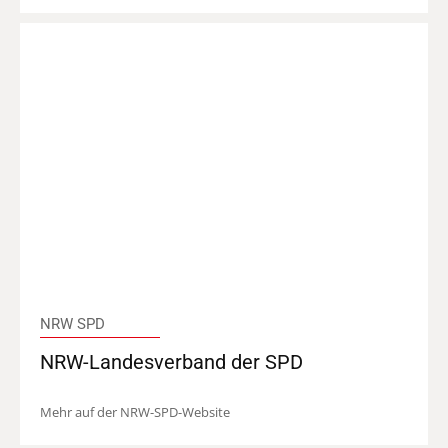
NRW SPD
NRW-Landesverband der SPD
Mehr auf der NRW-SPD-Website