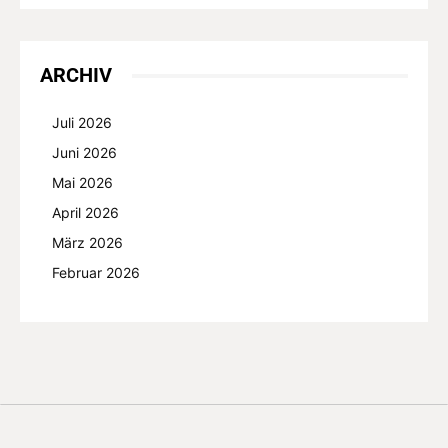
ARCHIV
Juli 2026
Juni 2026
Mai 2026
April 2026
März 2026
Februar 2026