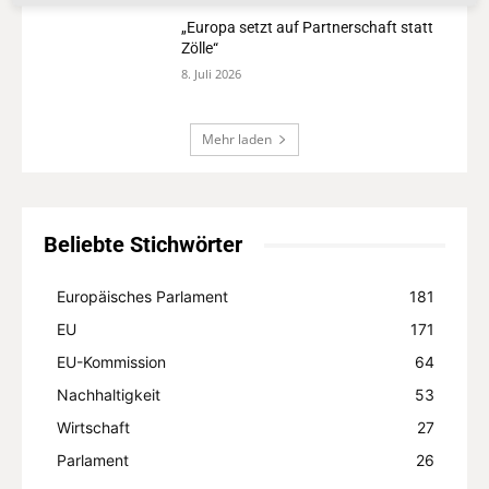
„Europa setzt auf Partnerschaft statt
Zölle“
8. Juli 2026
Mehr laden
Beliebte Stichwörter
Europäisches Parlament
181
EU
171
EU-Kommission
64
Nachhaltigkeit
53
Wirtschaft
27
Parlament
26