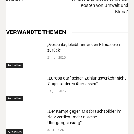
Kosten von Umwelt und
Klima“
VERWANDTE THEMEN
„Vorschlag bleibt hinter den Klimazielen
zurück“
21. Juli 2026
Aktuelles
„Europa darf seinen Zahlungsverkehr nicht
länger anderen überlassen“
13. Juli 2026
Aktuelles
„Der Kampf gegen Missbrauchsbilder im
Netz verdient mehr als eine
Übergangslösung“
8. Juli 2026
Aktuelles