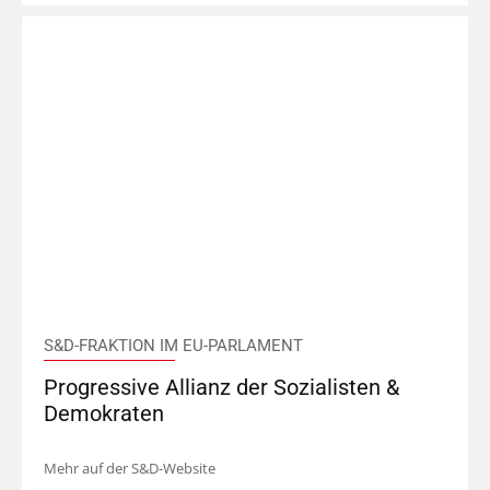
S&D-FRAKTION IM EU-PARLAMENT
Progressive Allianz der Sozialisten &
Demokraten
Mehr auf der S&D-Website