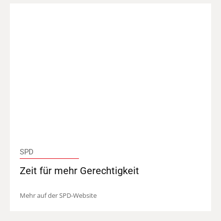
SPD
Zeit für mehr Gerechtigkeit
Mehr auf der SPD-Website