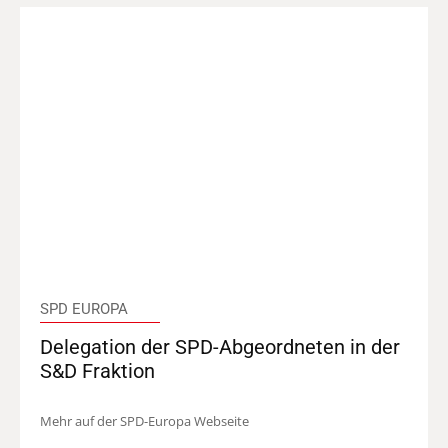
SPD EUROPA
Delegation der SPD-Abgeordneten in der
S&D Fraktion
Mehr auf der SPD-Europa Webseite