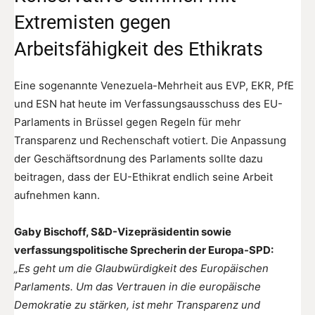
Extremisten gegen
Arbeitsfähigkeit des Ethikrats
Eine sogenannte Venezuela-Mehrheit aus EVP, EKR, PfE
und ESN hat heute im Verfassungsausschuss des EU-
Parlaments in Brüssel gegen Regeln für mehr
Transparenz und Rechenschaft votiert. Die Anpassung
der Geschäftsordnung des Parlaments sollte dazu
beitragen, dass der EU-Ethikrat endlich seine Arbeit
aufnehmen kann.
Gaby Bischoff, S&D-Vizepräsidentin sowie
verfassungspolitische Sprecherin der Europa-SPD:
„Es geht um die Glaubwürdigkeit des Europäischen
Parlaments. Um das Vertrauen in die europäische
Demokratie zu stärken, ist mehr Transparenz und