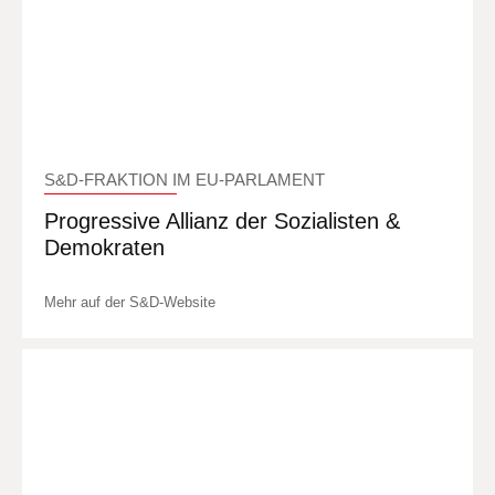
S&D-FRAKTION IM EU-PARLAMENT
Progressive Allianz der Sozialisten &
Demokraten
Mehr auf der S&D-Website