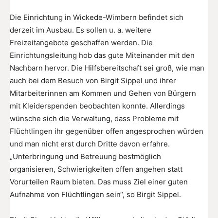
Die Einrichtung in Wickede-Wimbern befindet sich
derzeit im Ausbau. Es sollen u. a. weitere
Freizeitangebote geschaffen werden. Die
Einrichtungsleitung hob das gute Miteinander mit den
Nachbarn hervor. Die Hilfsbereitschaft sei groß, wie man
auch bei dem Besuch von Birgit Sippel und ihrer
Mitarbeiterinnen am Kommen und Gehen von Bürgern
mit Kleiderspenden beobachten konnte. Allerdings
wünsche sich die Verwaltung, dass Probleme mit
Flüchtlingen ihr gegenüber offen angesprochen würden
und man nicht erst durch Dritte davon erfahre.
„Unterbringung und Betreuung bestmöglich
organisieren, Schwierigkeiten offen angehen statt
Vorurteilen Raum bieten. Das muss Ziel einer guten
Aufnahme von Flüchtlingen sein“, so Birgit Sippel.