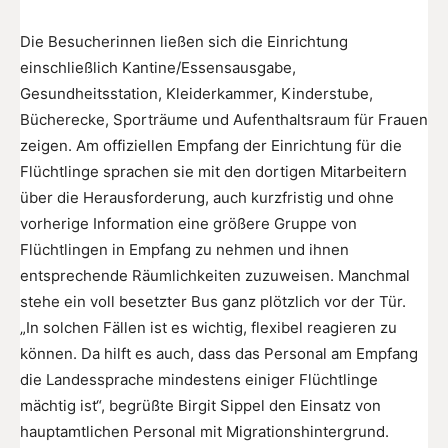
Die Besucherinnen ließen sich die Einrichtung
einschließlich Kantine/Essensausgabe,
Gesundheitsstation, Kleiderkammer, Kinderstube,
Bücherecke, Sporträume und Aufenthaltsraum für Frauen
zeigen. Am offiziellen Empfang der Einrichtung für die
Flüchtlinge sprachen sie mit den dortigen Mitarbeitern
über die Herausforderung, auch kurzfristig und ohne
vorherige Information eine größere Gruppe von
Flüchtlingen in Empfang zu nehmen und ihnen
entsprechende Räumlichkeiten zuzuweisen. Manchmal
stehe ein voll besetzter Bus ganz plötzlich vor der Tür.
„In solchen Fällen ist es wichtig, flexibel reagieren zu
können. Da hilft es auch, dass das Personal am Empfang
die Landessprache mindestens einiger Flüchtlinge
mächtig ist“, begrüßte Birgit Sippel den Einsatz von
hauptamtlichen Personal mit Migrationshintergrund.