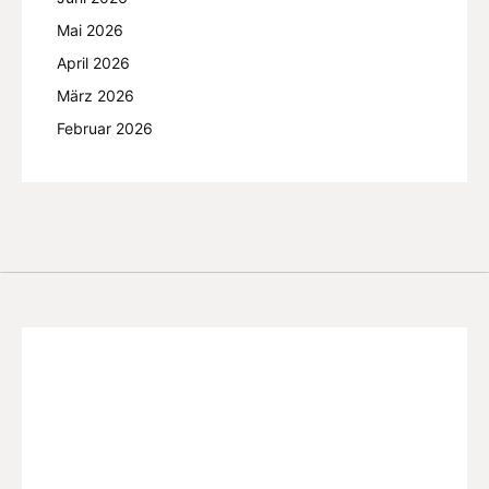
Mai 2026
April 2026
März 2026
Februar 2026