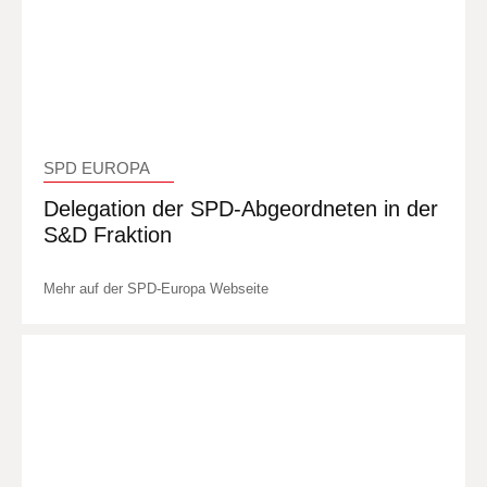
SPD EUROPA
Delegation der SPD-Abgeordneten in der
S&D Fraktion
Mehr auf der SPD-Europa Webseite