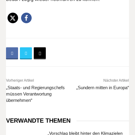
Vorheriger Artikel
Nächster Artikel
„Staats- und Regierungschefs
„Sundern mitten in Europa“
müssen Verantwortung
übernehmen“
VERWANDTE THEMEN
„Vorschlag bleibt hinter den Klimazielen