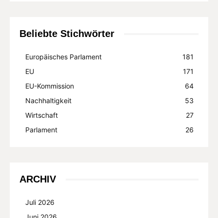
Beliebte Stichwörter
Europäisches Parlament
181
EU
171
EU-Kommission
64
Nachhaltigkeit
53
Wirtschaft
27
Parlament
26
ARCHIV
Juli 2026
Juni 2026