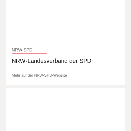
NRW SPD
NRW-Landesverband der SPD
Mehr auf der NRW-SPD-Website