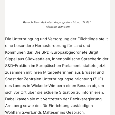
Besuch Zentrale Unterbringungseinrichtung (ZUE) in
Wickede-Wimbern
Die Unterbringung und Versorgung der Flüchtlinge stellt
eine besondere Herausforderung für Land und
Kommunen dar. Die SPD-Europaabgeordnete Birgit
Sippel aus Südwestfalen, innenpolitische Sprecherin der
S&D-Fraktion im Europäischen Parlament, stattete jetzt
zusammen mit ihren Mitarbeiterinnen aus Brüssel und
Soest der Zentralen Unterbringungseinrichtung (ZUE)
des Landes in Wickede-Wimbern einen Besuch ab, um
sich vor Ort über die aktuelle Situation zu informieren.
Dabei kamen sie mit Vertretern der Bezirksregierung
Arnsberg sowie des für Einrichtung zuständigen
Wohlfahrtsverbands Malteser ins Gespräch.