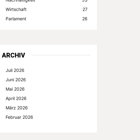
Wirtschaft
27
Parlament
26
ARCHIV
Juli 2026
Juni 2026
Mai 2026
April 2026
März 2026
Februar 2026