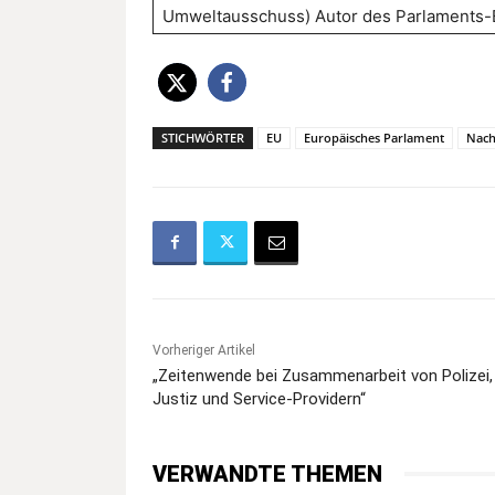
Umweltausschuss) Autor des Parlaments-B
STICHWÖRTER
EU
Europäisches Parlament
Nach
Vorheriger Artikel
„Zeitenwende bei Zusammenarbeit von Polizei,
Justiz und Service-Providern“
VERWANDTE THEMEN