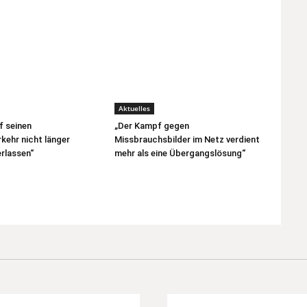
Aktuelles
f seinen
„Der Kampf gegen
kehr nicht länger
Missbrauchsbilder im Netz verdient
rlassen“
mehr als eine Übergangslösung“