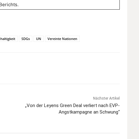
erichts.
haltigkeit
SDGs
UN
Vereinte Nationen
Nächster Artikel
„Von der Leyens Green Deal verliert nach EVP-
Angstkampagne an Schwung“