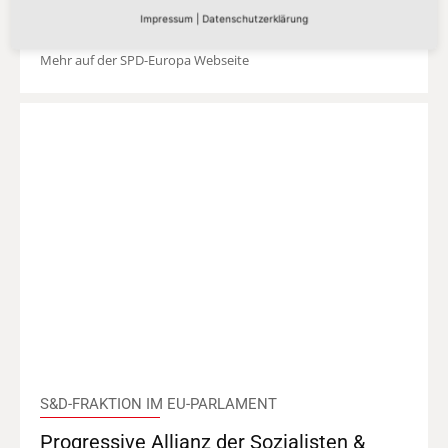
S&D Fraktion
Impressum
|
Datenschutzerklärung
Mehr auf der SPD-Europa Webseite
S&D-FRAKTION IM EU-PARLAMENT
Progressive Allianz der Sozialisten &