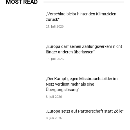
MOST READ
„Vorschlag bleibt hinter den Klimazielen
zurück“
21. Juli 2026
„Europa darf seinen Zahlungsverkehr nicht
länger anderen überlassen“
13. Juli 2026
„Der Kampf gegen Missbrauchsbilder im
Netz verdient mehr als eine
Übergangslösung“
8. Juli 2026
„Europa setzt auf Partnerschaft statt Zölle“
8. Juli 2026