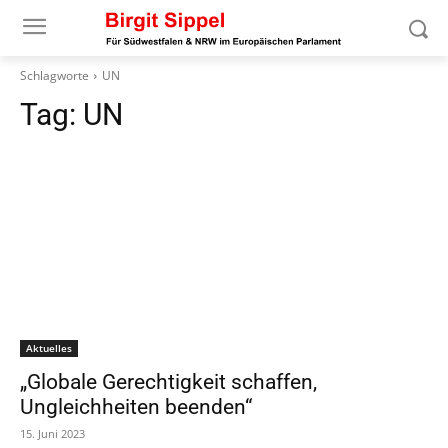
Schlagworte
UN
Tag:
UN
Aktuelles
„Globale Gerechtigkeit schaffen,
Ungleichheiten beenden“
15. Juni 2023