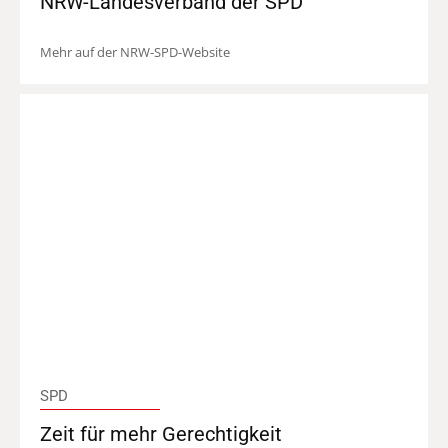
NRW-Landesverband der SPD
Mehr auf der NRW-SPD-Website
SPD
Zeit für mehr Gerechtigkeit