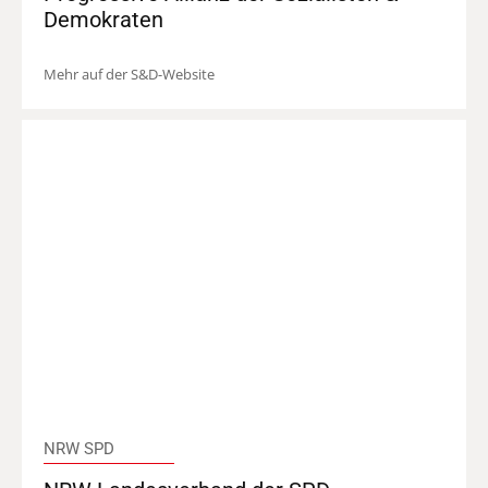
Demokraten
Mehr auf der S&D-Website
NRW SPD