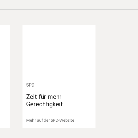
SPD
Zeit für mehr
Gerechtigkeit
Mehr auf der SPD-Website