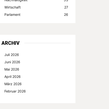
Wirtschaft
27
Parlament
26
ARCHIV
Juli 2026
Juni 2026
Mai 2026
April 2026
März 2026
Februar 2026