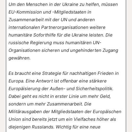
Um den Menschen in der Ukraine zu helfen, müssen
EU-Kommission und -Mitgliedstaaten in
Zusammenarbeit mit der UN und anderen
internationalen Partnerorganisationen weitere
humanitäre Soforthilfe für die Ukraine leisten. Die
russische Regierung muss humanitären UN-
Organisationen sicheren und ungehinderten Zugang
gewähren.
Es braucht eine Strategie für nachhaltigen Frieden in
Europa. Eine Antwort ist offenbar eine stärkere
Europäisierung der Außen- und Sicherheitspolitik.
Dabei geht es nicht in erster Linie um mehr Geld,
sondern um mehr Zusammenarbeit. Die
Militärausgaben der Mitgliedstaaten der Europäischen
Union sind bereits jetzt um ein Vielfaches höher als
diejenigen Russlands. Wichtig für eine neue