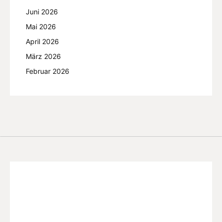
Juni 2026
Mai 2026
April 2026
März 2026
Februar 2026