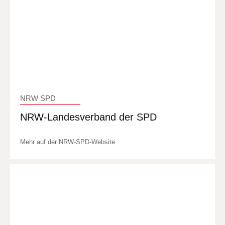
NRW SPD
NRW-Landesverband der SPD
Mehr auf der NRW-SPD-Website