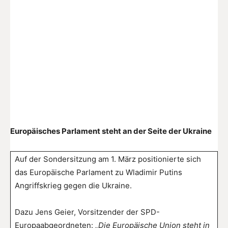
Europäisches Parlament steht an der Seite der Ukraine
Auf der Sondersitzung am 1. März positionierte sich
das Europäische Parlament zu Wladimir Putins
Angriffskrieg gegen die Ukraine.
Dazu Jens Geier, Vorsitzender der SPD-
Europaabgeordneten:
„Die Europäische Union steht in