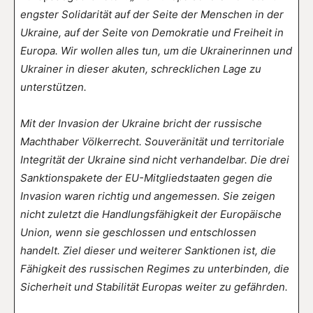
engster Solidarität auf der Seite der Menschen in der
Ukraine, auf der Seite von Demokratie und Freiheit in
Europa. Wir wollen alles tun, um die Ukrainerinnen und
Ukrainer in dieser akuten, schrecklichen Lage zu
unterstützen.
Mit der Invasion der Ukraine bricht der russische
Machthaber Völkerrecht. Souveränität und territoriale
Integrität der Ukraine sind nicht verhandelbar. Die drei
Sanktionspakete der EU-Mitgliedstaaten gegen die
Invasion waren richtig und angemessen. Sie zeigen
nicht zuletzt die Handlungsfähigkeit der Europäische
Union, wenn sie geschlossen und entschlossen
handelt. Ziel dieser und weiterer Sanktionen ist, die
Fähigkeit des russischen Regimes zu unterbinden, die
Sicherheit und Stabilität Europas weiter zu gefährden.