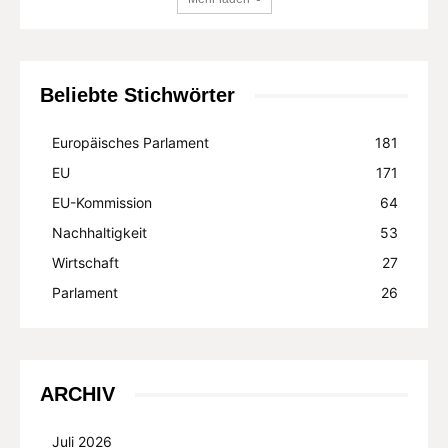
Beliebte Stichwörter
Europäisches Parlament
181
EU
171
EU-Kommission
64
Nachhaltigkeit
53
Wirtschaft
27
Parlament
26
ARCHIV
Juli 2026