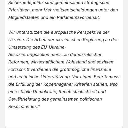
Sicherheitspolitik sind gemeinsamen strategische
Prioritäten, mehr Mehrheitsentscheidungen unter den
Mitgliedstaaten und ein Parlamentsvorbehalt.
Wir unterstützen die europäische Perspektive der
Ukraine. Die Arbeit der ukrainischen Regierung an der
Umsetzung des EU-Ukraine-
Assoziierungsabkommens, an demokratischen
Reformen, wirtschaftlichem Wohlstand und sozialem
Fortschritt verdienen die größtmögliche finanzielle
und technische Unterstützung. Vor einem Beitritt muss
die Erfüllung der Kopenhagener Kriterien stehen, also
eine stabile Demokratie, Rechtsstaatlichkeit und
Gewährleistung des gemeinsamen politischen
Besitzstandes.“