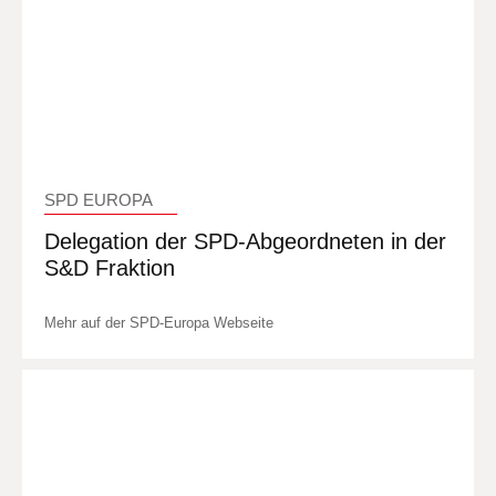
SPD EUROPA
Delegation der SPD-Abgeordneten in der
S&D Fraktion
Mehr auf der SPD-Europa Webseite