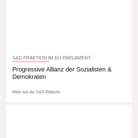
S&D-FRAKTION IM EU-PARLAMENT
Progressive Allianz der Sozialisten &
Demokraten
Mehr auf der S&D-Website