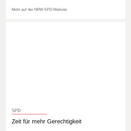
Mehr auf der NRW-SPD-Website
SPD
Zeit für mehr Gerechtigkeit