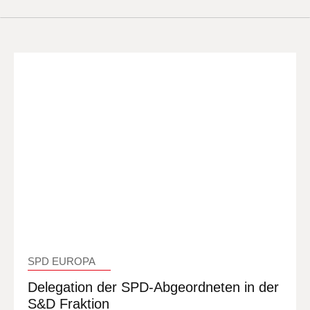
SPD EUROPA
Delegation der SPD-Abgeordneten in der
S&D Fraktion