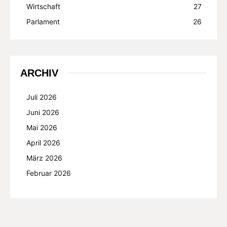
Wirtschaft
27
Parlament
26
ARCHIV
Juli 2026
Juni 2026
Mai 2026
April 2026
März 2026
Februar 2026