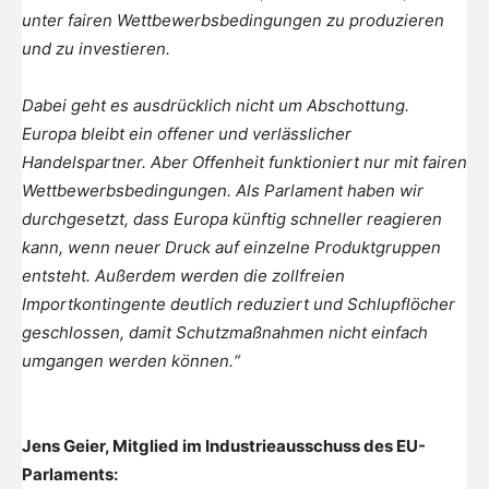
unter fairen Wettbewerbsbedingungen zu produzieren
und zu investieren.
Dabei geht es ausdrücklich nicht um Abschottung.
Europa bleibt ein offener und verlässlicher
Handelspartner. Aber Offenheit funktioniert nur mit fairen
Wettbewerbsbedingungen. Als Parlament haben wir
durchgesetzt, dass Europa künftig schneller reagieren
kann, wenn neuer Druck auf einzelne Produktgruppen
entsteht. Außerdem werden die zollfreien
Importkontingente deutlich reduziert und Schlupflöcher
geschlossen, damit Schutzmaßnahmen nicht einfach
umgangen werden können.“
Jens Geier, Mitglied im Industrieausschuss des EU-
Parlaments: