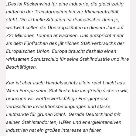
„Das ist Rückenwind für eine Industrie, die gleichzeitig
mitten in der Transformation hin zur Klimaneutralität
steht. Die aktuelle Situation ist dramatischer denn je,
weltweit sollen die Überkapazitäten in diesem Jahr auf
721 Millionen Tonnen anwachsen. Das entspricht mehr
als dem Fünffachen des jährlichen Stahlverbrauchs der
Europäischen Union. Europa braucht deshalb einen
wirksamen Schutzschild für seine Stahlindustrie und ihre
Beschäftigten.
Klar ist aber auch: Handelsschutz allein reicht nicht aus.
Wenn Europa seine Stahlindustrie langfristig sichern will,
brauchen wir wettbewerbsfähige Energiepreise,
verlässliche Investitionsbedingungen und starke
Leitmärkte für grünen Stahl. Gerade Deutschland mit
seinen Stahlstandorten, Häfen und energieintensiven
Industrien hat ein großes Interesse an fairen