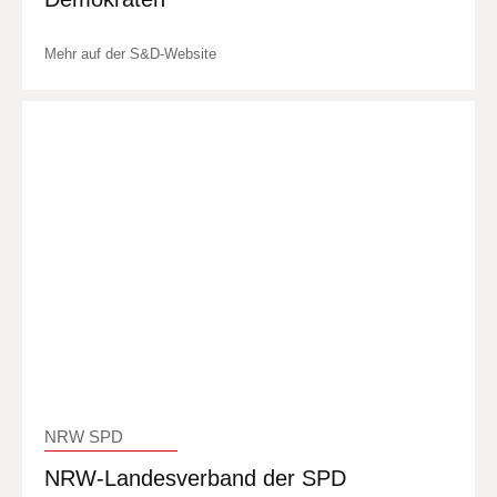
Mehr auf der S&D-Website
NRW SPD
NRW-Landesverband der SPD