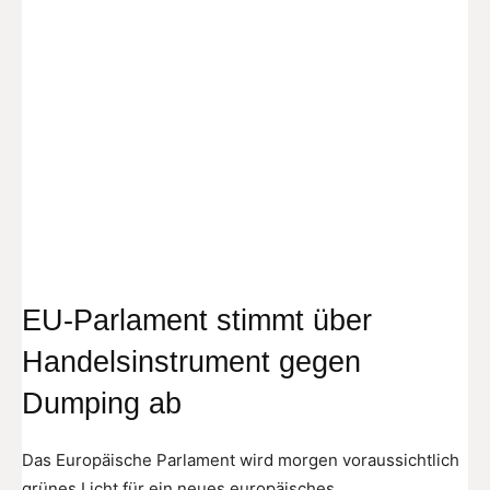
EU-Parlament stimmt über
Handelsinstrument gegen
Dumping ab
Das Europäische Parlament wird morgen voraussichtlich
grünes Licht für ein neues europäisches