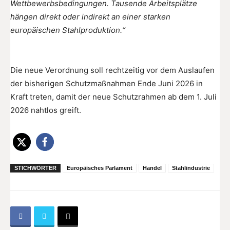
Wettbewerbsbedingungen. Tausende Arbeitsplätze
hängen direkt oder indirekt an einer starken
europäischen Stahlproduktion.“
Die neue Verordnung soll rechtzeitig vor dem Auslaufen
der bisherigen Schutzmaßnahmen Ende Juni 2026 in
Kraft treten, damit der neue Schutzrahmen ab dem 1. Juli
2026 nahtlos greift.
STICHWÖRTER
Europäisches Parlament
Handel
Stahlindustrie