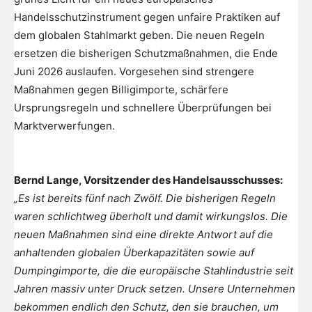
Handelsschutzinstrument gegen unfaire Praktiken auf
dem globalen Stahlmarkt geben. Die neuen Regeln
ersetzen die bisherigen Schutzmaßnahmen, die Ende
Juni 2026 auslaufen. Vorgesehen sind strengere
Maßnahmen gegen Billigimporte, schärfere
Ursprungsregeln und schnellere Überprüfungen bei
Marktverwerfungen.
Bernd Lange, Vorsitzender des Handelsausschusses:
„Es ist bereits fünf nach Zwölf. Die bisherigen Regeln
waren schlichtweg überholt und damit wirkungslos. Die
neuen Maßnahmen sind eine direkte Antwort auf die
anhaltenden globalen Überkapazitäten sowie auf
Dumpingimporte, die die europäische Stahlindustrie seit
Jahren massiv unter Druck setzen. Unsere Unternehmen
bekommen endlich den Schutz, den sie brauchen, um