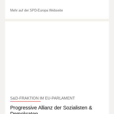
Mehr auf der SPD-Europa Webseite
S&D-FRAKTION IM EU-PARLAMENT
Progressive Allianz der Sozialisten &
Demokraten