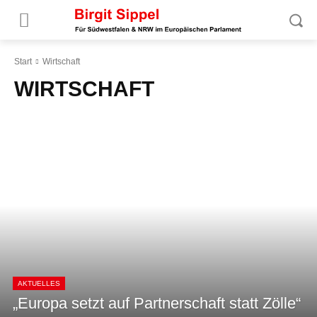
Start
Wirtschaft
WIRTSCHAFT
AKTUELLES
„Europa setzt auf Partnerschaft statt Zölle“