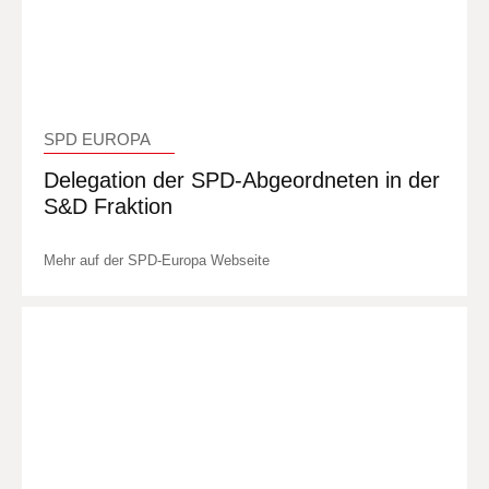
SPD EUROPA
Delegation der SPD-Abgeordneten in der
S&D Fraktion
Mehr auf der SPD-Europa Webseite