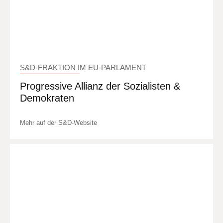
S&D-FRAKTION IM EU-PARLAMENT
Progressive Allianz der Sozialisten &
Demokraten
Mehr auf der S&D-Website