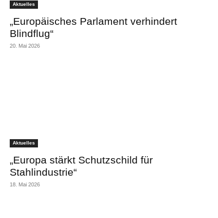
Aktuelles
„Europäisches Parlament verhindert
Blindflug“
20. Mai 2026
Aktuelles
„Europa stärkt Schutzschild für
Stahlindustrie“
18. Mai 2026