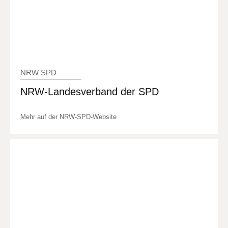
NRW SPD
NRW-Landesverband der SPD
Mehr auf der NRW-SPD-Website