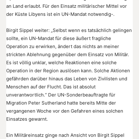
an Land erlaubt. Für den Einsatz militärischer Mittel vor
der Küste Libyens ist ein UN-Mandat notwendig-.
Birgit Sippel weiter: „Selbst wenn es tatsächlich gelingen
sollte, ein UN-Mandat für diese äußert fragliche
Operation zu erwirken, ändert das nichts an meiner
strickten Ablehnung gegenüber dem Einsatz von Militär.
Es ist völlig unklar, welche Reaktionen eine solche
Operation in der Region auslösen kann. Solche Aktionen
gefährden darüber hinaus das Leben von Zivilisten und
Menschen auf der Flucht. Das ist absolut
unverantwortlich.“ Der UN-Sonderbeauftragte für
Migration Peter Sutherland hatte bereits Mitte der
vergangenen Woche vor den Gefahren eines solchen
Einsatzes gewarnt.
Ein Militäreinsatz ginge nach Ansicht von Birgit Sippel