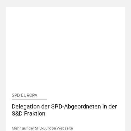
SPD EUROPA
Delegation der SPD-Abgeordneten in der
S&D Fraktion
Mehr auf der SPD-Europa Webseite