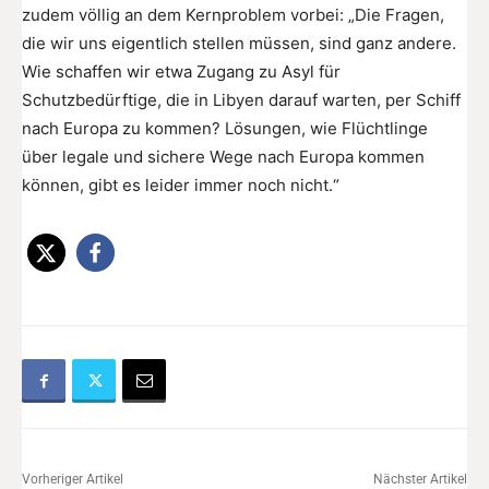
zudem völlig an dem Kernproblem vorbei: „Die Fragen,
die wir uns eigentlich stellen müssen, sind ganz andere.
Wie schaffen wir etwa Zugang zu Asyl für
Schutzbedürftige, die in Libyen darauf warten, per Schiff
nach Europa zu kommen? Lösungen, wie Flüchtlinge
über legale und sichere Wege nach Europa kommen
können, gibt es leider immer noch nicht.“
Vorheriger Artikel
Nächster Artikel