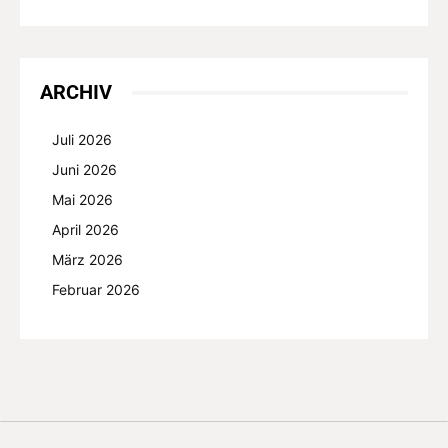
ARCHIV
Juli 2026
Juni 2026
Mai 2026
April 2026
März 2026
Februar 2026