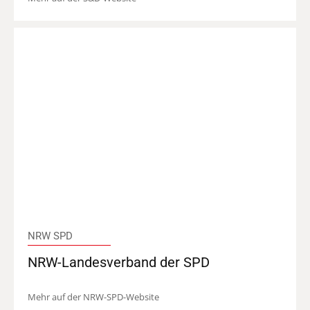
NRW SPD
NRW-Landesverband der SPD
Mehr auf der NRW-SPD-Website