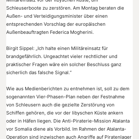
Schleuserboote zu zerstören. Am Montag beraten die
Außen- und Verteidigungsminister über einen
entsprechenden Vorschlag der europäischen
Außenbeauftragten Federica Mogherini.
Birgit Sippel: „Ich halte einen Militäreinsatz für
brandgefährlich. Ungeachtet vieler rechtlicher und
praktischer Fragen wäre ein solcher Beschluss ganz
sicherlich das falsche Signal.“
Wie aus Medienberichten zu entnehmen ist, soll zu dem
sogenannten Vier-Phasen-Plan neben der Festnahme
von Schleusern auch die gezielte Zerstörung von
Schiffen gehören, die vor der libyschen Küste ankern
oder in Häfen liegen. Die Anti-Piraterie-Mission Atalanta
vor Somalia diene als Vorbild. Im Rahmen der Atalanta-
Operation sind inzwischen auch Angriffe auf Piratenlager