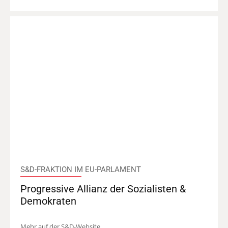
S&D-FRAKTION IM EU-PARLAMENT
Progressive Allianz der Sozialisten &
Demokraten
Mehr auf der S&D-Website