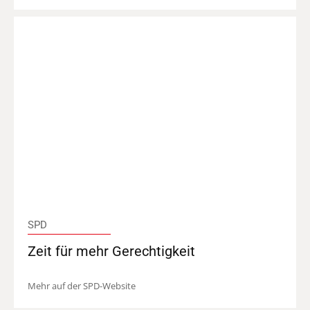
SPD
Zeit für mehr Gerechtigkeit
Mehr auf der SPD-Website