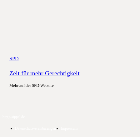
SPD
Zeit für mehr Gerechtigkeit
Mehr auf der SPD-Website
birgit-sippel.de
Datenschutzvereinbarungen
Impressum