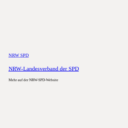
NRW SPD
NRW-Landesverband der SPD
Mehr auf der NRW-SPD-Website