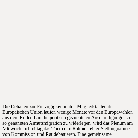
Die Debatten zur Freizügigkeit in den Mitgliedstaaten der
Europäischen Union laufen wenige Monate vor den Europawahlen
aus dem Ruder. Um die politisch gezüchteten Anschuldigungen zur
so genannten Armutsmigration zu widerlegen, wird das Plenum am
Mittwochnachmittag das Thema im Rahmen einer Stellungnahme
von Kommission und Rat debattieren. Eine gemeinsame