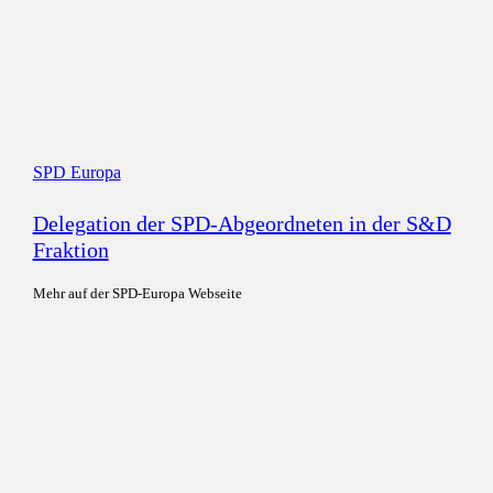
SPD Europa
Delegation der SPD-Abgeordneten in der S&D
Fraktion
Mehr auf der SPD-Europa Webseite