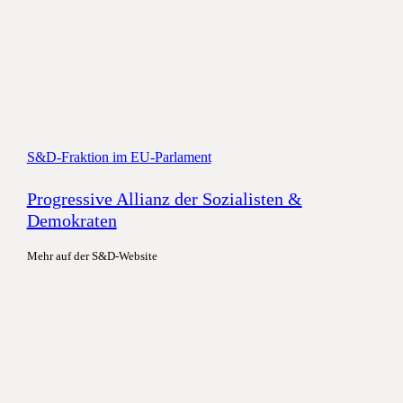
S&D-Fraktion im EU-Parlament
Progressive Allianz der Sozialisten &
Demokraten
Mehr auf der S&D-Website