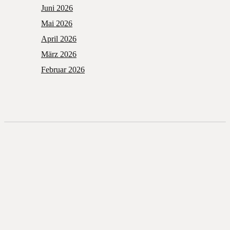
Juni 2026
Mai 2026
April 2026
März 2026
Februar 2026