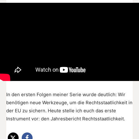
In den ersten Folgen meiner Serie wurde deutlich: Wir
benötigen neue Werkzeuge, um die Rechtsstaatlichkeit in
der EU zu sichern. Heute stelle ich euch das erste
Instrument vor: den Jahresbericht Rechtsstaatlichkeit.