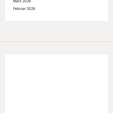
März 2026
Februar 2026