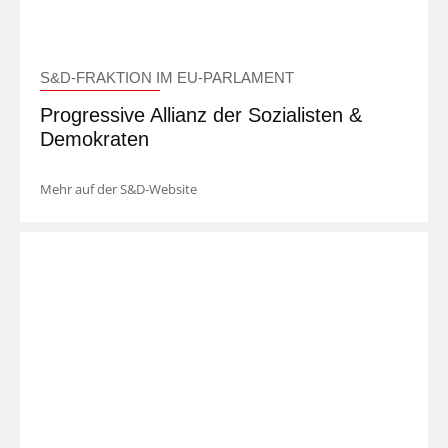
S&D-FRAKTION IM EU-PARLAMENT
Progressive Allianz der Sozialisten &
Demokraten
Mehr auf der S&D-Website