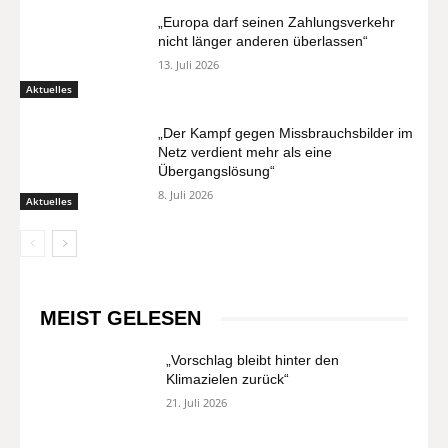
„Europa darf seinen Zahlungsverkehr
nicht länger anderen überlassen“
13. Juli 2026
Aktuelles
„Der Kampf gegen Missbrauchsbilder im
Netz verdient mehr als eine
Übergangslösung“
8. Juli 2026
Aktuelles
MEIST GELESEN
„Vorschlag bleibt hinter den
Klimazielen zurück“
21. Juli 2026