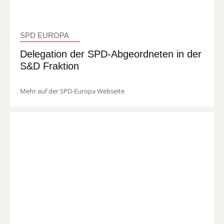
SPD EUROPA
Delegation der SPD-Abgeordneten in der
S&D Fraktion
Mehr auf der SPD-Europa Webseite