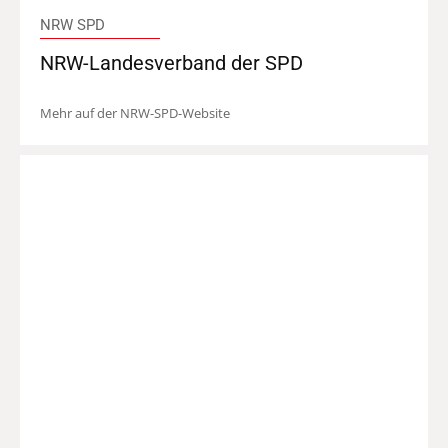
NRW SPD
NRW-Landesverband der SPD
Mehr auf der NRW-SPD-Website