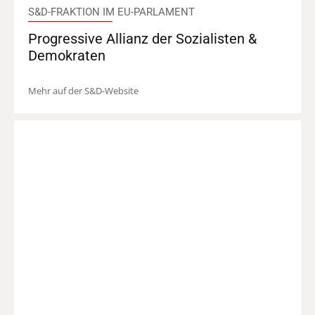
S&D-FRAKTION IM EU-PARLAMENT
Progressive Allianz der Sozialisten &
Demokraten
Mehr auf der S&D-Website