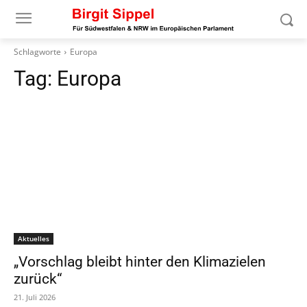
Schlagworte
Europa
Tag:
Europa
Aktuelles
„Vorschlag bleibt hinter den Klimazielen
zurück“
21. Juli 2026