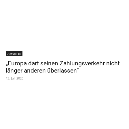
Aktuelles
„Europa darf seinen Zahlungsverkehr nicht
länger anderen überlassen“
13. Juli 2026