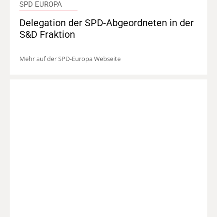
SPD EUROPA
Delegation der SPD-Abgeordneten in der
S&D Fraktion
Mehr auf der SPD-Europa Webseite