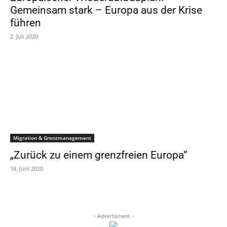
Gemeinsam stark – Europa aus der Krise
führen
2. Juli 2020
Migration & Grenzmanagement
„Zurück zu einem grenzfreien Europa“
18. Juni 2020
- Advertisment -