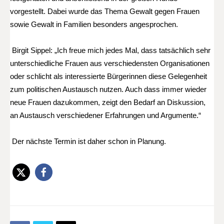
vorgestellt. Dabei wurde das Thema Gewalt gegen Frauen
sowie Gewalt in Familien besonders angesprochen.
Birgit Sippel: „Ich freue mich jedes Mal, dass tatsächlich sehr
unterschiedliche Frauen aus verschiedensten Organisationen
oder schlicht als interessierte Bürgerinnen diese Gelegenheit
zum politischen Austausch nutzen. Auch dass immer wieder
neue Frauen dazukommen, zeigt den Bedarf an Diskussion,
an Austausch verschiedener Erfahrungen und Argumente.“
Der nächste Termin ist daher schon in Planung.