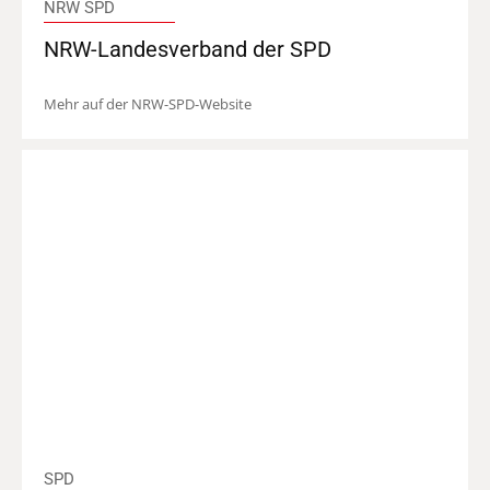
NRW SPD
NRW-Landesverband der SPD
Mehr auf der NRW-SPD-Website
SPD