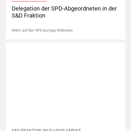
Delegation der SPD-Abgeordneten in der
S&D Fraktion
Mehr auf der SPD-Europa Webseite
S&D-FRAKTION IM EU-PARLAMENT