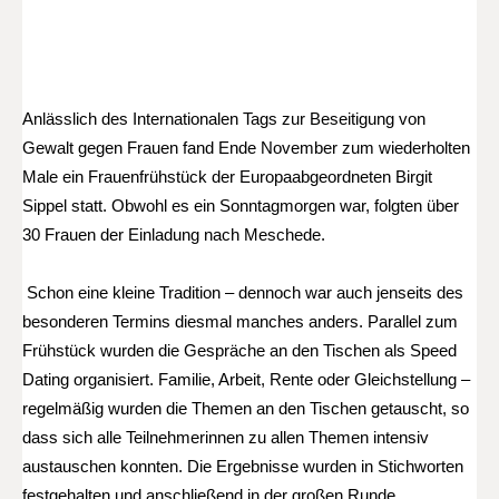
Anlässlich des Internationalen Tags zur Beseitigung von
Gewalt gegen Frauen fand Ende November zum wiederholten
Male ein Frauenfrühstück der Europaabgeordneten Birgit
Sippel statt. Obwohl es ein Sonntagmorgen war, folgten über
30 Frauen der Einladung nach Meschede.
Schon eine kleine Tradition – dennoch war auch jenseits des
besonderen Termins diesmal manches anders. Parallel zum
Frühstück wurden die Gespräche an den Tischen als Speed
Dating organisiert. Familie, Arbeit, Rente oder Gleichstellung –
regelmäßig wurden die Themen an den Tischen getauscht, so
dass sich alle Teilnehmerinnen zu allen Themen intensiv
austauschen konnten.
Die Ergebnisse wurden in Stichworten
festgehalten und anschließend in der großen Runde