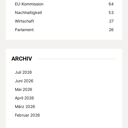
EU-Kommission
64
Nachhaltigkeit
53
Wirtschaft
27
Parlament
26
ARCHIV
Juli 2026
Juni 2026
Mai 2026
April 2026
März 2026
Februar 2026