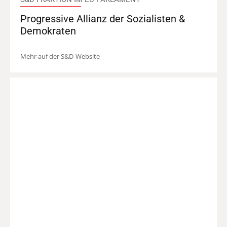
Progressive Allianz der Sozialisten &
Demokraten
Mehr auf der S&D-Website