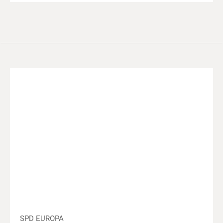
SPD EUROPA