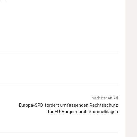
Nächster Artikel
Europa-SPD fordert umfassenden Rechtsschutz
für EU-Bürger durch Sammelklagen