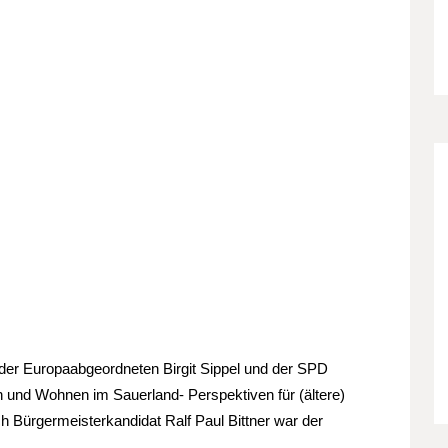
 der Europaabgeordneten Birgit Sippel und der SPD
und Wohnen im Sauerland- Perspektiven für (ältere)
 Bürgermeisterkandidat Ralf Paul Bittner war der