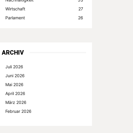
Wirtschaft
27
Parlament
26
ARCHIV
Juli 2026
Juni 2026
Mai 2026
April 2026
März 2026
Februar 2026