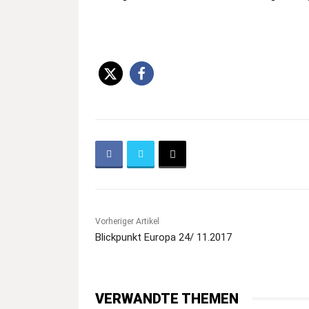
Vorheriger Artikel
Blickpunkt Europa 24/ 11.2017
VERWANDTE THEMEN