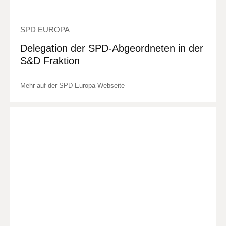
SPD EUROPA
Delegation der SPD-Abgeordneten in der
S&D Fraktion
Mehr auf der SPD-Europa Webseite