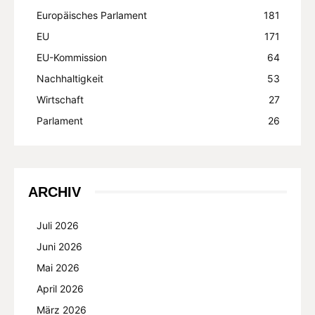
Europäisches Parlament
181
EU
171
EU-Kommission
64
Nachhaltigkeit
53
Wirtschaft
27
Parlament
26
ARCHIV
Juli 2026
Juni 2026
Mai 2026
April 2026
März 2026