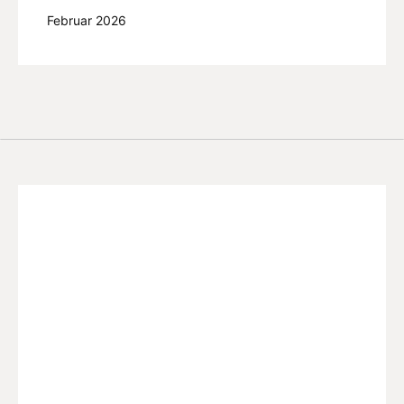
Februar 2026