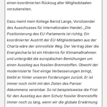
einen koordinierten Rückzug aller Mitgliedstaaten
vorzubereiten.
Dazu meint mein Kollege Bernd Lange, Vorsitzender
des Ausschusses für internationalen Handel:
„Die
Positionierung des EU-Parlaments ist richtig. Ein
koordinierter Austritt der EU-Mitgliedstaaten aus der
Charta wäre der sinnvollste Weg. Der Vertrag über die
Energiecharta ist ein Hindernis für Klimamaßnahmen
und untergräbt die europäischen Bemühungen um
einen Ausstieg aus fossilen Brennstoffen. Obwohl der
modernisierte Text einige Verbesserungen bringt,
bleibt er hinter unseren Forderungen zurück. Er ist
immer noch nicht mit den Zielen des Pariser
Abkommens vereinbar. So ist beispielsweise die Frist
für den Ausstieg aus dem Schutz fossiler Brennstoffe
immer noch zu lang, wenn wir die globale Erwärmung