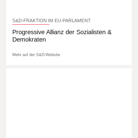
S&D-FRAKTION IM EU-PARLAMENT
Progressive Allianz der Sozialisten &
Demokraten
Mehr auf der S&D-Website