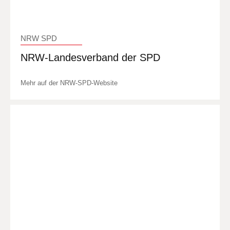
NRW SPD
NRW-Landesverband der SPD
Mehr auf der NRW-SPD-Website