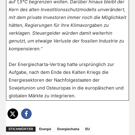
auf 1,5°C begrenzen wollen. Darüber hinaus bleibt der
Kern des alten Investitionsschutzmodells unverändert,
mit dem private Investoren immer noch die Möglichkeit
hätten, Regierungen für ihre Klimavorgaben zu
verklagen. Steuergelder würden damit weiterhin
genutzt, um etwaige Verluste der fossilen Industrie zu
kompensieren.“
Der Energiecharta-Vertrag hatte ursprünglich zur
Aufgabe, nach dem Ende des Kalten Kriegs die
Energiesektoren der Nachfolgestaaten der
Sowjetunion und Osteuropas in die europäischen und
globalen Märkte zu integrieren.
STICHWÖRTER
Energie
Energiecharta
EU