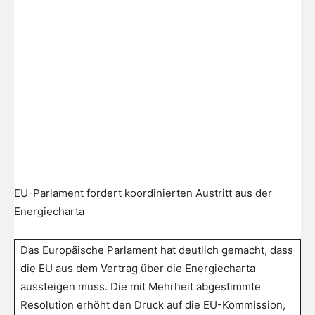
EU-Parlament fordert koordinierten Austritt aus der
Energiecharta
Das Europäische Parlament hat deutlich gemacht, dass
die EU aus dem Vertrag über die Energiecharta
aussteigen muss. Die mit Mehrheit abgestimmte
Resolution erhöht den Druck auf die EU-Kommission,