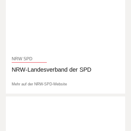
NRW SPD
NRW-Landesverband der SPD
Mehr auf der NRW-SPD-Website