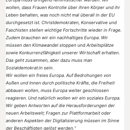
wollen, dass Frauen Kontrolle über ihren Körper und ihr
Leben behalten, was noch nicht mal überall in der EU
durchgesetzt ist. Christdemokraten, Konservative und
Faschisten stellen wichtige Fortschritte wieder in Frage.
Zudem brauchen wir ein nachhaltiges Europa. Wir
müssen den Klimawandel stoppen
und
Arbeitsplätze
sowie Konkurrenzfähigkeit unserer Wirtschaft erhalten.
Das geht zusammen, aber dazu muss man
Sozialdemokrat:in sein.
Wir wollen ein freies Europa. Auf Bedrohungen von
Außen und Innen durch politische Kräfte, die Freiheit
abbauen wollen, muss Europa weiter geschlossen
reagieren. Und natürlich wollen wir ein soziales Europa.
Wir geben Antworten auf die Herausforderungen der
neuen Arbeitswelt; Fragen zur Plattformarbeit oder
anderen Aspekten der Digitalisierung müssen im Sinne
der Beschäftigten gelöst werden.“