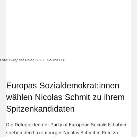
Foto: European Union 2023 - Source : EP
Europas Sozialdemokrat:innen
wählen Nicolas Schmit zu ihrem
Spitzenkandidaten
Die Delegierten der Party of European Socialists haben
soeben den Luxemburger Nicolas Schmit in Rom zu