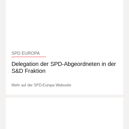
SPD EUROPA
Delegation der SPD-Abgeordneten in der
S&D Fraktion
Mehr auf der SPD-Europa Webseite