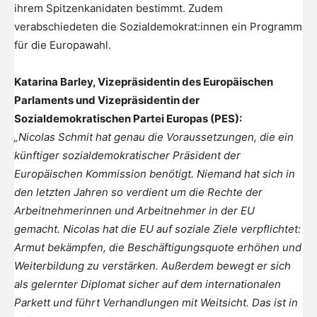
ihrem Spitzenkanidaten bestimmt. Zudem
verabschiedeten die Sozialdemokrat:innen ein Programm
für die Europawahl.
Katarina Barley, Vizepräsidentin des Europäischen
Parlaments und Vizepräsidentin der
Sozialdemokratischen Partei Europas (PES):
„Nicolas Schmit hat genau die Voraussetzungen, die ein
künftiger sozialdemokratischer Präsident der
Europäischen Kommission benötigt. Niemand hat sich in
den letzten Jahren so verdient um die Rechte der
Arbeitnehmerinnen und Arbeitnehmer in der EU
gemacht. Nicolas hat die EU auf soziale Ziele verpflichtet:
Armut bekämpfen, die Beschäftigungsquote erhöhen und
Weiterbildung zu verstärken. Außerdem bewegt er sich
als gelernter Diplomat sicher auf dem internationalen
Parkett und führt Verhandlungen mit Weitsicht. Das ist in