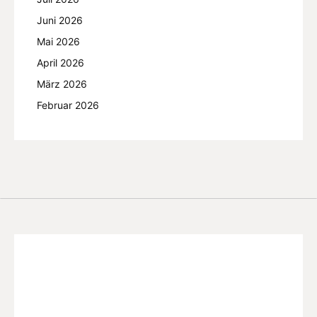
Juni 2026
Mai 2026
April 2026
März 2026
Februar 2026