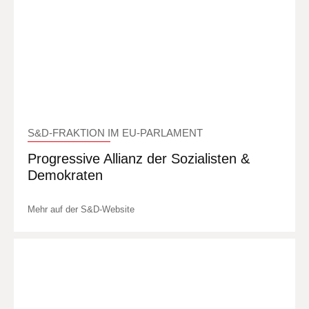
S&D-FRAKTION IM EU-PARLAMENT
Progressive Allianz der Sozialisten &
Demokraten
Mehr auf der S&D-Website