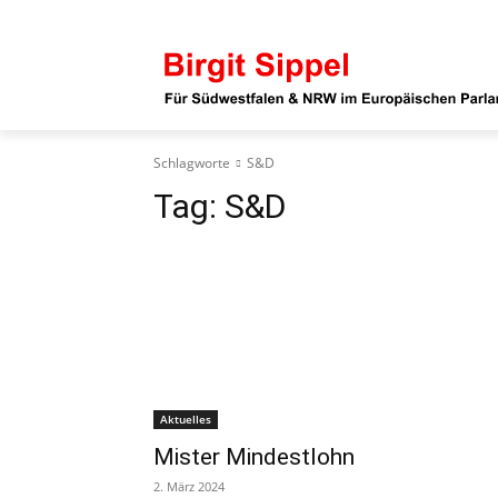
Schlagworte
S&D
Tag:
S&D
Aktuelles
Mister Mindestlohn
2. März 2024