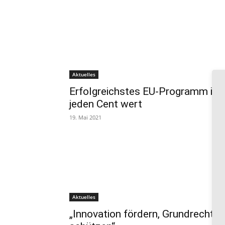
Aktuelles
Erfolgreichstes EU-Programm ist
jeden Cent wert
19. Mai 2021
Aktuelles
„Innovation fördern, Grundrechte