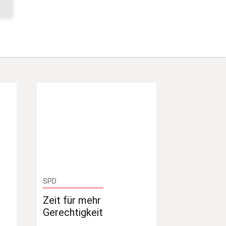
SPD
Zeit für mehr
Gerechtigkeit