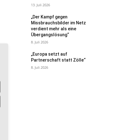
13. Juli 2026
„Der Kampf gegen
Missbrauchsbilder im Netz
verdient mehr als eine
Übergangslösung“
8. Juli 2026
„Europa setzt auf
Partnerschaft statt Zölle“
8. Juli 2026