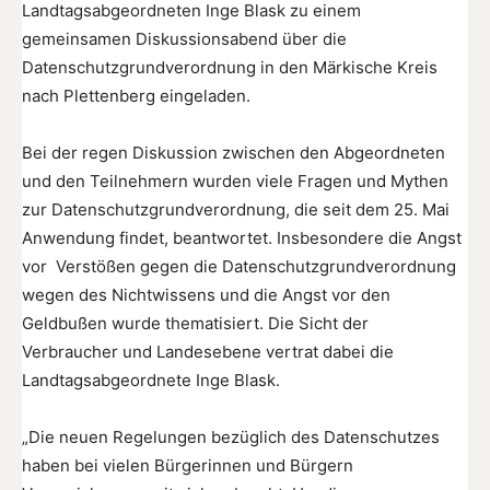
Landtagsabgeordneten Inge Blask zu einem
gemeinsamen Diskussionsabend über die
Datenschutzgrundverordnung in den Märkische Kreis
nach Plettenberg eingeladen.
Bei der regen Diskussion zwischen den Abgeordneten
und den Teilnehmern wurden viele Fragen und Mythen
zur Datenschutzgrundverordnung, die seit dem 25. Mai
Anwendung findet, beantwortet. Insbesondere die Angst
vor Verstößen gegen die Datenschutzgrundverordnung
wegen des Nichtwissens und die Angst vor den
Geldbußen wurde thematisiert. Die Sicht der
Verbraucher und Landesebene vertrat dabei die
Landtagsabgeordnete Inge Blask.
„Die neuen Regelungen bezüglich des Datenschutzes
haben bei vielen Bürgerinnen und Bürgern