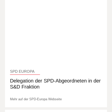
SPD EUROPA
Delegation der SPD-Abgeordneten in der
S&D Fraktion
Mehr auf der SPD-Europa Webseite