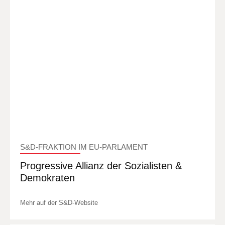
S&D-FRAKTION IM EU-PARLAMENT
Progressive Allianz der Sozialisten &
Demokraten
Mehr auf der S&D-Website