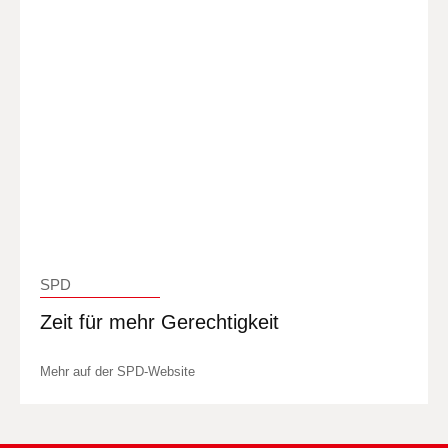
SPD
Zeit für mehr Gerechtigkeit
Mehr auf der SPD-Website