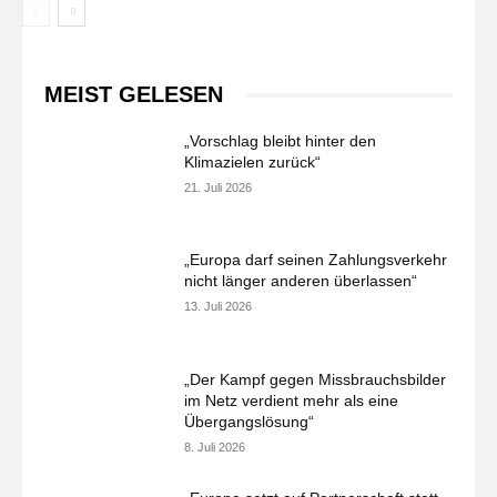
MEIST GELESEN
„Vorschlag bleibt hinter den
Klimazielen zurück“
21. Juli 2026
„Europa darf seinen Zahlungsverkehr
nicht länger anderen überlassen“
13. Juli 2026
„Der Kampf gegen Missbrauchsbilder
im Netz verdient mehr als eine
Übergangslösung“
8. Juli 2026