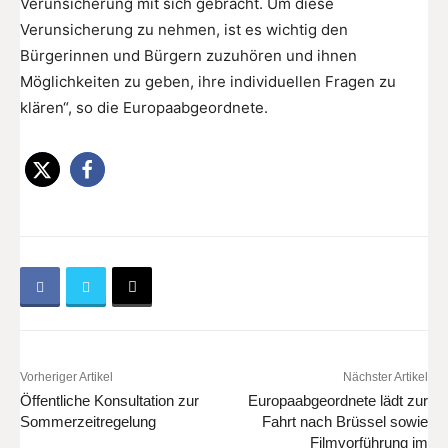
Verunsicherung mit sich gebracht. Um diese
Verunsicherung zu nehmen, ist es wichtig den
Bürgerinnen und Bürgern zuzuhören und ihnen
Möglichkeiten zu geben, ihre individuellen Fragen zu
klären“, so die Europaabgeordnete.
Vorheriger Artikel
Nächster Artikel
Öffentliche Konsultation zur
Europaabgeordnete lädt zur
Sommerzeitregelung
Fahrt nach Brüssel sowie
Filmvorführung im