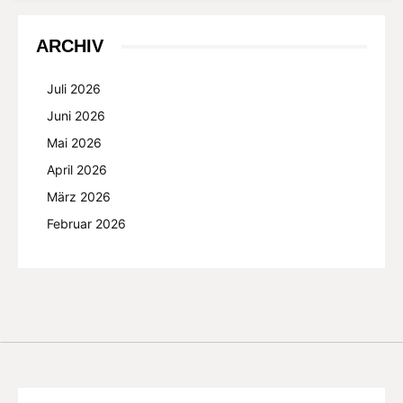
ARCHIV
Juli 2026
Juni 2026
Mai 2026
April 2026
März 2026
Februar 2026