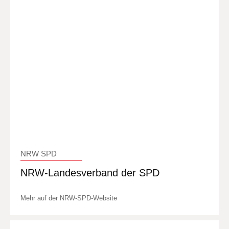
NRW SPD
NRW-Landesverband der SPD
Mehr auf der NRW-SPD-Website