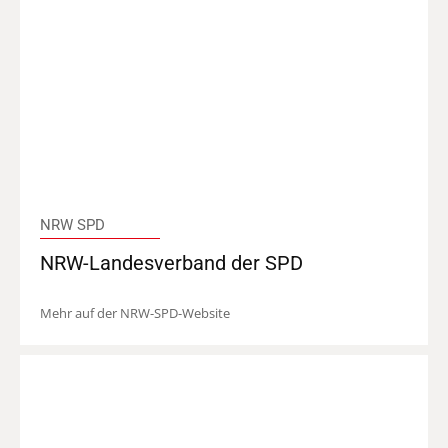
NRW SPD
NRW-Landesverband der SPD
Mehr auf der NRW-SPD-Website