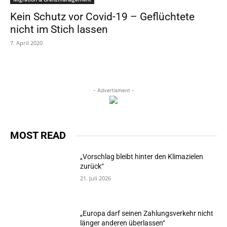
Kein Schutz vor Covid-19 – Geflüchtete
nicht im Stich lassen
7. April 2020
- Advertisment -
MOST READ
„Vorschlag bleibt hinter den Klimazielen
zurück“
21. Juli 2026
„Europa darf seinen Zahlungsverkehr nicht
länger anderen überlassen“