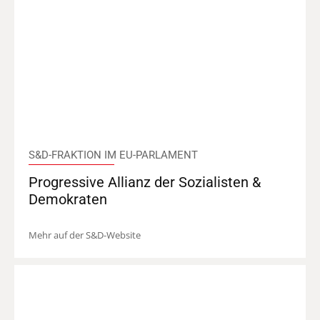
S&D-FRAKTION IM EU-PARLAMENT
Progressive Allianz der Sozialisten &
Demokraten
Mehr auf der S&D-Website