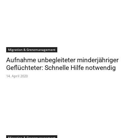
Migration & Grenzmanagement
Aufnahme unbegleiteter minderjähriger
Geflüchteter: Schnelle Hilfe notwendig
14. April 2020
Migration & Grenzmanagement