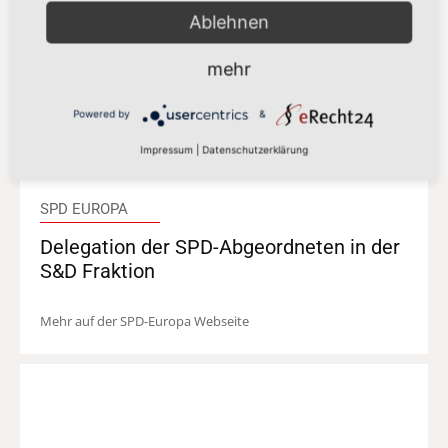
Ablehnen
mehr
Powered by
&
Impressum
|
Datenschutzerklärung
SPD EUROPA
Delegation der SPD-Abgeordneten in der
S&D Fraktion
Mehr auf der SPD-Europa Webseite