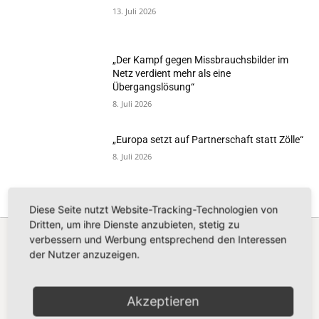
13. Juli 2026
„Der Kampf gegen Missbrauchsbilder im
Netz verdient mehr als eine
Übergangslösung“
8. Juli 2026
„Europa setzt auf Partnerschaft statt Zölle“
8. Juli 2026
Diese Seite nutzt Website-Tracking-Technologien von
Dritten, um ihre Dienste anzubieten, stetig zu
verbessern und Werbung entsprechend den Interessen
der Nutzer anzuzeigen.
Akzeptieren