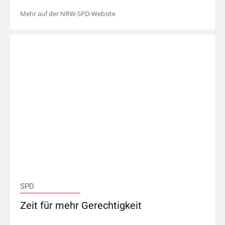
Mehr auf der NRW-SPD-Website
SPD
Zeit für mehr Gerechtigkeit