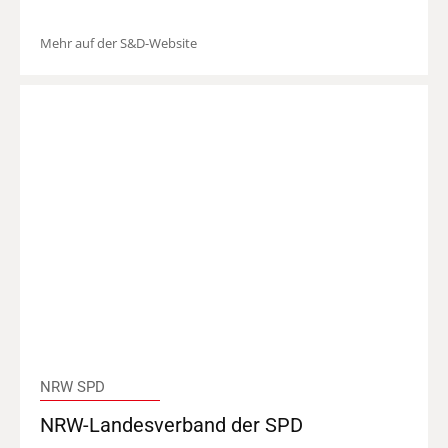
Mehr auf der S&D-Website
NRW SPD
NRW-Landesverband der SPD