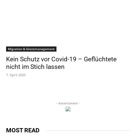
Migration & Grenzmanagement
Kein Schutz vor Covid-19 – Geflüchtete
nicht im Stich lassen
7. April 2020
- Advertisment -
MOST READ