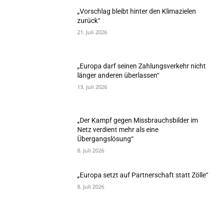
„Vorschlag bleibt hinter den Klimazielen
zurück“
21. Juli 2026
„Europa darf seinen Zahlungsverkehr nicht
länger anderen überlassen“
13. Juli 2026
„Der Kampf gegen Missbrauchsbilder im
Netz verdient mehr als eine
Übergangslösung“
8. Juli 2026
„Europa setzt auf Partnerschaft statt Zölle“
8. Juli 2026