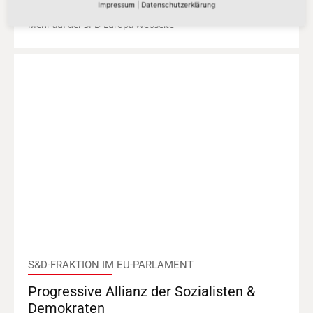
Impressum
|
Datenschutzerklärung
Mehr auf der SPD-Europa Webseite
S&D-FRAKTION IM EU-PARLAMENT
Progressive Allianz der Sozialisten &
Demokraten