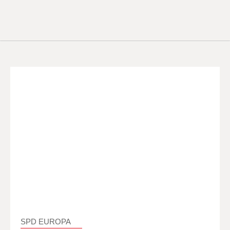
SPD EUROPA