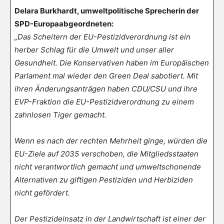
Delara Burkhardt, umweltpolitische Sprecherin der
SPD-Europaabgeordneten:
„Das Scheitern der EU-Pestizidverordnung ist ein
herber Schlag für die Umwelt und unser aller
Gesundheit. Die Konservativen haben im Europäischen
Parlament mal wieder den Green Deal sabotiert. Mit
ihren Änderungsanträgen haben CDU/CSU und ihre
EVP-Fraktion die EU-Pestizidverordnung zu einem
zahnlosen Tiger gemacht.
Wenn es nach der rechten Mehrheit ginge, würden die
EU-Ziele auf 2035 verschoben, die Mitgliedsstaaten
nicht verantwortlich gemacht und umweltschonende
Alternativen zu giftigen Pestiziden und Herbiziden
nicht gefördert.
Der Pestizideinsatz in der Landwirtschaft ist einer der