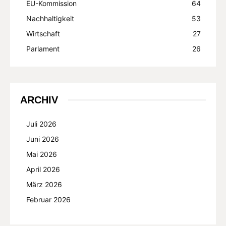
EU-Kommission
64
Nachhaltigkeit
53
Wirtschaft
27
Parlament
26
ARCHIV
Juli 2026
Juni 2026
Mai 2026
April 2026
März 2026
Februar 2026