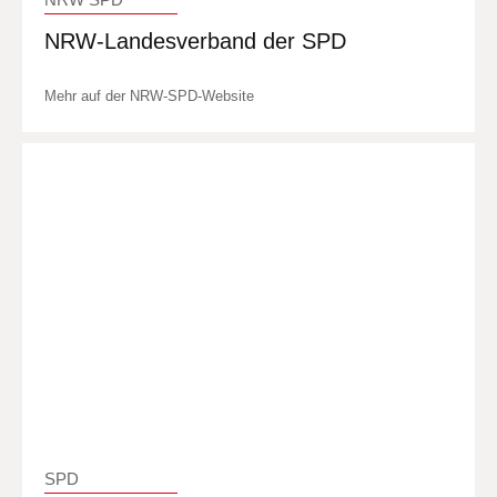
NRW-Landesverband der SPD
Mehr auf der NRW-SPD-Website
SPD