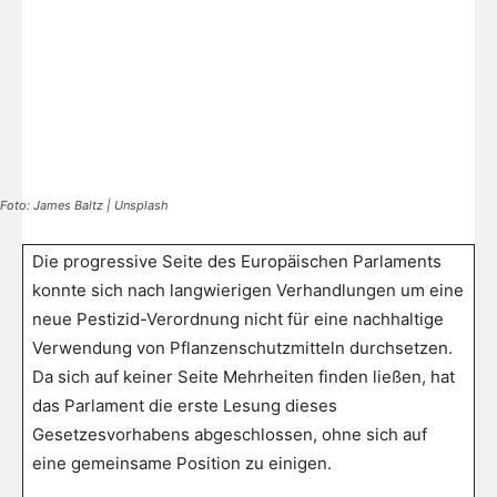
Foto: James Baltz | Unsplash
Die progressive Seite des Europäischen Parlaments
konnte sich nach langwierigen Verhandlungen um eine
neue Pestizid-Verordnung nicht für eine nachhaltige
Verwendung von Pflanzenschutzmitteln durchsetzen.
Da sich auf keiner Seite Mehrheiten finden ließen, hat
das Parlament die erste Lesung dieses
Gesetzesvorhabens abgeschlossen, ohne sich auf
eine gemeinsame Position zu einigen.