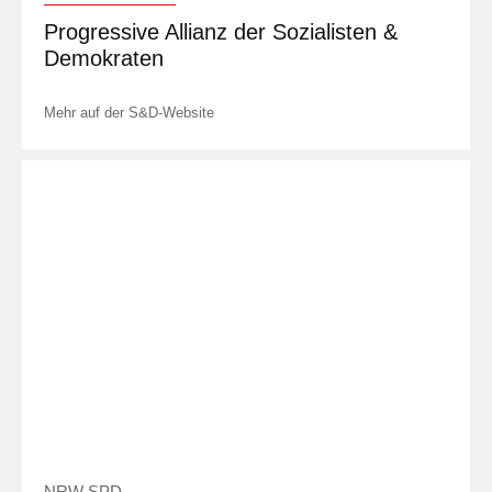
Progressive Allianz der Sozialisten &
Demokraten
Mehr auf der S&D-Website
NRW SPD