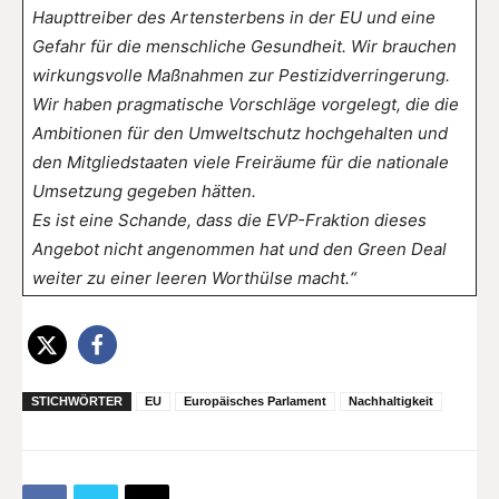
Haupttreiber des Artensterbens in der EU und eine
Gefahr für die menschliche Gesundheit. Wir brauchen
wirkungsvolle Maßnahmen zur Pestizidverringerung.
Wir haben pragmatische Vorschläge vorgelegt, die die
Ambitionen für den Umweltschutz hochgehalten und
den Mitgliedstaaten viele Freiräume für die nationale
Umsetzung gegeben hätten.
Es ist eine Schande, dass die EVP-Fraktion dieses
Angebot nicht angenommen hat und den Green Deal
weiter zu einer leeren Worthülse macht.“
STICHWÖRTER
EU
Europäisches Parlament
Nachhaltigkeit