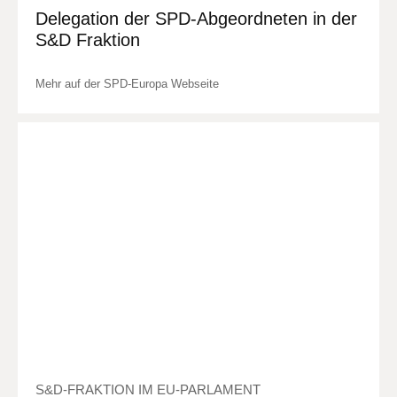
Delegation der SPD-Abgeordneten in der
S&D Fraktion
Mehr auf der SPD-Europa Webseite
S&D-FRAKTION IM EU-PARLAMENT