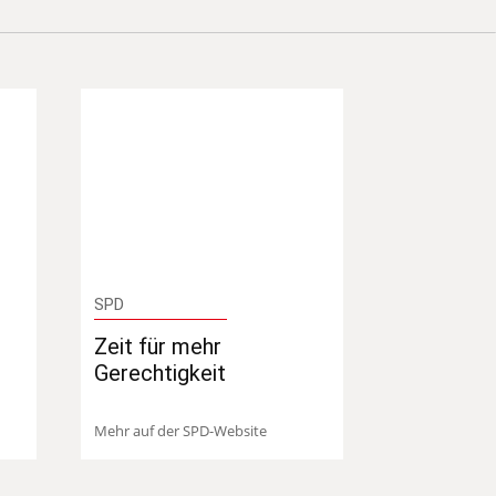
SPD
Zeit für mehr
Gerechtigkeit
Mehr auf der SPD-Website