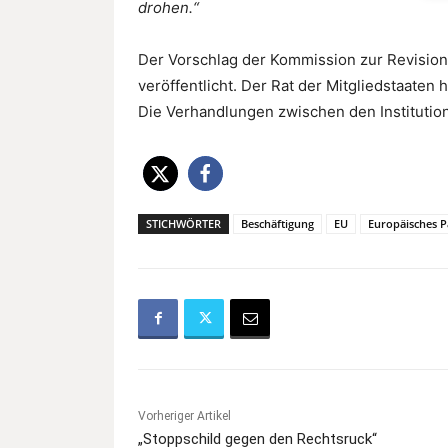
drohen.“
Der Vorschlag der Kommission zur Revision
veröffentlicht. Der Rat der Mitgliedstaaten
Die Verhandlungen zwischen den Instituti
STICHWÖRTER
Beschäftigung
EU
Europäisches 
Vorheriger Artikel
„Stoppschild gegen den Rechtsruck“