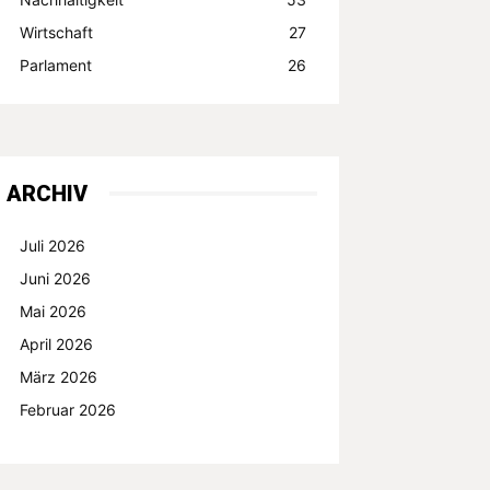
Wirtschaft
27
Parlament
26
ARCHIV
Juli 2026
Juni 2026
Mai 2026
April 2026
März 2026
Februar 2026