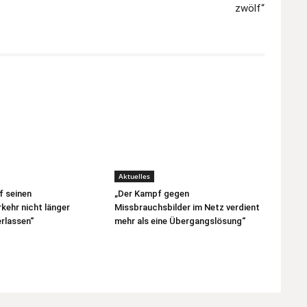
zwölf“
Aktuelles
f seinen
„Der Kampf gegen
kehr nicht länger
Missbrauchsbilder im Netz verdient
rlassen“
mehr als eine Übergangslösung“