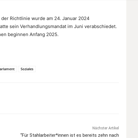
 der Richtlinie wurde am 24. Januar 2024
 hatte sein Verhandlungsmandat im Juni verabschiedet.
onen beginnen Anfang 2025.
Parlament
Soziales
Nächster Artikel
“Für Stahlarbeiter*innen ist es bereits zehn nach