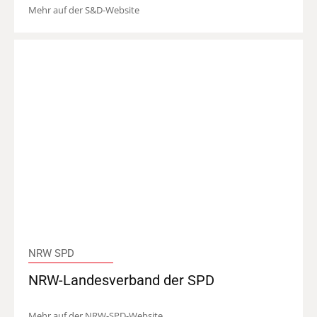
Mehr auf der S&D-Website
NRW SPD
NRW-Landesverband der SPD
Mehr auf der NRW-SPD-Website