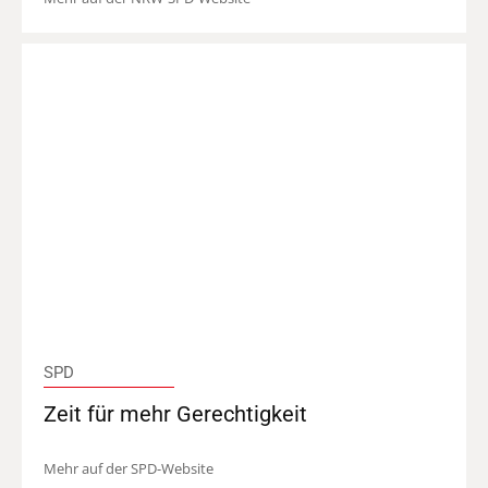
SPD
Zeit für mehr Gerechtigkeit
Mehr auf der SPD-Website