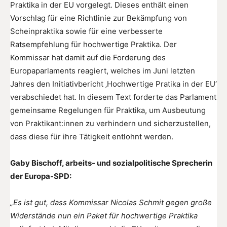
Praktika in der EU vorgelegt. Dieses enthält einen
Vorschlag für eine Richtlinie zur Bekämpfung von
Scheinpraktika sowie für eine verbesserte
Ratsempfehlung für hochwertige Praktika. Der
Kommissar hat damit auf die Forderung des
Europaparlaments reagiert, welches im Juni letzten
Jahres den Initiativbericht ‚Hochwertige Pratika in der EU‘
verabschiedet hat. In diesem Text forderte das Parlament
gemeinsame Regelungen für Praktika, um Ausbeutung
von Praktikant:innen zu verhindern und sicherzustellen,
dass diese für ihre Tätigkeit entlohnt werden.
Gaby Bischoff, arbeits- und sozialpolitische Sprecherin
der Europa-SPD:
„Es ist gut, dass Kommissar Nicolas Schmit gegen große
Widerstände nun ein Paket für hochwertige Praktika