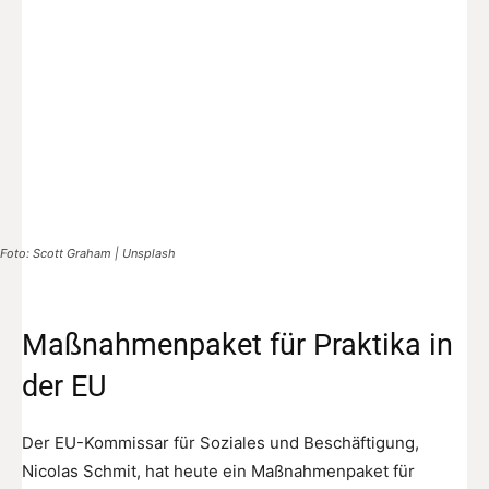
Foto: Scott Graham | Unsplash
Maßnahmenpaket für Praktika in
der EU
Der EU-Kommissar für Soziales und Beschäftigung,
Nicolas Schmit, hat heute ein Maßnahmenpaket für