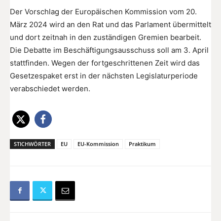
Der Vorschlag der Europäischen Kommission vom 20.
März 2024 wird an den Rat und das Parlament übermittelt
und dort zeitnah in den zuständigen Gremien bearbeit.
Die Debatte im Beschäftigungsausschuss soll am 3. April
stattfinden. Wegen der fortgeschrittenen Zeit wird das
Gesetzespaket erst in der nächsten Legislaturperiode
verabschiedet werden.
STICHWÖRTER
EU
EU-Kommission
Praktikum