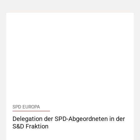
SPD EUROPA
Delegation der SPD-Abgeordneten in der
S&D Fraktion