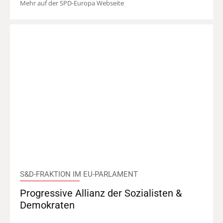
Mehr auf der SPD-Europa Webseite
S&D-FRAKTION IM EU-PARLAMENT
Progressive Allianz der Sozialisten &
Demokraten