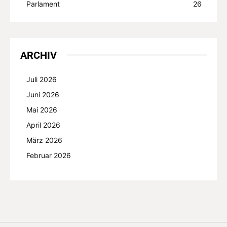
Parlament
26
ARCHIV
Juli 2026
Juni 2026
Mai 2026
April 2026
März 2026
Februar 2026