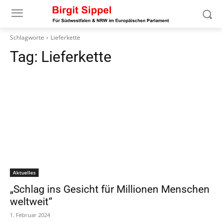
Schlagworte
Lieferkette
Tag:
Lieferkette
Aktuelles
„Schlag ins Gesicht für Millionen Menschen
weltweit“
1. Februar 2024