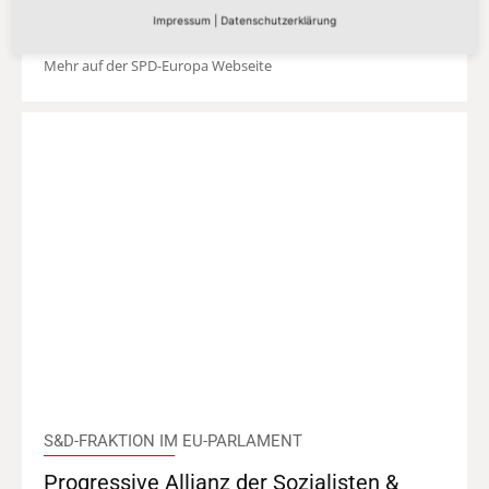
S&D Fraktion
Impressum
|
Datenschutzerklärung
Mehr auf der SPD-Europa Webseite
S&D-FRAKTION IM EU-PARLAMENT
Progressive Allianz der Sozialisten &