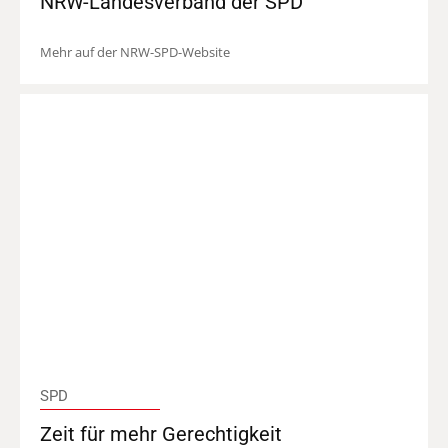
NRW-Landesverband der SPD
Mehr auf der NRW-SPD-Website
SPD
Zeit für mehr Gerechtigkeit