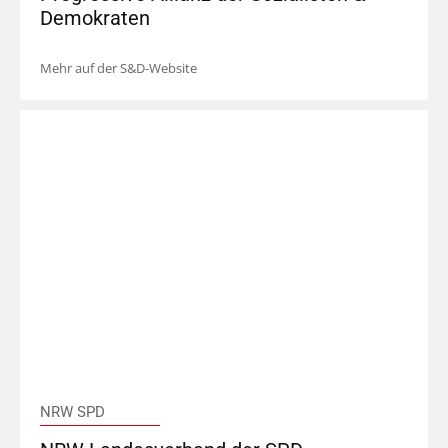
Demokraten
Mehr auf der S&D-Website
NRW SPD