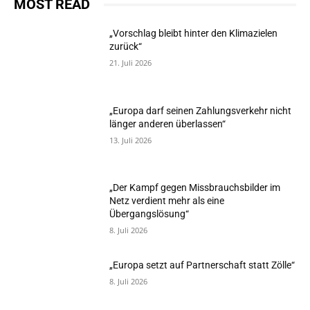
MOST READ
„Vorschlag bleibt hinter den Klimazielen
zurück“
21. Juli 2026
„Europa darf seinen Zahlungsverkehr nicht
länger anderen überlassen“
13. Juli 2026
„Der Kampf gegen Missbrauchsbilder im
Netz verdient mehr als eine
Übergangslösung“
8. Juli 2026
„Europa setzt auf Partnerschaft statt Zölle“
8. Juli 2026