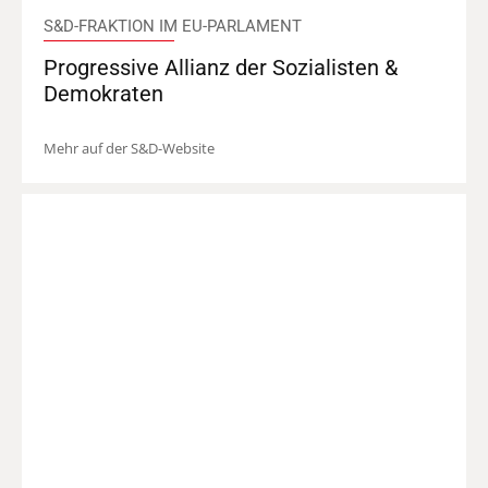
S&D-FRAKTION IM EU-PARLAMENT
Progressive Allianz der Sozialisten &
Demokraten
Mehr auf der S&D-Website