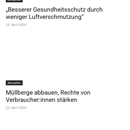
„Besserer Gesundheitsschutz durch
weniger Luftverschmutzung“
24. April 2024
Aktuelles
Müllberge abbauen, Rechte von
Verbraucher:innen stärken
23. April 2024