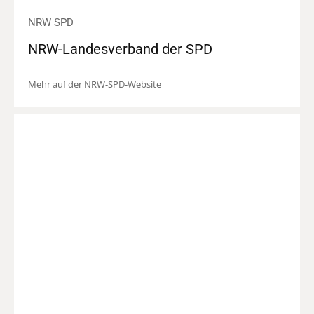
NRW SPD
NRW-Landesverband der SPD
Mehr auf der NRW-SPD-Website