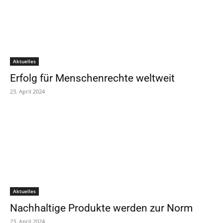
Aktuelles
Erfolg für Menschenrechte weltweit
23. April 2024
Aktuelles
Nachhaltige Produkte werden zur Norm
23. April 2024