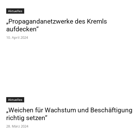
Aktuelles
„Propagandanetzwerke des Kremls
aufdecken“
10. April 2024
Aktuelles
„Weichen für Wachstum und Beschäftigung
richtig setzen“
28. März 2024