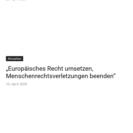
Aktuelles
„Europäisches Recht umsetzen,
Menschenrechtsverletzungen beenden“
10. April 2024