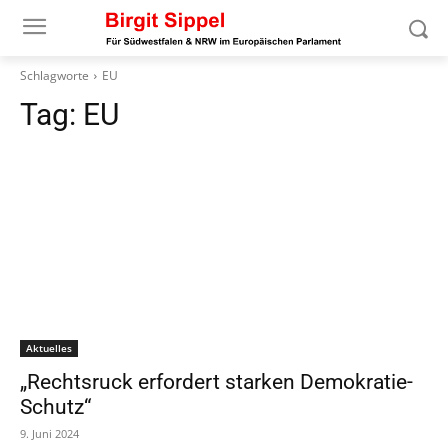
Schlagworte
EU
Tag:
EU
Aktuelles
„Rechtsruck erfordert starken Demokratie-
Schutz“
9. Juni 2024