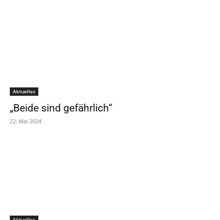
Aktuelles
„Beide sind gefährlich“
22. Mai 2024
Aktuelles