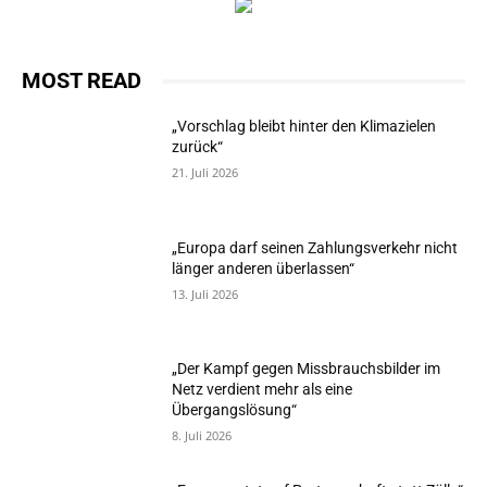
MOST READ
„Vorschlag bleibt hinter den Klimazielen
zurück“
21. Juli 2026
„Europa darf seinen Zahlungsverkehr nicht
länger anderen überlassen“
13. Juli 2026
„Der Kampf gegen Missbrauchsbilder im
Netz verdient mehr als eine
Übergangslösung“
8. Juli 2026