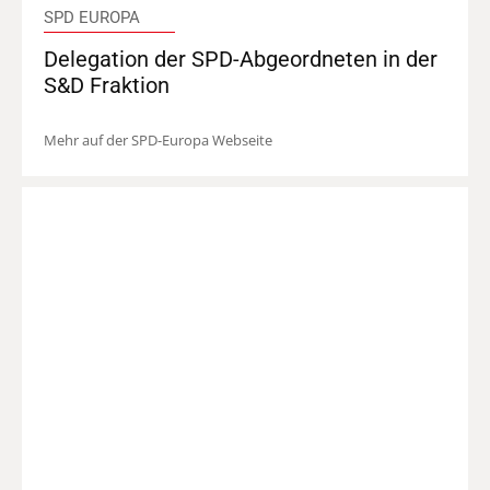
SPD EUROPA
Delegation der SPD-Abgeordneten in der
S&D Fraktion
Mehr auf der SPD-Europa Webseite