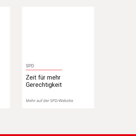
SPD
Zeit für mehr
Gerechtigkeit
Mehr auf der SPD-Website