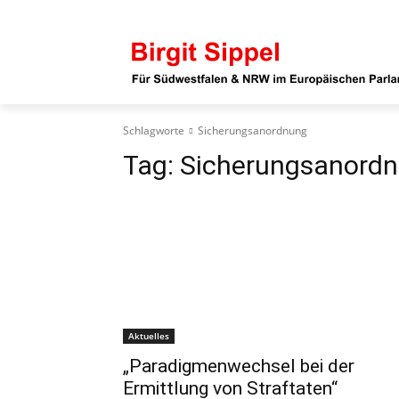
Schlagworte
Sicherungsanordnung
Tag:
Sicherungsanord
Aktuelles
„Paradigmenwechsel bei der
Ermittlung von Straftaten“