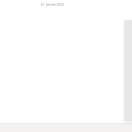
31. Januar 2023