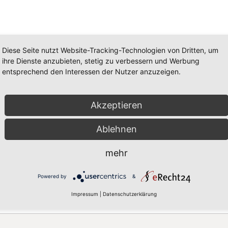
Diese Seite nutzt Website-Tracking-Technologien von Dritten, um
ihre Dienste anzubieten, stetig zu verbessern und Werbung
entsprechend den Interessen der Nutzer anzuzeigen.
Akzeptieren
Ablehnen
mehr
Powered by
&
Impressum
|
Datenschutzerklärung