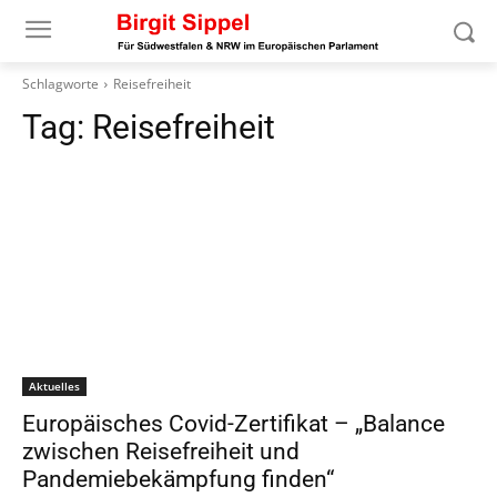
Schlagworte
Reisefreiheit
Tag:
Reisefreiheit
Aktuelles
Europäisches Covid-Zertifikat – „Balance
zwischen Reisefreiheit und
Pandemiebekämpfung finden“