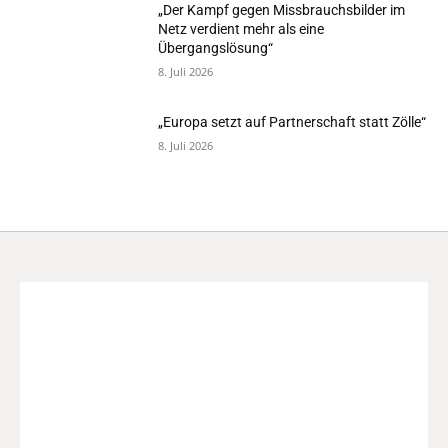
„Der Kampf gegen Missbrauchsbilder im
Netz verdient mehr als eine
Übergangslösung“
8. Juli 2026
„Europa setzt auf Partnerschaft statt Zölle“
8. Juli 2026