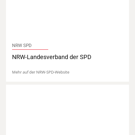
NRW SPD
NRW-Landesverband der SPD
Mehr auf der NRW-SPD-Website