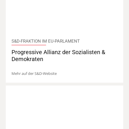
S&D-FRAKTION IM EU-PARLAMENT
Progressive Allianz der Sozialisten &
Demokraten
Mehr auf der S&D-Website