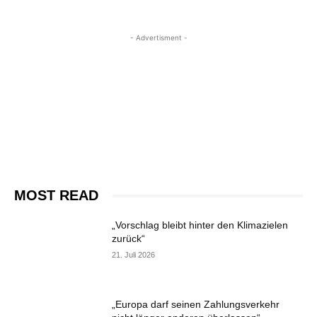
- Advertisment -
MOST READ
„Vorschlag bleibt hinter den Klimazielen
zurück“
21. Juli 2026
„Europa darf seinen Zahlungsverkehr