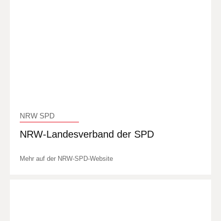
NRW SPD
NRW-Landesverband der SPD
Mehr auf der NRW-SPD-Website