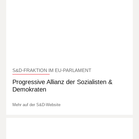
S&D-FRAKTION IM EU-PARLAMENT
Progressive Allianz der Sozialisten &
Demokraten
Mehr auf der S&D-Website