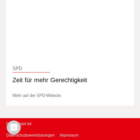
SPD
Zeit für mehr Gerechtigkeit
Mehr auf der SPD-Website
birgit-sippel.de
Datenschutzvereinbarungen
Impressum