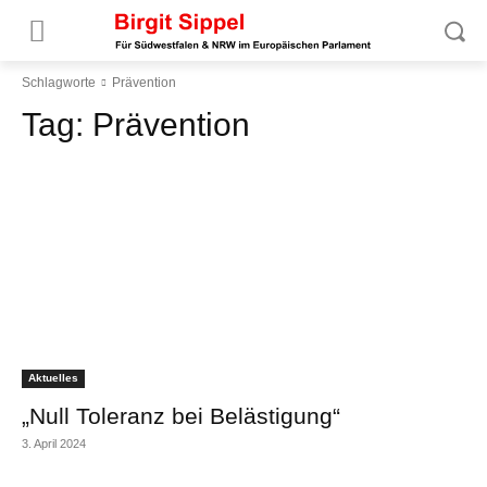
Schlagworte
Prävention
Tag:
Prävention
Aktuelles
„Null Toleranz bei Belästigung“
3. April 2024