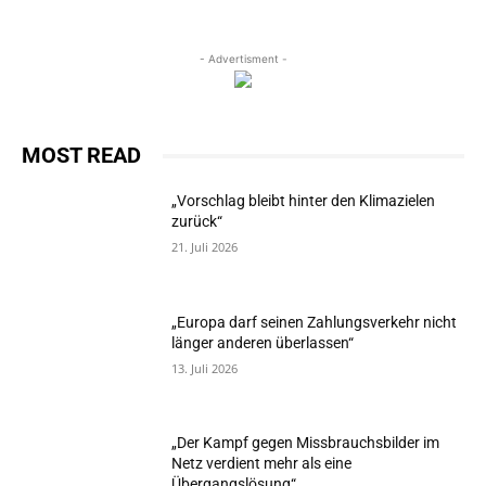
- Advertisment -
MOST READ
„Vorschlag bleibt hinter den Klimazielen
zurück“
21. Juli 2026
„Europa darf seinen Zahlungsverkehr nicht
länger anderen überlassen“
13. Juli 2026
„Der Kampf gegen Missbrauchsbilder im
Netz verdient mehr als eine
Übergangslösung“