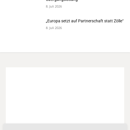
8. Juli 2026
„Europa setzt auf Partnerschaft statt Zölle“
8. Juli 2026