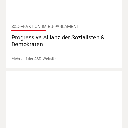
S&D-FRAKTION IM EU-PARLAMENT
Progressive Allianz der Sozialisten &
Demokraten
Mehr auf der S&D-Website