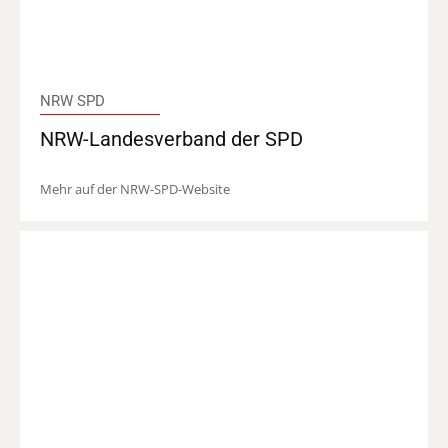
NRW SPD
NRW-Landesverband der SPD
Mehr auf der NRW-SPD-Website