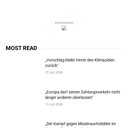
- Advertisment -
MOST READ
„Vorschlag bleibt hinter den Klimazielen
zurück“
21. Juli 2026
„Europa darf seinen Zahlungsverkehr nicht
länger anderen überlassen“
13. Juli 2026
„Der Kampf gegen Missbrauchsbilder im