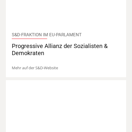
S&D-FRAKTION IM EU-PARLAMENT
Progressive Allianz der Sozialisten &
Demokraten
Mehr auf der S&D-Website