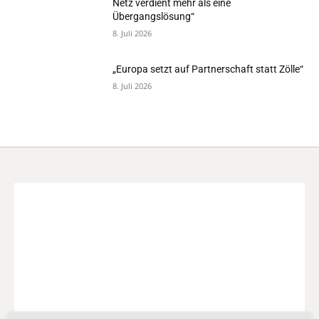
Netz verdient mehr als eine
Übergangslösung“
8. Juli 2026
„Europa setzt auf Partnerschaft statt Zölle“
8. Juli 2026