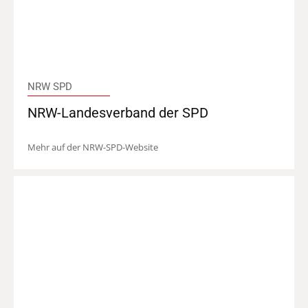
NRW SPD
NRW-Landesverband der SPD
Mehr auf der NRW-SPD-Website